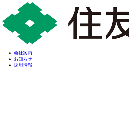
会社案内
お知らせ
採用情報