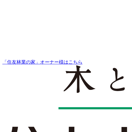
「住友林業の家」オーナー様はこちら