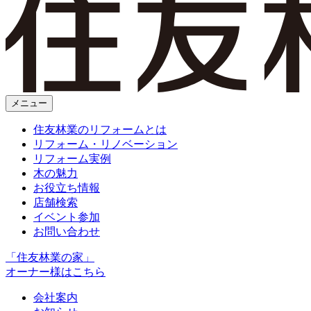
メニュー
住友林業のリフォームとは
リフォーム・リノベーション
リフォーム実例
木の魅力
お役立ち情報
店舗検索
イベント参加
お問い合わせ
「住友林業の家」
オーナー様はこちら
会社案内