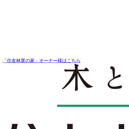
「住友林業の家」オーナー様はこちら