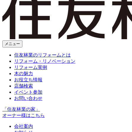
メニュー
住友林業のリフォームとは
リフォーム・リノベーション
リフォーム実例
木の魅力
お役立ち情報
店舗検索
イベント参加
お問い合わせ
「住友林業の家」
オーナー様はこちら
会社案内