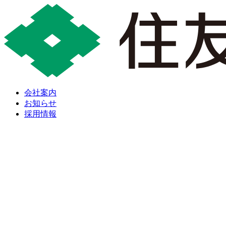
会社案内
お知らせ
採用情報