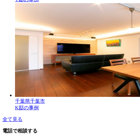
千葉県千葉市
K邸の事例
全て見る
電話で相談する