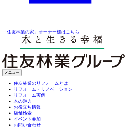
「住友林業の家」オーナー様はこちら
メニュー
住友林業のリフォームとは
リフォーム・リノベーション
リフォーム実例
木の魅力
お役立ち情報
店舗検索
イベント参加
お問い合わせ