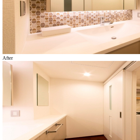
After