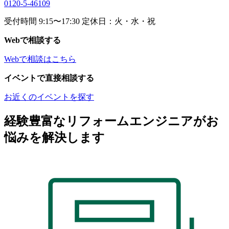
0120-5-46109
受付時間 9:15〜17:30 定休日：火・水・祝
Webで相談する
Webで相談はこちら
イベントで直接相談する
お近くのイベントを探す
経験豊富なリフォームエンジニアがお
悩みを解決します