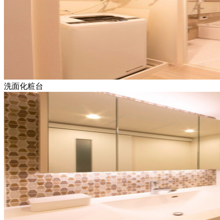
洗面化粧台