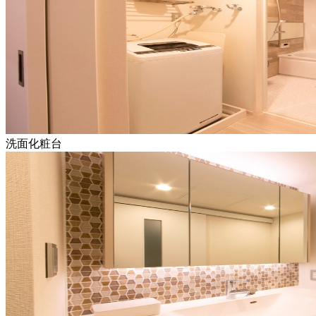
洗面化粧台