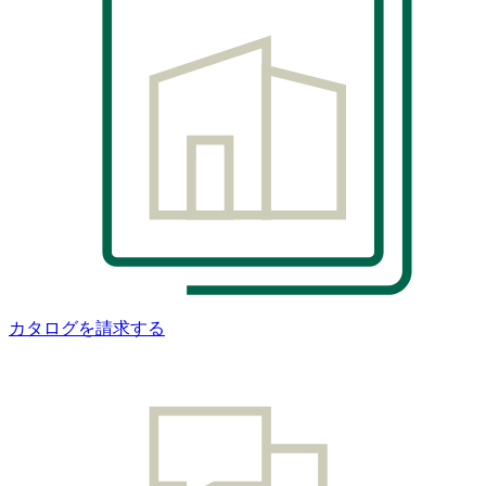
カタログを請求する