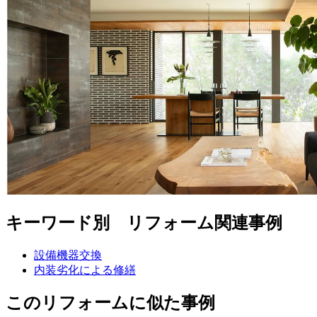
キーワード別 リフォーム関連事例
設備機器交換
内装劣化による修繕
このリフォームに似た事例