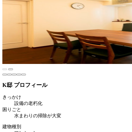
K邸 プロフィール
きっかけ
設備の老朽化
困りごと
水まわりの掃除が大変
建物種別