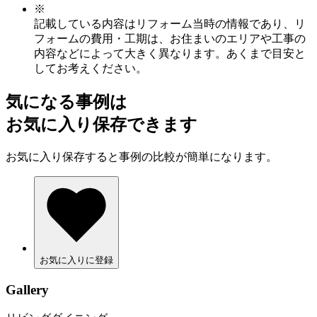
※
記載している内容はリフォーム当時の情報であり、リ
フォームの費用・工期は、お住まいのエリアや工事の
内容などによって大きく異なります。あくまで目安と
してお考えください。
気になる事例は
お気に入り保存できます
お気に入り保存すると事例の比較が簡単になります。
お気に入りに登録
Gallery