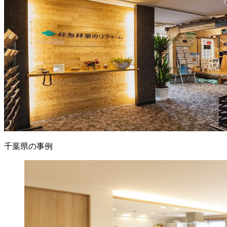
千葉県の事例