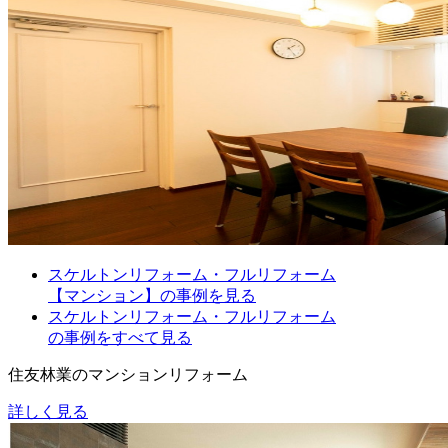
スケルトンリフォーム・フルリフォーム
【マンション】の事例を見る
スケルトンリフォーム・フルリフォーム
の事例をすべて見る
住友林業のマンションリフォーム
詳しく見る