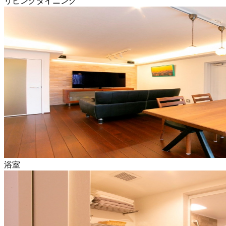
リビングダイニング
浴室