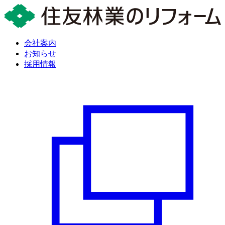
会社案内
お知らせ
採用情報