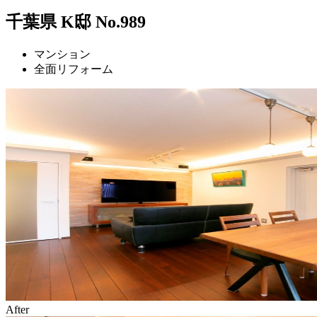
千葉県 K邸 No.989
マンション
全面リフォーム
After