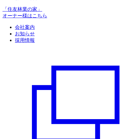
「住友林業の家」
オーナー様はこちら
会社案内
お知らせ
採用情報