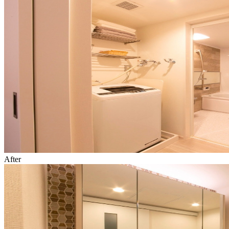
After