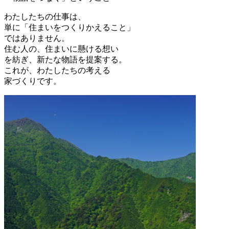
わたしたちの仕事は、
単に「住まいをつくりかえること」
ではありません。
住む人の、住まいに懸ける想い
を紡ぎ、新たな物語を提案する。
これが、わたしたちの考える
家づくりです。