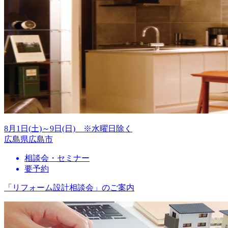
8月1日(土)～9日(日) ※水曜日除く
広島県広島市
相談会・セミナー
要予約
「リフォーム設計相談会」のご案内