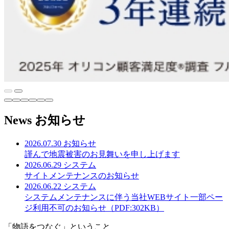
News
お知らせ
2026.07.30
お知らせ
謹んで地震被害のお見舞いを申し上げます
2026.06.29
システム
サイトメンテナンスのお知らせ
2026.06.22
システム
システムメンテナンスに伴う当社WEBサイト一部ペー
ジ利用不可のお知らせ（PDF:302KB）
「物語をつなぐ」ということ