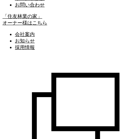
お問い合わせ
「住友林業の家」
オーナー様はこちら
会社案内
お知らせ
採用情報