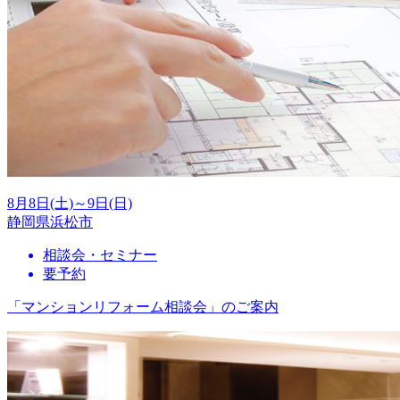
8月8日(土)～9日(日)
静岡県浜松市
相談会・セミナー
要予約
「マンションリフォーム相談会」のご案内