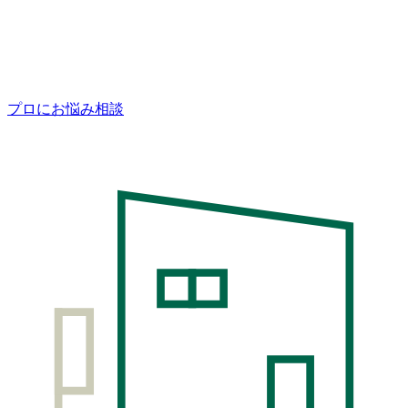
プロにお悩み相談