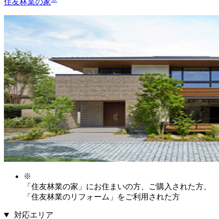
住友林業の家
※
「住友林業の家」にお住まいの方、ご購入された方、
「住友林業のリフォーム」をご利用された方
対応エリア