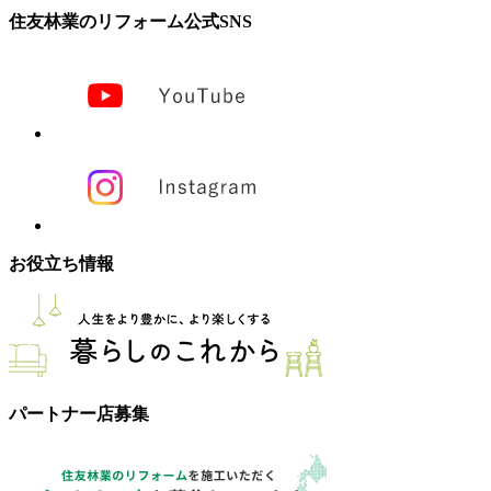
住友林業のリフォーム公式SNS
お役立ち情報
パートナー店募集