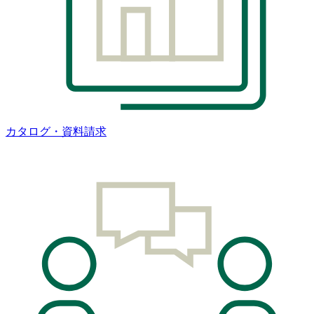
カタログ・資料請求