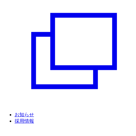
お知らせ
採用情報