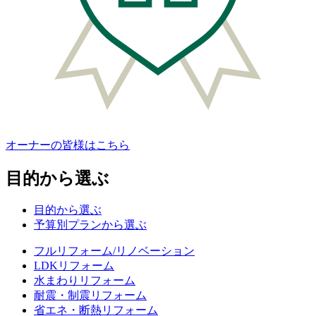
オーナーの皆様はこちら
目的から選ぶ
目的から選ぶ
予算別プランから選ぶ
フルリフォーム/リノベーション
LDKリフォーム
水まわりリフォーム
耐震・制震リフォーム
省エネ・断熱リフォーム