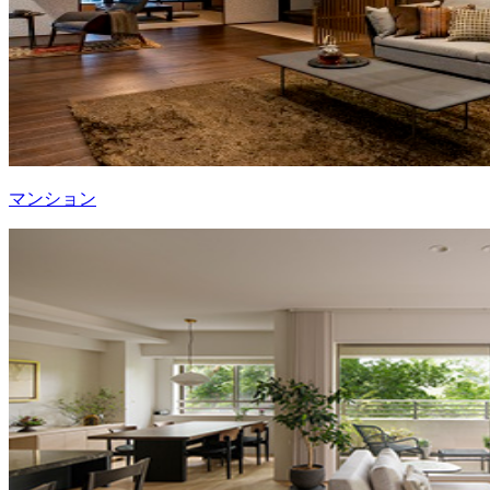
マンション