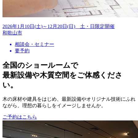
2026年1月10日(土)～12月20日(日) 土・日限定開催
和歌山市
相談会・セミナー
要予約
全国のショールームで
最新設備や木質空間をご体感くださ
い。
木の床材や建具をはじめ、最新設備やオリジナル技術にふれ
ながら、理想の暮らしをイメージしませんか。
ご予約はこちら