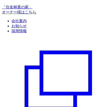
「住友林業の家」
オーナー様はこちら
会社案内
お知らせ
採用情報