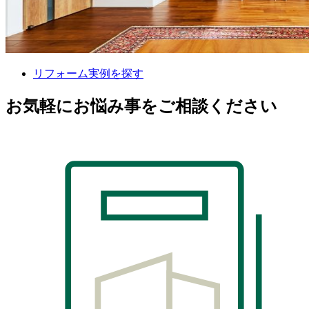
リフォーム実例を探す
お気軽にお悩み事をご相談ください