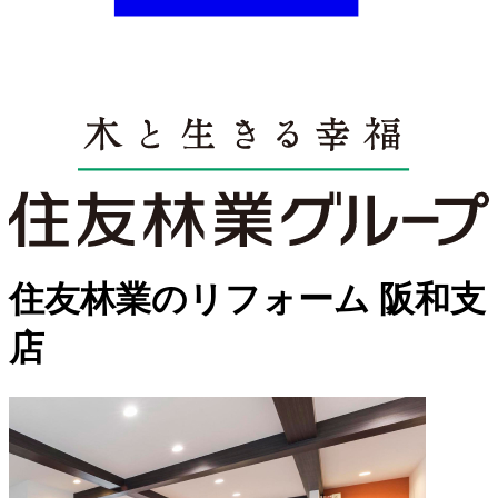
住友林業のリフォーム
阪和支
店