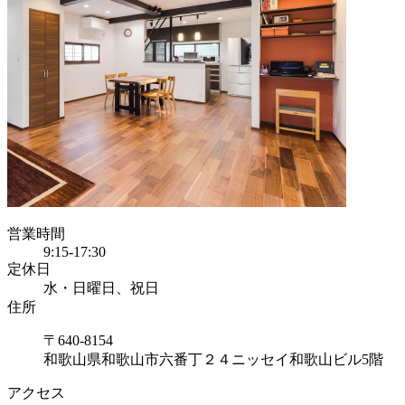
営業時間
9:15-17:30
定休日
水・日曜日、祝日
住所
〒640-8154
和歌山県和歌山市六番丁２４ニッセイ和歌山ビル5階
アクセス