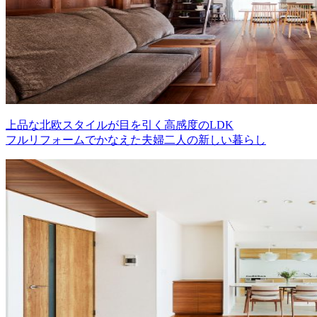
上品な北欧スタイルが目を引く高感度のLDK
フルリフォームでかなえた夫婦二人の新しい暮らし