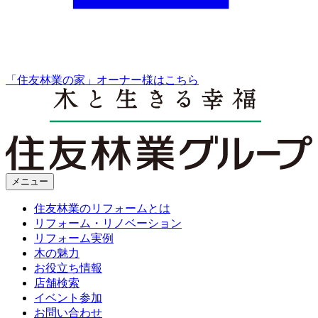
「住友林業の家」オーナー様はこちら
メニュー
住友林業のリフォームとは
リフォーム・リノベーション
リフォーム実例
木の魅力
お役立ち情報
店舗検索
イベント参加
お問い合わせ