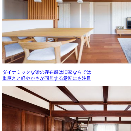
ダイナミックな梁の存在感は旧家ならでは
重厚さと軽やかさが同居する意匠にも注目