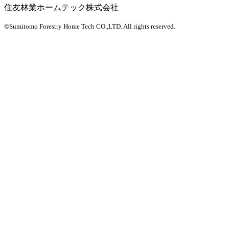
住友林業ホームテック株式会社
©Sumitomo Forestry Home Tech CO.,LTD.
All rights reserved.