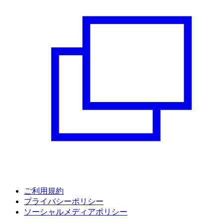
ご利用規約
プライバシーポリシー
ソーシャルメディアポリシー