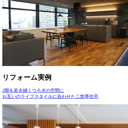
リフォーム実例
2階を若夫婦くつろぎの空間に
お互いのライフスタイルに合わせた二世帯住宅