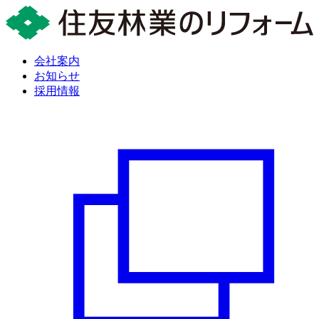
会社案内
お知らせ
採用情報