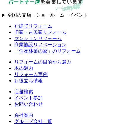
全国の支店・ショールーム・イベント
戸建てリフォーム
旧家・古民家リフォーム
マンションリフォーム
商業施設リノベーション
「住友林業の家」のリフォーム
リフォームの目的から選ぶ
木の魅力
リフォーム実例
お役立ち情報
店舗検索
イベント参加
お問い合わせ
会社案内
グループ会社一覧