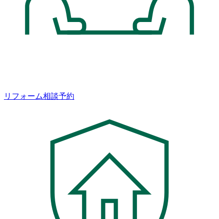
リフォーム相談予約