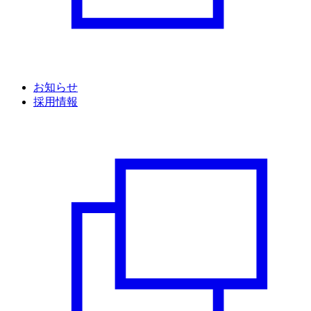
お知らせ
採用情報