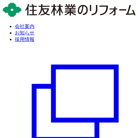
会社案内
お知らせ
採用情報