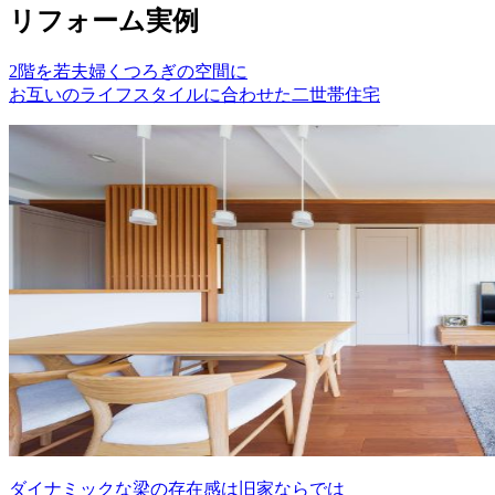
リフォーム実例
2階を若夫婦くつろぎの空間に
お互いのライフスタイルに合わせた二世帯住宅
ダイナミックな梁の存在感は旧家ならでは