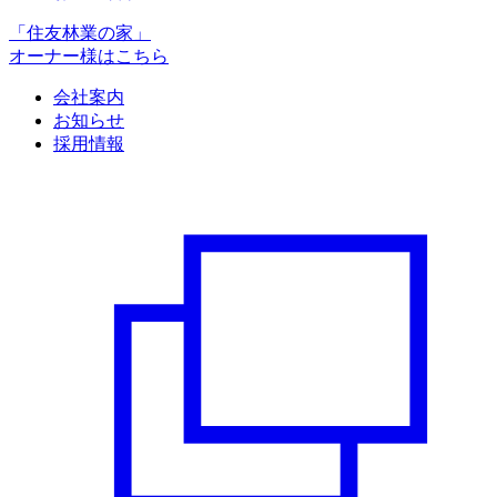
「住友林業の家」
オーナー様はこちら
会社案内
お知らせ
採用情報