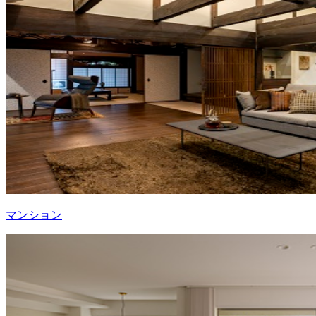
マンション