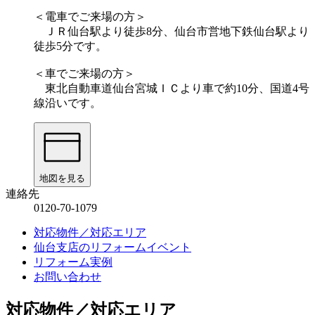
＜電車でご来場の方＞
ＪＲ仙台駅より徒歩8分、仙台市営地下鉄仙台駅より
徒歩5分です。
＜車でご来場の方＞
東北自動車道仙台宮城ＩＣより車で約10分、国道4号
線沿いです。
地図を見る
連絡先
0120-70-1079
対応物件／対応エリア
仙台支店のリフォームイベント
リフォーム実例
お問い合わせ
対応物件／対応エリア