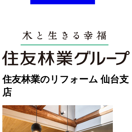
住友林業のリフォーム
仙台支
店