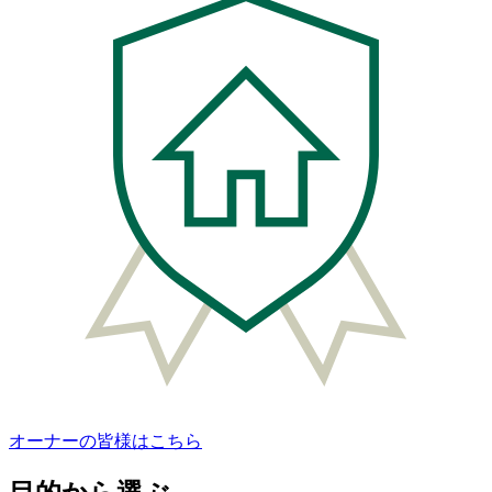
オーナーの皆様はこちら