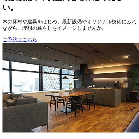
い。
木の床材や建具をはじめ、最新設備やオリジナル技術にふれ
ながら、理想の暮らしをイメージしませんか。
ご予約はこちら