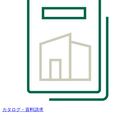
カタログ・資料請求