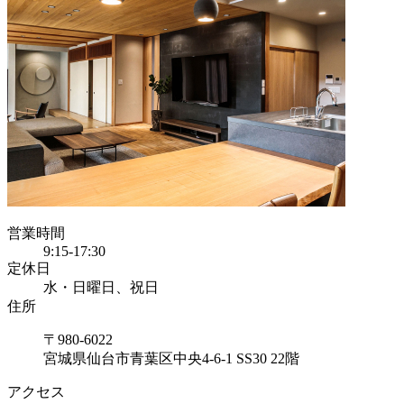
営業時間
9:15-17:30
定休日
水・日曜日、祝日
住所
〒980-6022
宮城県仙台市青葉区中央4-6-1 SS30 22階
アクセス