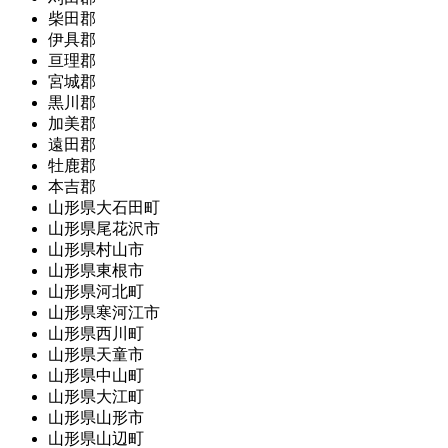
柴田郡
伊具郡
亘理郡
宮城郡
黒川郡
加美郡
遠田郡
牡鹿郡
本吉郡
山形県大石田町
山形県尾花沢市
山形県村山市
山形県東根市
山形県河北町
山形県寒河江市
山形県西川町
山形県天童市
山形県中山町
山形県大江町
山形県山形市
山形県山辺町