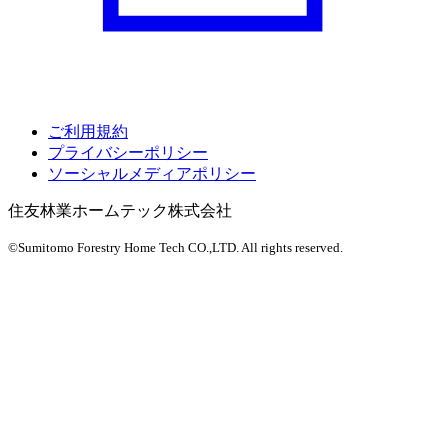
ご利用規約
プライバシーポリシー
ソーシャルメディアポリシー
住友林業ホームテック株式会社
©Sumitomo Forestry Home Tech CO.,LTD.
All rights reserved.