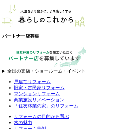
パートナー店募集
全国の支店・ショールーム・イベント
戸建てリフォーム
旧家・古民家リフォーム
マンションリフォーム
商業施設リノベーション
「住友林業の家」のリフォーム
リフォームの目的から選ぶ
木の魅力
リフォーム実例