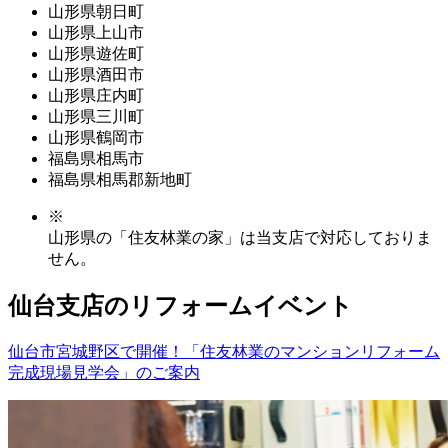
山形県朝日町
山形県上山市
山形県遊佐町
山形県酒田市
山形県庄内町
山形県三川町
山形県鶴岡市
福島県相馬市
福島県相馬郡新地町
※
山形県の「住友林業の家」は当支店で対応しておりま
せん。
仙台支店のリフォームイベント
仙台市宮城野区で開催！「住友林業のマンションリフォーム
完成現場見学会」のご案内