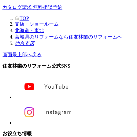
カタログ請求
無料相談予約
TOP
支店・ショールーム
北海道・東北
宮城県のリフォームなら住友林業のリフォームへ
仙台支店
画面最上部へ戻る
住友林業のリフォーム公式SNS
お役立ち情報