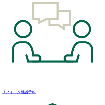
リフォーム相談予約