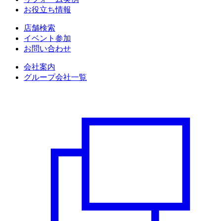
お役立ち情報
店舗検索
イベント参加
お問い合わせ
会社案内
グループ会社一覧