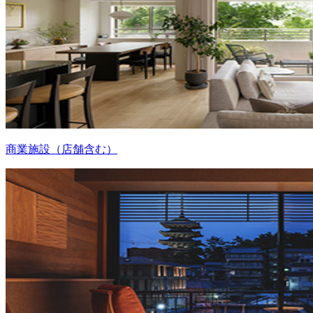
商業施設（店舗含む）