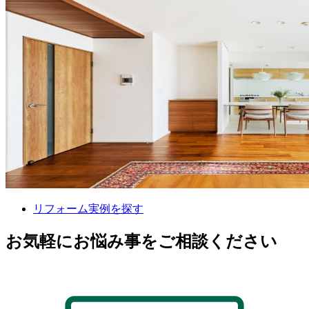
リフォーム実例を探す
お気軽にお悩み事をご相談ください