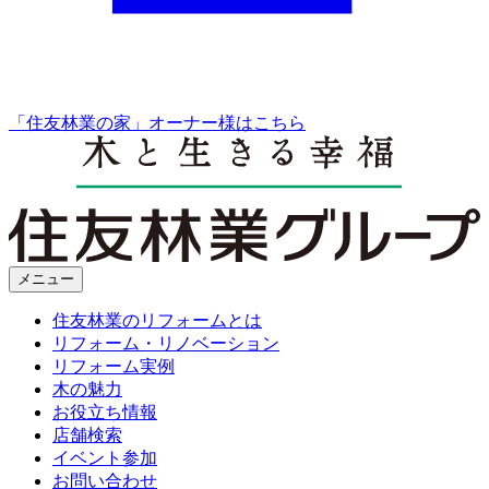
「住友林業の家」オーナー様はこちら
メニュー
住友林業のリフォームとは
リフォーム・リノベーション
リフォーム実例
木の魅力
お役立ち情報
店舗検索
イベント参加
お問い合わせ