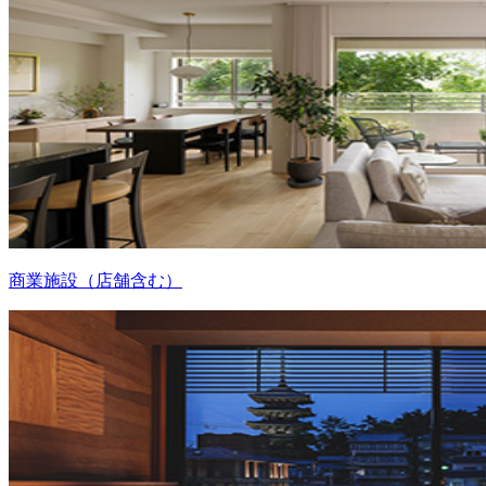
商業施設（店舗含む）