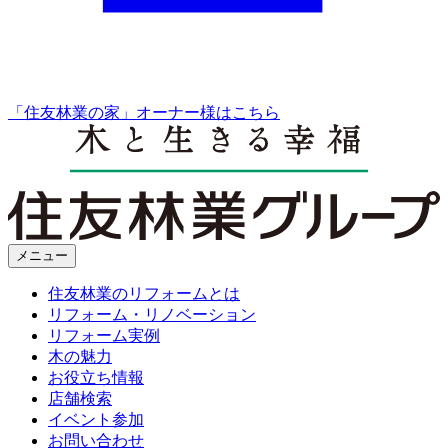
「住友林業の家」オーナー様はこちら
メニュー
住友林業のリフォームとは
リフォーム・リノベーション
リフォーム実例
木の魅力
お役立ち情報
店舗検索
イベント参加
お問い合わせ