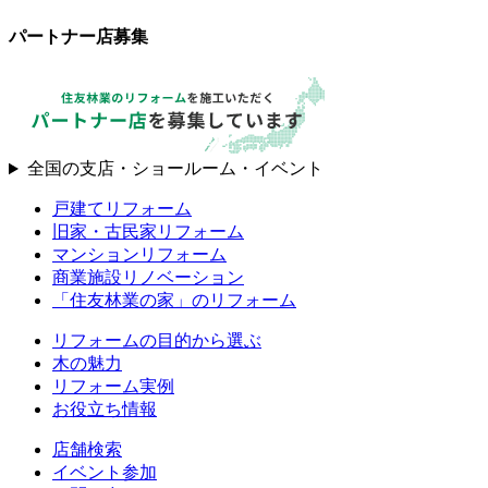
パートナー店募集
全国の支店・ショールーム・イベント
戸建てリフォーム
旧家・古民家リフォーム
マンションリフォーム
商業施設リノベーション
「住友林業の家」のリフォーム
リフォームの目的から選ぶ
木の魅力
リフォーム実例
お役立ち情報
店舗検索
イベント参加