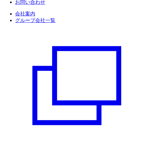
お問い合わせ
会社案内
グループ会社一覧