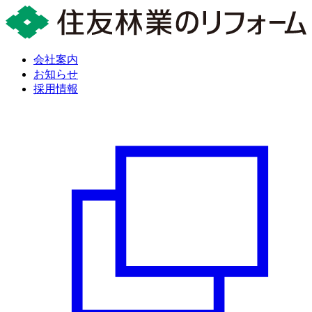
会社案内
お知らせ
採用情報