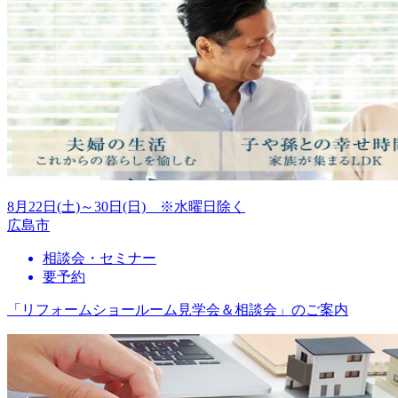
8月22日(土)～30日(日) ※水曜日除く
広島市
相談会・セミナー
要予約
「リフォームショールーム見学会＆相談会」のご案内