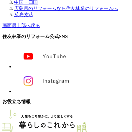
中国・四国
広島県のリフォームなら住友林業のリフォームへ
広島支店
画面最上部へ戻る
住友林業のリフォーム公式SNS
お役立ち情報