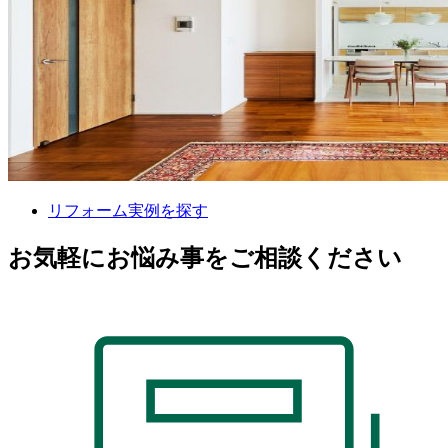
リフォーム実例を探す
お気軽にお悩み事をご相談ください