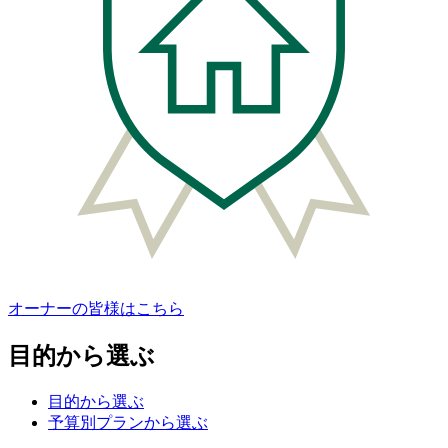
オーナーの皆様はこちら
目的から選ぶ
目的から選ぶ
予算別プランから選ぶ