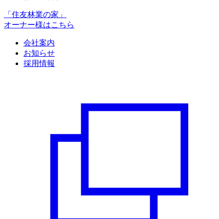
「住友林業の家」
オーナー様はこちら
会社案内
お知らせ
採用情報