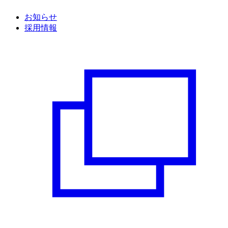
お知らせ
採用情報