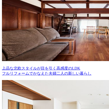
上品な北欧スタイルが目を引く高感度のLDK
フルリフォームでかなえた夫婦二人の新しい暮らし