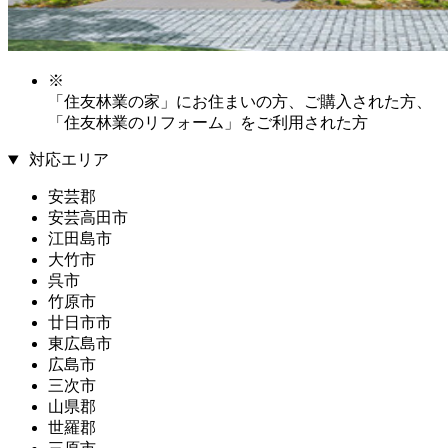
※
「住友林業の家」にお住まいの方、ご購入された方、
「住友林業のリフォーム」をご利用された方
対応エリア
安芸郡
安芸高田市
江田島市
大竹市
呉市
竹原市
廿日市市
東広島市
広島市
三次市
山県郡
世羅郡