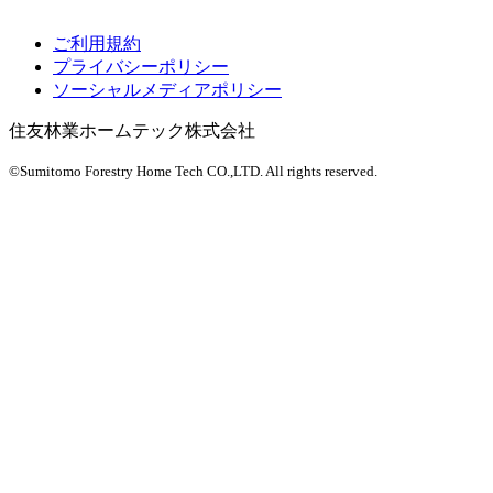
ご利用規約
プライバシーポリシー
ソーシャルメディアポリシー
住友林業ホームテック株式会社
©Sumitomo Forestry Home Tech CO.,LTD.
All rights reserved.