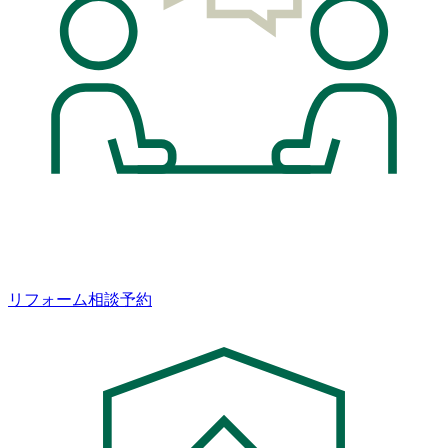
リフォーム相談予約