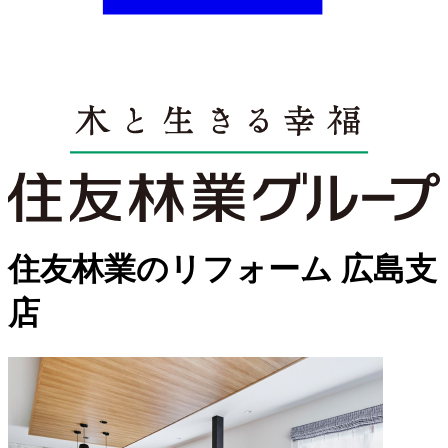
住友林業のリフォーム
広島支
店