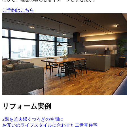
ご予約はこちら
リフォーム実例
2階を若夫婦くつろぎの空間に
お互いのライフスタイルに合わせた二世帯住宅