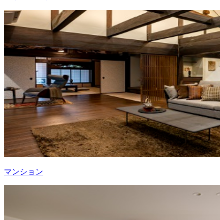
マンション