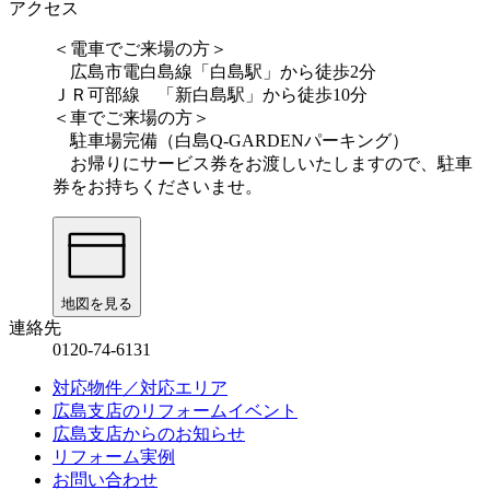
アクセス
＜電車でご来場の方＞
広島市電白島線「白島駅」から徒歩2分
ＪＲ可部線 「新白島駅」から徒歩10分
＜車でご来場の方＞
駐車場完備（白島Q-GARDENパーキング）
お帰りにサービス券をお渡しいたしますので、駐車
券をお持ちくださいませ。
地図を見る
連絡先
0120-74-6131
対応物件／対応エリア
広島支店のリフォームイベント
広島支店からのお知らせ
リフォーム実例
お問い合わせ