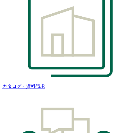
カタログ・資料請求