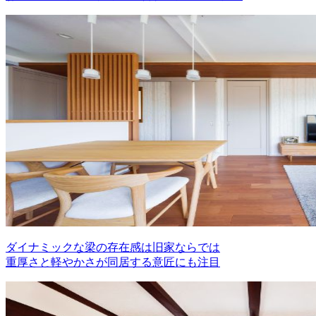
ダイナミックな梁の存在感は旧家ならでは
重厚さと軽やかさが同居する意匠にも注目