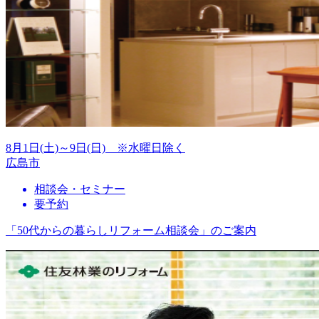
8月1日(土)～9日(日) ※水曜日除く
広島市
相談会・セミナー
要予約
「50代からの暮らしリフォーム相談会」のご案内