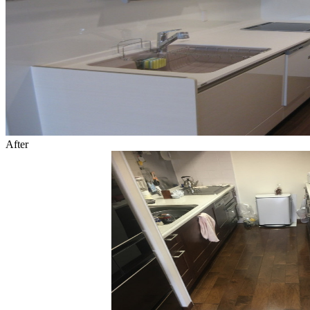
After