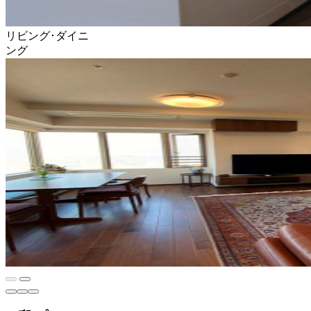
リビング･ダイニ
ング