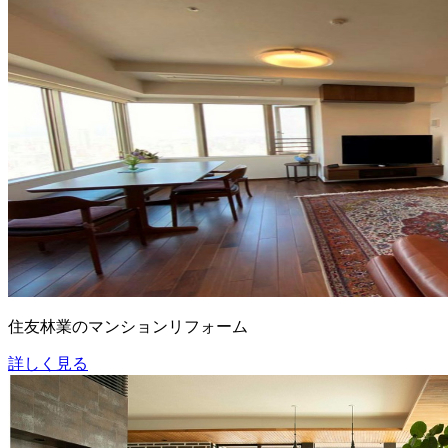
住友林業のマンションリフォーム
詳しく見る