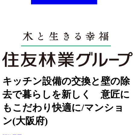
キッチン設備の交換と壁の除
去で暮らしを新しく 意匠に
もこだわり快適に/マンショ
ン(大阪府)