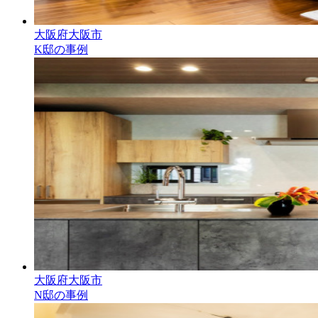
大阪府大阪市
K邸の事例
大阪府大阪市
N邸の事例