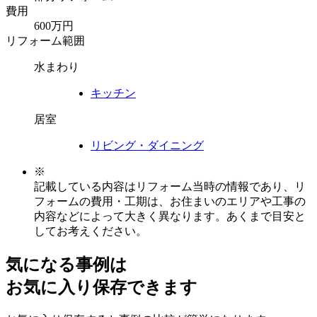
費用
600万円
リフォーム範囲
水まわり
キッチン
居室
リビング・ダイニング
※
記載している内容はリフォーム当時の情報であり、リ
フォームの費用・工期は、お住まいのエリアや工事の
内容などによって大きく異なります。あくまで目安と
してお考えください。
気になる事例は
お気に入り保存できます