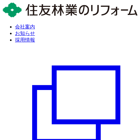
会社案内
お知らせ
採用情報