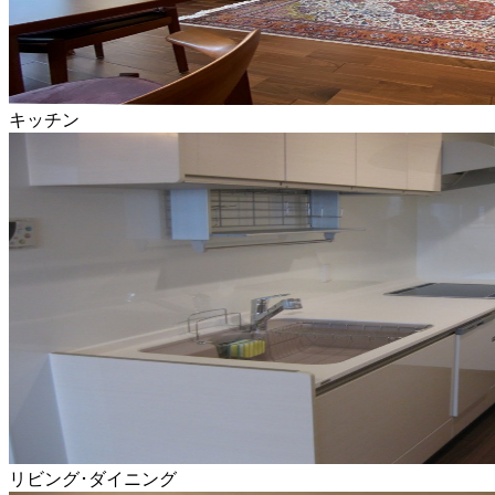
キッチン
リビング･ダイニング