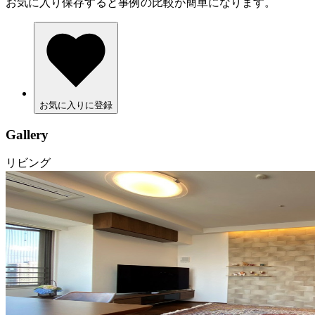
お気に入り保存すると事例の比較が簡単になります。
お気に入りに登録
Gallery
リビング