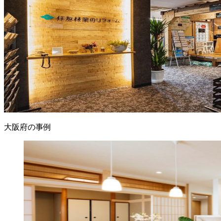
大阪府の事例