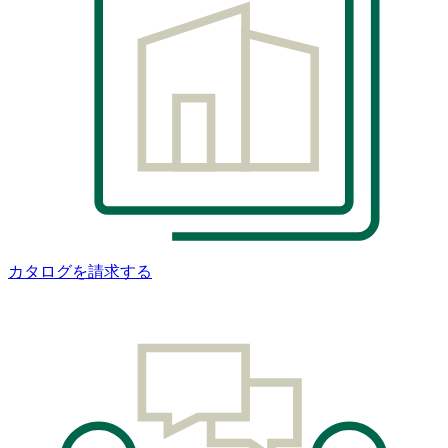
カタログを請求する