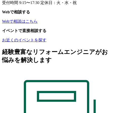
受付時間 9:15〜17:30 定休日：火・水・祝
Webで相談する
Webで相談はこちら
イベントで直接相談する
お近くのイベントを探す
経験豊富なリフォームエンジニアがお
悩みを解決します