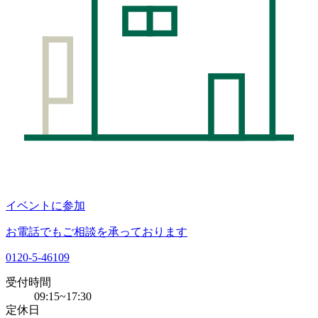
イベントに参加
お電話でもご相談を承っております
0120-5-46109
受付時間
09:15~17:30
定休日