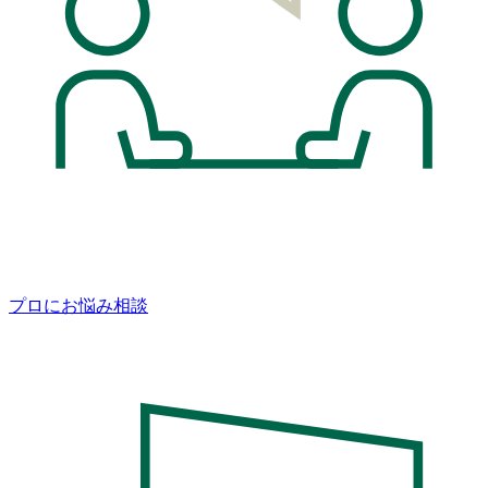
プロにお悩み相談