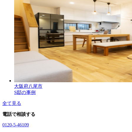
大阪府八尾市
S邸の事例
全て見る
電話で相談する
0120-5-46109