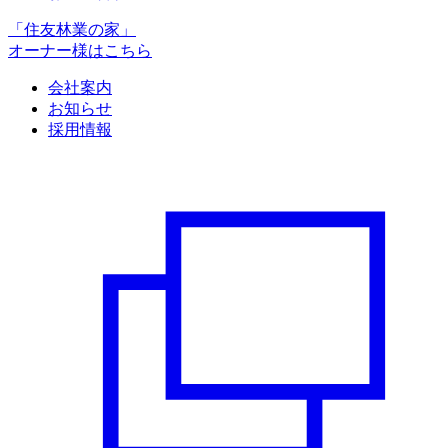
「住友林業の家」
オーナー様はこちら
会社案内
お知らせ
採用情報