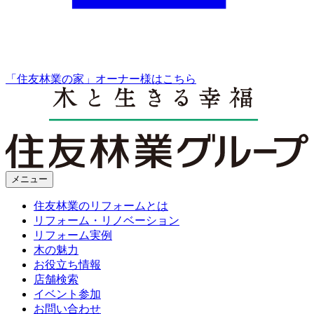
「住友林業の家」オーナー様はこちら
メニュー
住友林業のリフォームとは
リフォーム・リノベーション
リフォーム実例
木の魅力
お役立ち情報
店舗検索
イベント参加
お問い合わせ