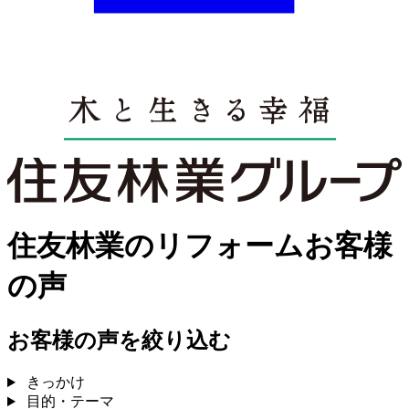
住友林業のリフォームお客様
の声
お客様の声を絞り込む
きっかけ
目的・テーマ