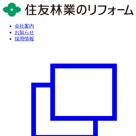
会社案内
お知らせ
採用情報