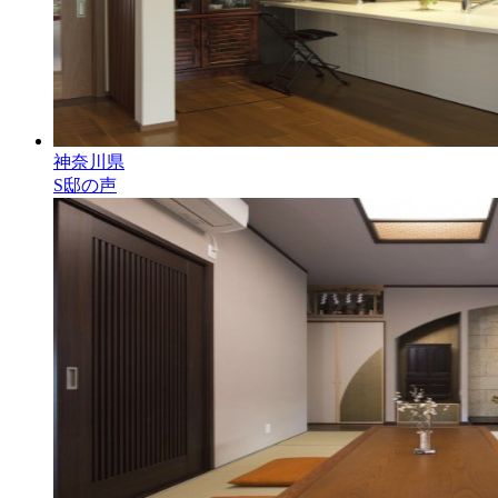
神奈川県
S邸の声