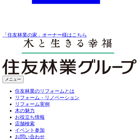
「住友林業の家」オーナー様はこちら
メニュー
住友林業のリフォームとは
リフォーム・リノベーション
リフォーム実例
木の魅力
お役立ち情報
店舗検索
イベント参加
お問い合わせ