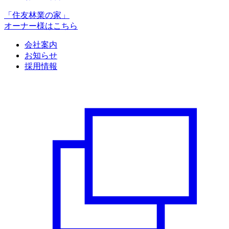
「住友林業の家」
オーナー様はこちら
会社案内
お知らせ
採用情報