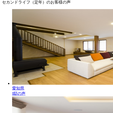
セカンドライフ（定年）のお客様の声
愛知県
I邸の声