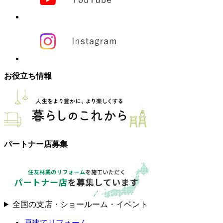
お役立ち情報
パートナー店募集
全国の支店・ショールーム・イベント
戸建てリフォーム