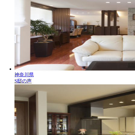
神奈川県
S邸の声