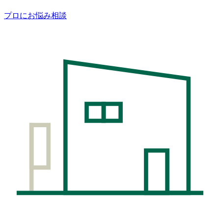
プロにお悩み相談