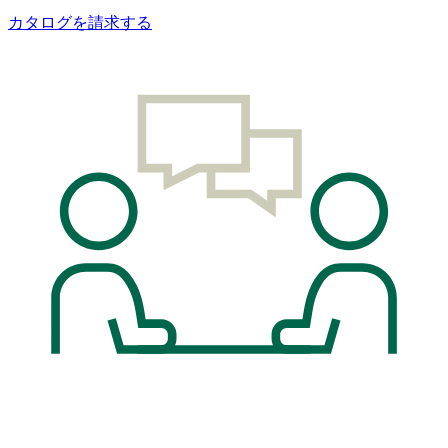
カタログを請求する