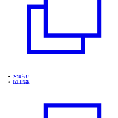
お知らせ
採用情報