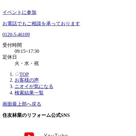
イベントに参加
お電話でもご相談を承っております
0120-5-46109
受付時間
09:15~17:30
定休日
火・水・祝
TOP
お客様の声
ニオイが気になる
検索結果一覧
画面最上部へ戻る
住友林業のリフォーム公式SNS