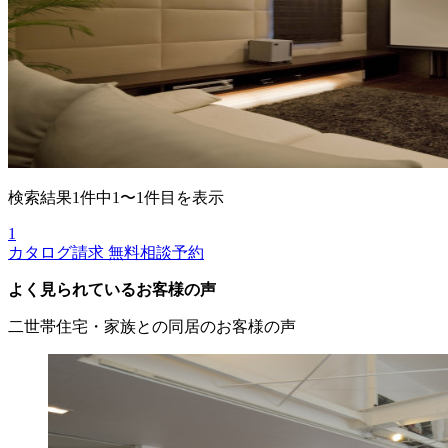
検索結果1件中1〜1件目を表示
1
カタログ請求
無料相談予約
よく見られているお客様の声
二世帯住宅・家族との同居のお客様の声