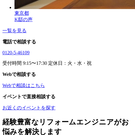
東京都
K邸の声
一覧を見る
電話で相談する
0120-5-46109
受付時間 9:15〜17:30 定休日：火・水・祝
Webで相談する
Webで相談はこちら
イベントで直接相談する
お近くのイベントを探す
経験豊富なリフォームエンジニアがお
悩みを解決します