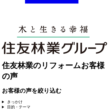
住友林業のリフォームお客様
の声
お客様の声を絞り込む
きっかけ
目的・テーマ