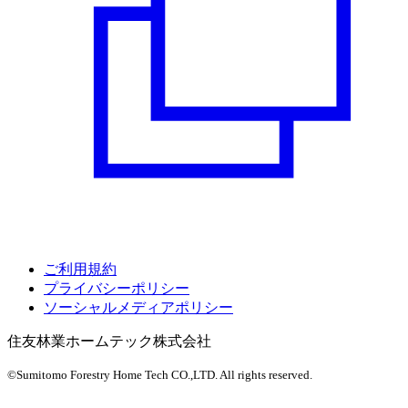
ご利用規約
プライバシーポリシー
ソーシャルメディアポリシー
住友林業ホームテック株式会社
©Sumitomo Forestry Home Tech CO.,LTD.
All rights reserved.