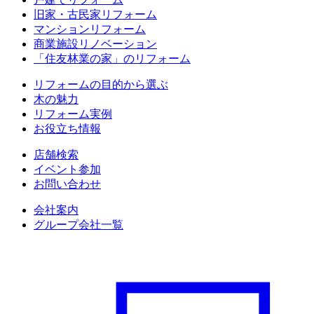
旧家・古民家リフォーム
マンションリフォーム
商業施設リノベーション
「住友林業の家」のリフォーム
リフォームの目的から選ぶ
木の魅力
リフォーム実例
お役立ち情報
店舗検索
イベント参加
お問い合わせ
会社案内
グループ会社一覧