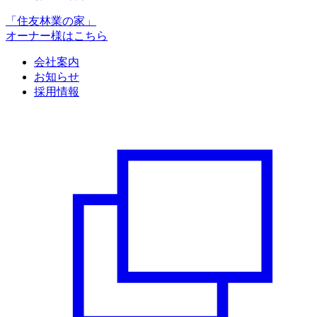
「住友林業の家」
オーナー様はこちら
会社案内
お知らせ
採用情報