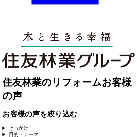
住友林業のリフォームお客様
の声
お客様の声を絞り込む
きっかけ
目的・テーマ