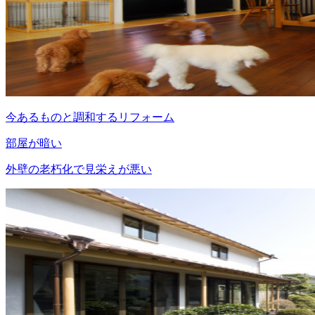
今あるものと調和するリフォーム
部屋が暗い
外壁の老朽化で見栄えが悪い