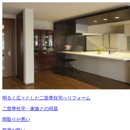
明るく広々とした二世帯住宅へリフォーム
二世帯住宅・家族との同居
間取りが悪い