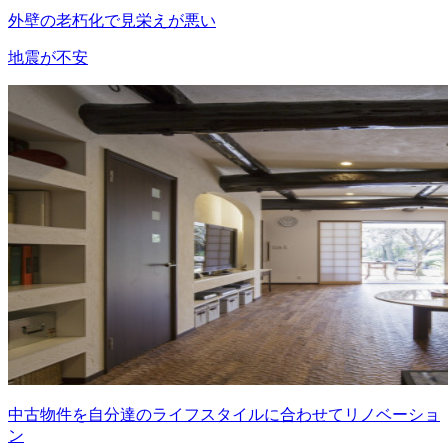
外壁の老朽化で見栄えが悪い
地震が不安
中古物件を自分達のライフスタイルに合わせてリノベーショ
ン