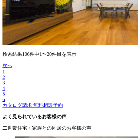
検索結果106件中1〜20件目を表示
次へ
1
2
3
4
5
6
カタログ請求
無料相談予約
よく見られているお客様の声
二世帯住宅・家族との同居のお客様の声