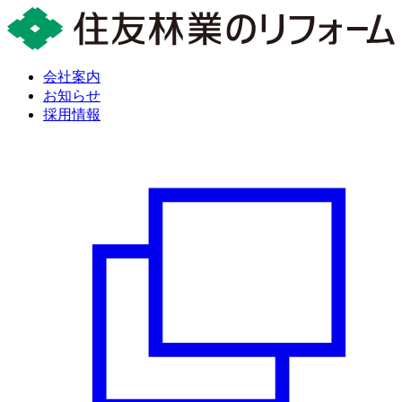
会社案内
お知らせ
採用情報