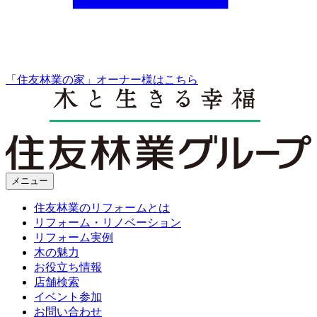
「住友林業の家」オーナー様はこちら
メニュー
住友林業のリフォームとは
リフォーム・リノベーション
リフォーム実例
木の魅力
お役立ち情報
店舗検索
イベント参加
お問い合わせ