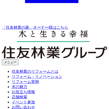
「住友林業の家」オーナー様はこちら
メニュー
住友林業のリフォームとは
リフォーム・リノベーション
リフォーム実例
木の魅力
お役立ち情報
店舗検索
イベント参加
お問い合わせ