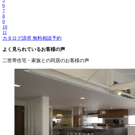
6
7
8
9
10
11
カタログ請求
無料相談予約
よく見られているお客様の声
二世帯住宅・家族との同居のお客様の声