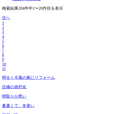
検索結果204件中1〜20件目を表示
次へ
1
2
3
4
5
6
7
8
9
10
11
明るく今風の家にリフォーム
設備の老朽化
間取りが悪い
夏暑くて、冬寒い