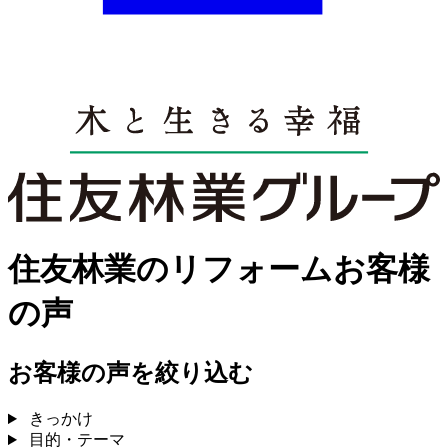
住友林業のリフォームお客様
の声
お客様の声を絞り込む
きっかけ
目的・テーマ