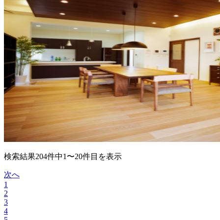
検索結果204件中1〜20件目を表示
次へ
1
2
3
4
5