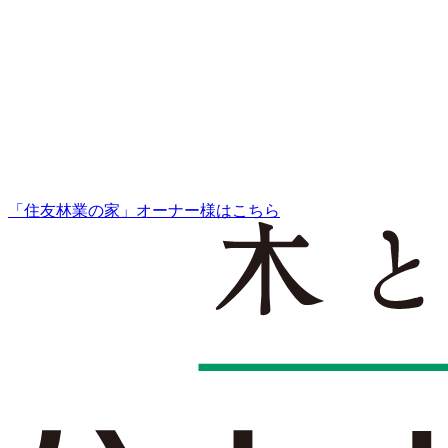
「住友林業の家」オーナー様はこちら