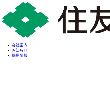
会社案内
お知らせ
採用情報