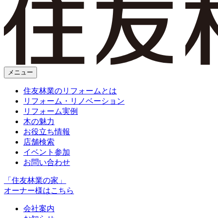
メニュー
住友林業のリフォームとは
リフォーム・リノベーション
リフォーム実例
木の魅力
お役立ち情報
店舗検索
イベント参加
お問い合わせ
「住友林業の家」
オーナー様はこちら
会社案内