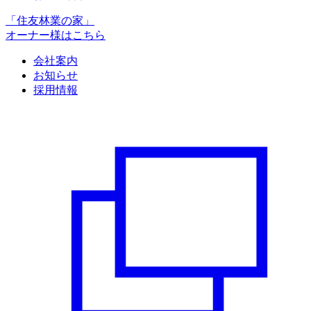
「住友林業の家」
オーナー様はこちら
会社案内
お知らせ
採用情報