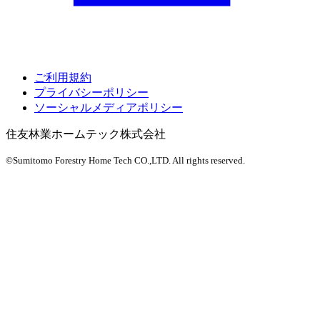
ご利用規約
プライバシーポリシー
ソーシャルメディアポリシー
住友林業ホームテック株式会社
©Sumitomo Forestry Home Tech CO.,LTD.
All rights reserved.