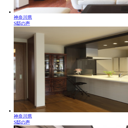
神奈川県
S邸の声
神奈川県
S邸の声