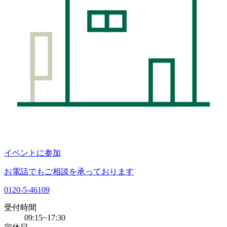
イベントに参加
お電話でもご相談を承っております
0120-5-46109
受付時間
09:15~17:30