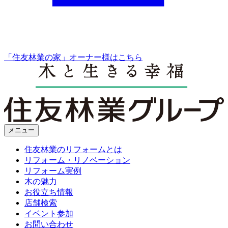
「住友林業の家」オーナー様はこちら
メニュー
住友林業のリフォームとは
リフォーム・リノベーション
リフォーム実例
木の魅力
お役立ち情報
店舗検索
イベント参加
お問い合わせ