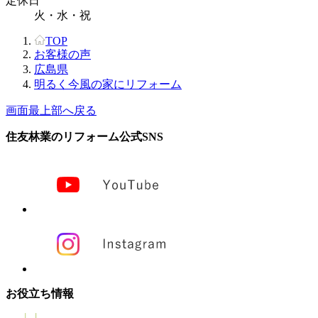
定休日
火・水・祝
TOP
お客様の声
広島県
明るく今風の家にリフォーム
画面最上部へ戻る
住友林業のリフォーム公式SNS
お役立ち情報