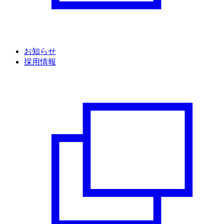
お知らせ
採用情報