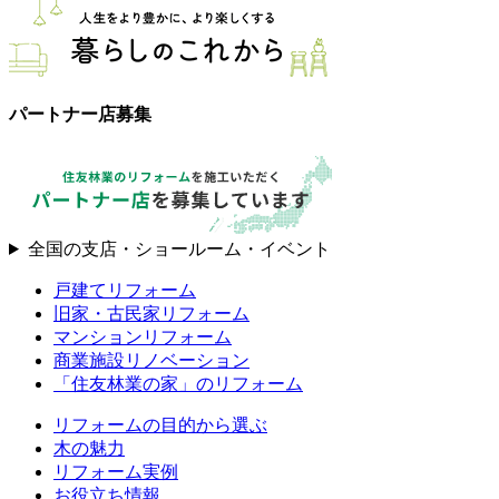
パートナー店募集
全国の支店・ショールーム・イベント
戸建てリフォーム
旧家・古民家リフォーム
マンションリフォーム
商業施設リノベーション
「住友林業の家」のリフォーム
リフォームの目的から選ぶ
木の魅力
リフォーム実例
お役立ち情報