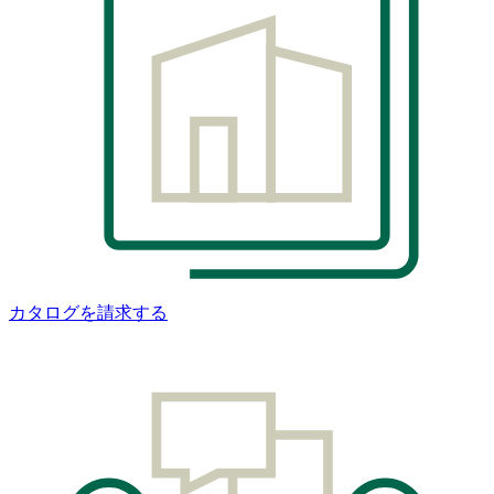
カタログを請求する