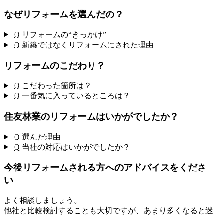
なぜリフォームを選んだの？
Q
リフォームの“きっかけ”
Q
新築ではなくリフォームにされた理由
リフォームのこだわり？
Q
こだわった箇所は？
Q
一番気に入っているところは？
住友林業のリフォームはいかがでしたか？
Q
選んだ理由
Q
当社の対応はいかがでしたか？
今後リフォームされる方へのアドバイスをくださ
い
よく相談しましょう。
他社と比較検討することも大切ですが、あまり多くなると迷