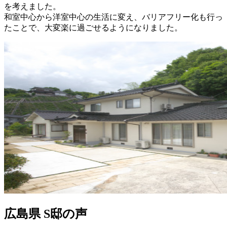
を考えました。
和室中心から洋室中心の生活に変え、バリアフリー化も行っ
たことで、大変楽に過ごせるようになりました。
広島県 S邸の声