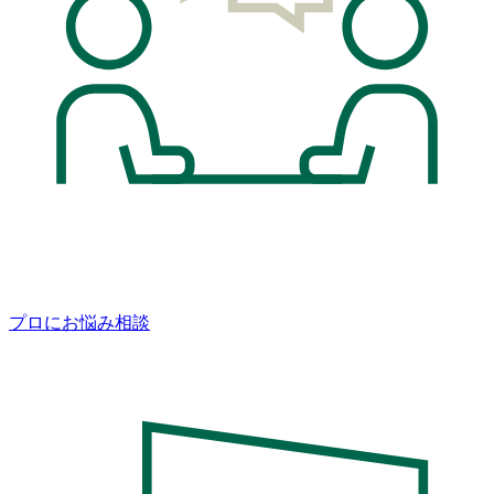
プロにお悩み相談