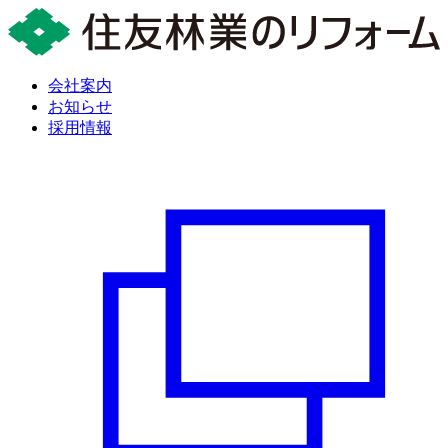
会社案内
お知らせ
採用情報