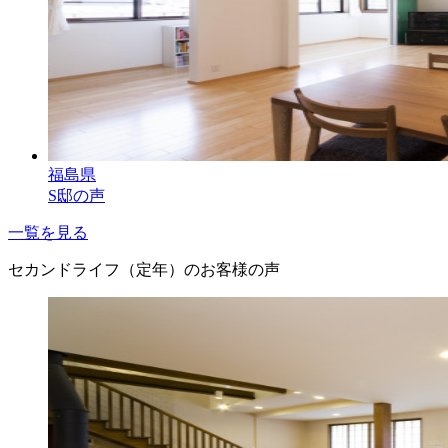
福島県
S邸の声
一覧を見る
セカンドライフ（定年）のお客様の声