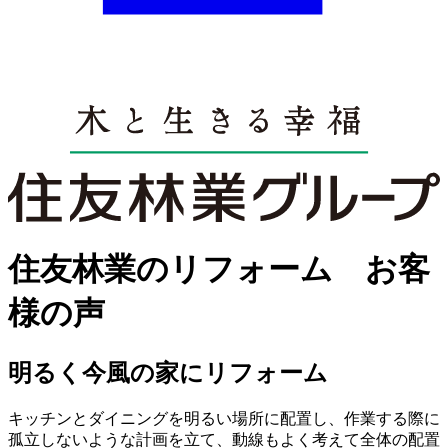
住友林業のリフォーム お客
様の声
明るく今風の家にリフォーム
キッチンとダイニングを明るい場所に配置し、作業する際に
孤立しないような計画を立て、動線もよく考えて全体の配置