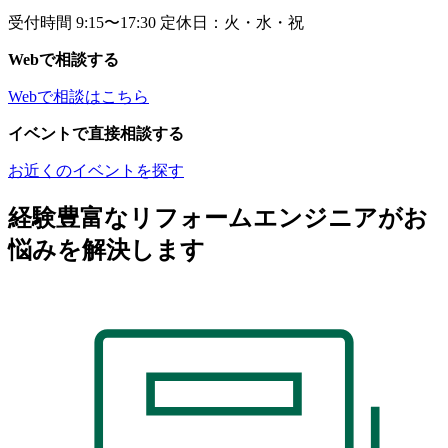
受付時間 9:15〜17:30 定休日：火・水・祝
Webで相談する
Webで相談はこちら
イベントで直接相談する
お近くのイベントを探す
経験豊富なリフォームエンジニアがお
悩みを解決します