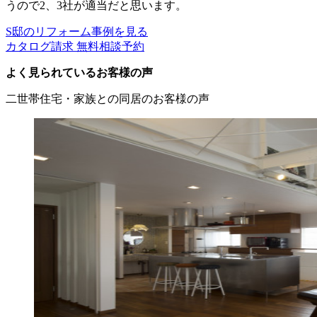
うので2、3社が適当だと思います。
S邸のリフォーム事例を見る
カタログ請求
無料相談予約
よく見られているお客様の声
二世帯住宅・家族との同居のお客様の声