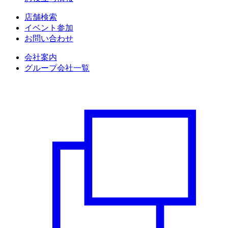
店舗検索
イベント参加
お問い合わせ
会社案内
グループ会社一覧