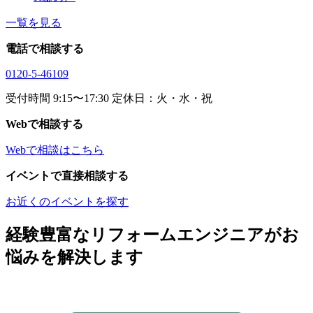
一覧を見る
電話で相談する
0120-5-46109
受付時間 9:15〜17:30 定休日：火・水・祝
Webで相談する
Webで相談はこちら
イベントで直接相談する
お近くのイベントを探す
経験豊富なリフォームエンジニアがお
悩みを解決します