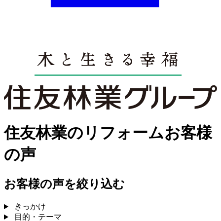
住友林業のリフォームお客様
の声
お客様の声を絞り込む
きっかけ
目的・テーマ