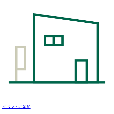
イベントに参加