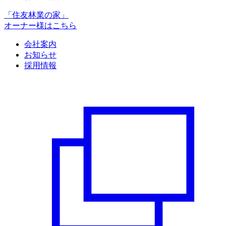
「住友林業の家」
オーナー様はこちら
会社案内
お知らせ
採用情報