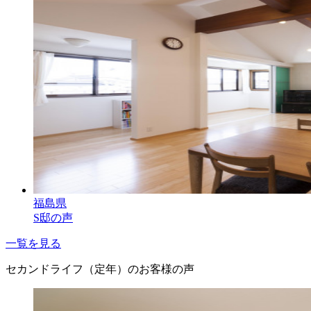
福島県
S邸の声
一覧を見る
セカンドライフ（定年）のお客様の声