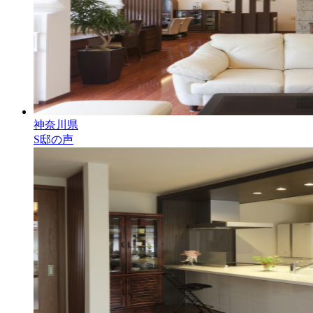
神奈川県
S邸の声