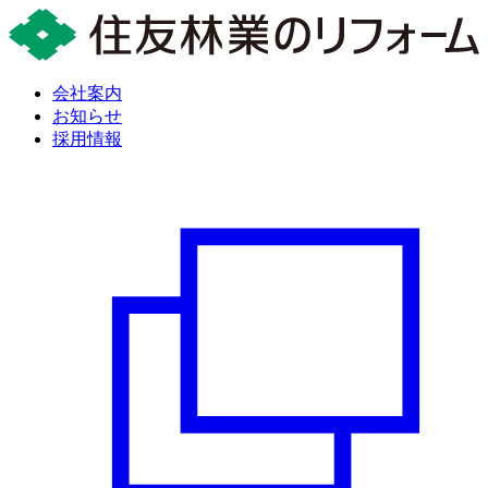
会社案内
お知らせ
採用情報