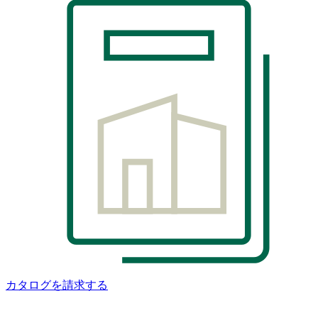
カタログを請求する