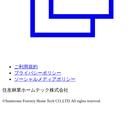
ご利用規約
プライバシーポリシー
ソーシャルメディアポリシー
住友林業ホームテック株式会社
©Sumitomo Forestry Home Tech CO.,LTD.
All rights reserved.