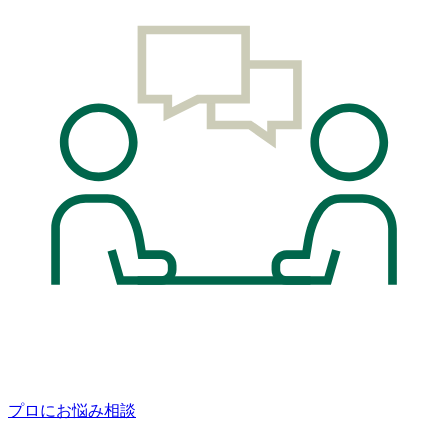
プロにお悩み相談