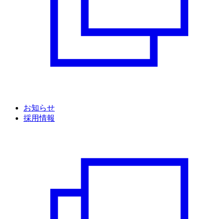
お知らせ
採用情報