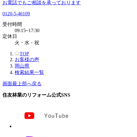
お電話でもご相談を承っております
0120-5-46109
受付時間
09:15~17:30
定休日
火・水・祝
TOP
お客様の声
岡山県
検索結果一覧
画面最上部へ戻る
住友林業のリフォーム公式SNS