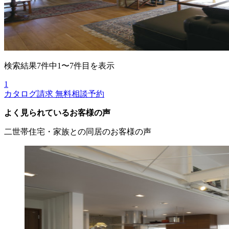
検索結果7件中1〜7件目を表示
1
カタログ請求
無料相談予約
よく見られているお客様の声
二世帯住宅・家族との同居のお客様の声