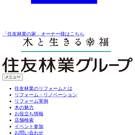
「住友林業の家」オーナー様はこちら
メニュー
住友林業のリフォームとは
リフォーム・リノベーション
リフォーム実例
木の魅力
お役立ち情報
店舗検索
イベント参加
お問い合わせ