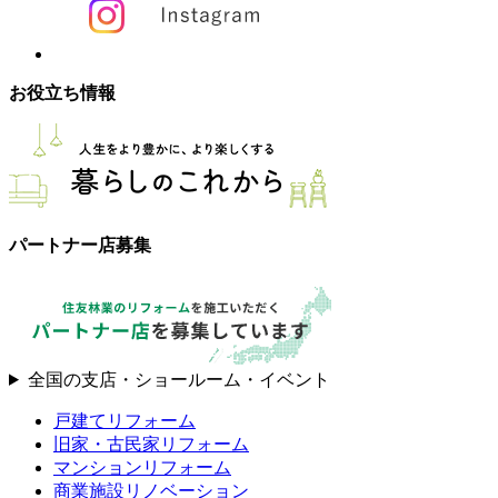
お役立ち情報
パートナー店募集
全国の支店・ショールーム・イベント
戸建てリフォーム
旧家・古民家リフォーム
マンションリフォーム
商業施設リノベーション