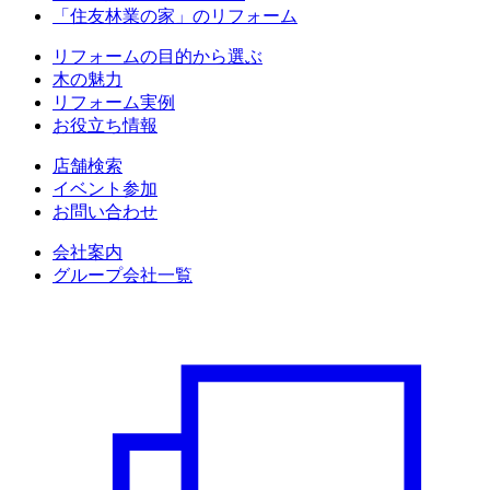
「住友林業の家」のリフォーム
リフォームの目的から選ぶ
木の魅力
リフォーム実例
お役立ち情報
店舗検索
イベント参加
お問い合わせ
会社案内
グループ会社一覧