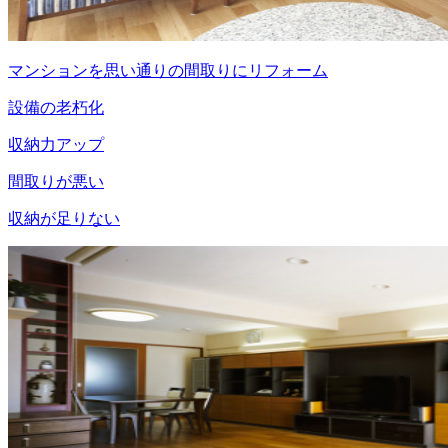
マンションを思い通りの間取りにリフォーム
設備の老朽化
収納力アップ
間取りが悪い
収納が足りない