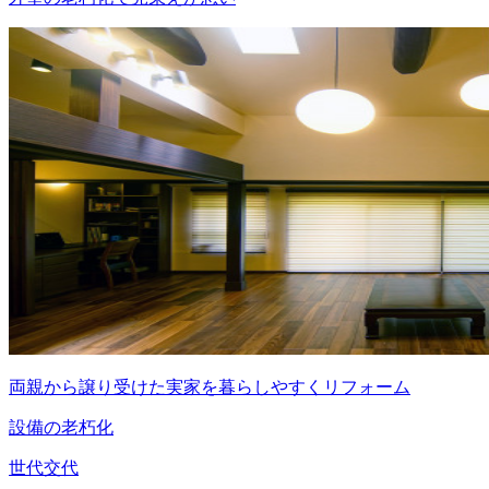
両親から譲り受けた実家を暮らしやすくリフォーム
設備の老朽化
世代交代