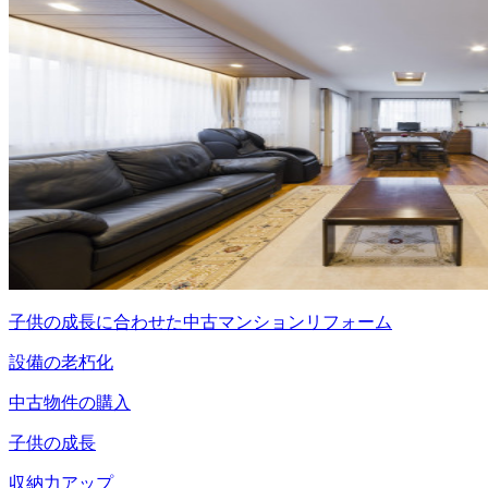
子供の成長に合わせた中古マンションリフォーム
設備の老朽化
中古物件の購入
子供の成長
収納力アップ