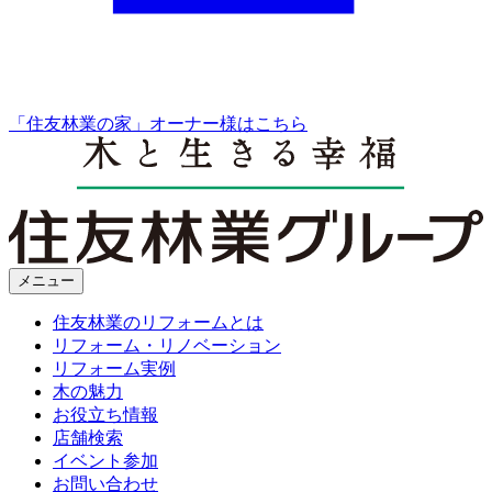
「住友林業の家」オーナー様はこちら
メニュー
住友林業のリフォームとは
リフォーム・リノベーション
リフォーム実例
木の魅力
お役立ち情報
店舗検索
イベント参加
お問い合わせ