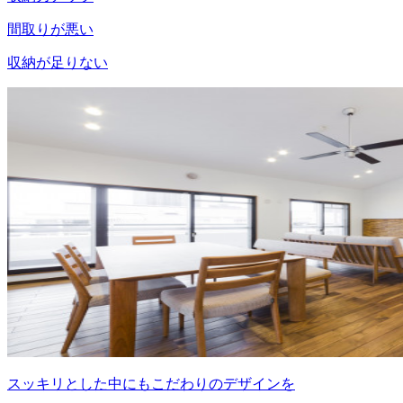
間取りが悪い
収納が足りない
スッキリとした中にもこだわりのデザインを