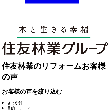
住友林業のリフォームお客様
の声
お客様の声を絞り込む
きっかけ
目的・テーマ