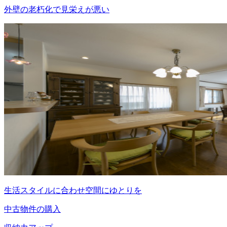
外壁の老朽化で見栄えが悪い
生活スタイルに合わせ空間にゆとりを
中古物件の購入