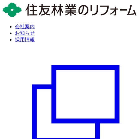
会社案内
お知らせ
採用情報