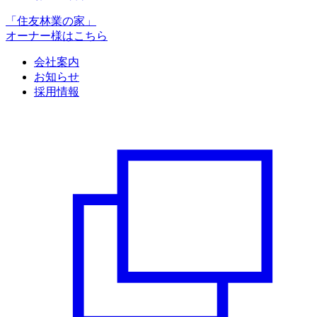
「住友林業の家」
オーナー様はこちら
会社案内
お知らせ
採用情報