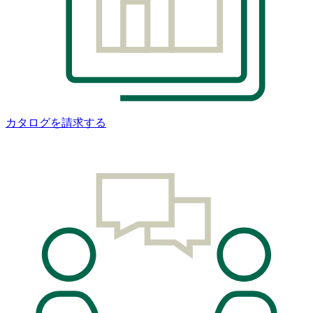
カタログを請求する