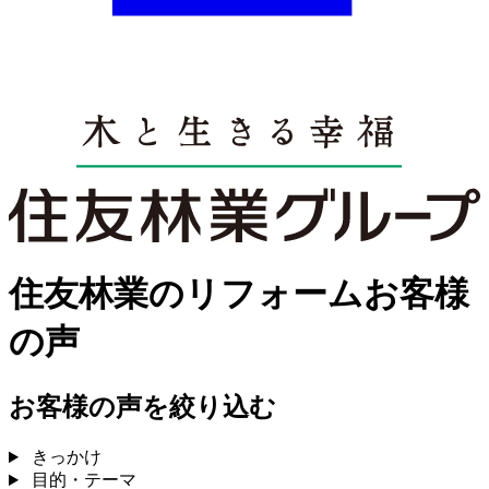
住友林業のリフォームお客様
の声
お客様の声を絞り込む
きっかけ
目的・テーマ