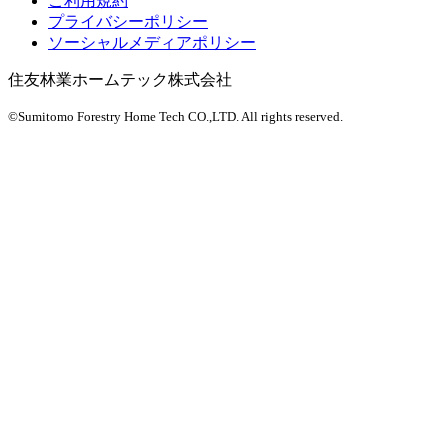
ご利用規約
プライバシーポリシー
ソーシャルメディアポリシー
住友林業ホームテック株式会社
©Sumitomo Forestry Home Tech CO.,LTD.
All rights reserved.