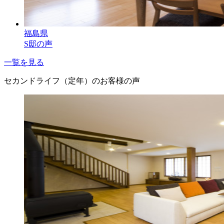
福島県
S邸の声
一覧を見る
セカンドライフ（定年）のお客様の声