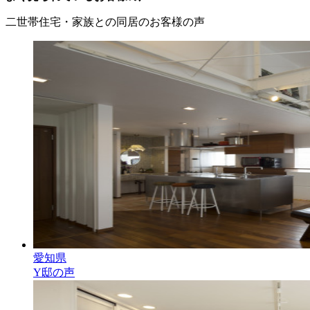
二世帯住宅・家族との同居のお客様の声
愛知県
Y邸の声