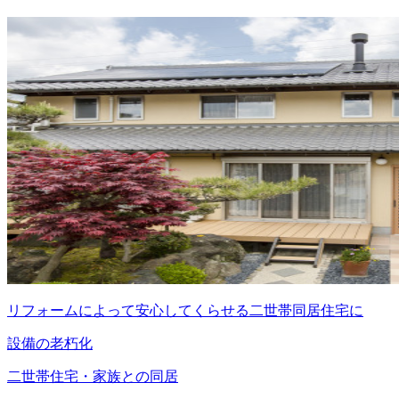
リフォームによって安心してくらせる二世帯同居住宅に
設備の老朽化
二世帯住宅・家族との同居