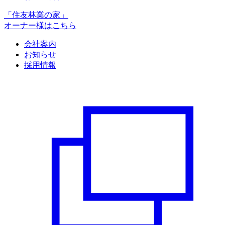
「住友林業の家」
オーナー様はこちら
会社案内
お知らせ
採用情報