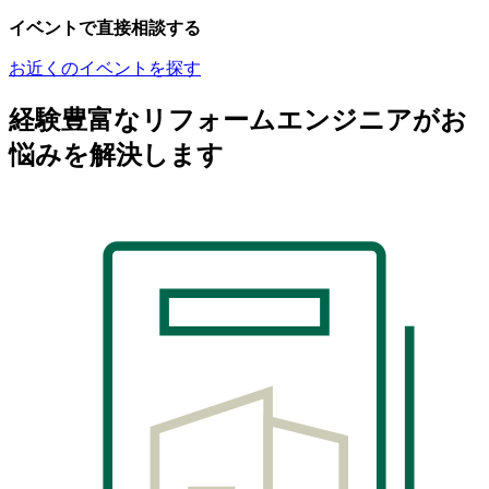
イベントで直接相談する
お近くのイベントを探す
経験豊富なリフォームエンジニアがお
悩みを解決します