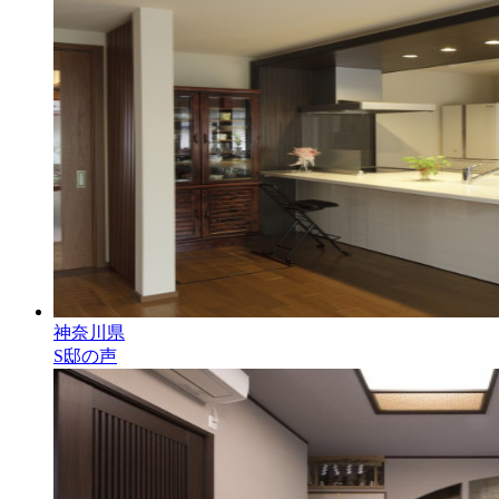
神奈川県
S邸の声