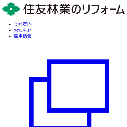
会社案内
お知らせ
採用情報