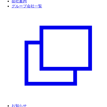
会社案内
グループ会社一覧
お知らせ