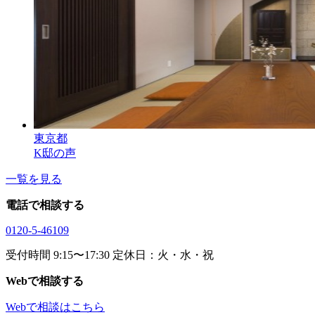
東京都
K邸の声
一覧を見る
電話で相談する
0120-5-46109
受付時間 9:15〜17:30 定休日：火・水・祝
Webで相談する
Webで相談はこちら