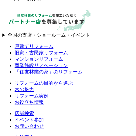
全国の支店・ショールーム・イベント
戸建てリフォーム
旧家・古民家リフォーム
マンションリフォーム
商業施設リノベーション
「住友林業の家」のリフォーム
リフォームの目的から選ぶ
木の魅力
リフォーム実例
お役立ち情報
店舗検索
イベント参加
お問い合わせ