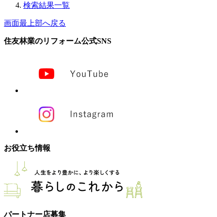
検索結果一覧
画面最上部へ戻る
住友林業のリフォーム公式SNS
お役立ち情報
パートナー店募集