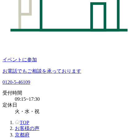
イベントに参加
お電話でもご相談を承っております
0120-5-46109
受付時間
09:15~17:30
定休日
火・水・祝
TOP
お客様の声
京都府