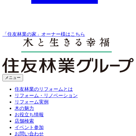
「住友林業の家」オーナー様はこちら
メニュー
住友林業のリフォームとは
リフォーム・リノベーション
リフォーム実例
木の魅力
お役立ち情報
店舗検索
イベント参加
お問い合わせ