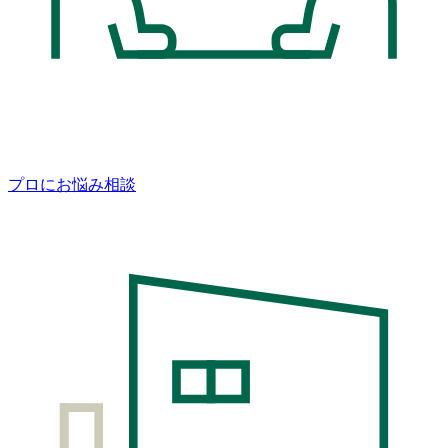
プロにお悩み相談