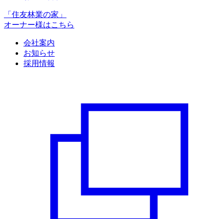
「住友林業の家」
オーナー様はこちら
会社案内
お知らせ
採用情報