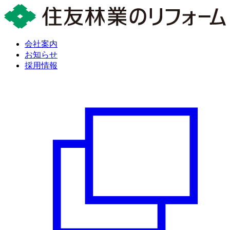
会社案内
お知らせ
採用情報