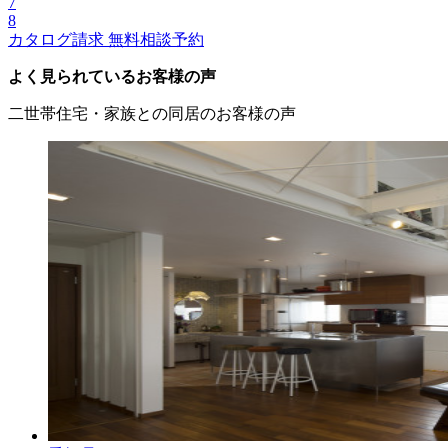
7
8
カタログ請求
無料相談予約
よく見られているお客様の声
二世帯住宅・家族との同居のお客様の声