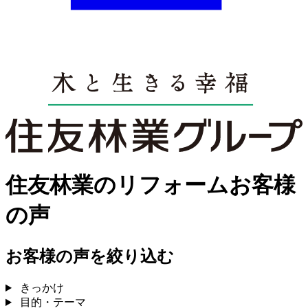
住友林業のリフォームお客様
の声
お客様の声を絞り込む
きっかけ
目的・テーマ