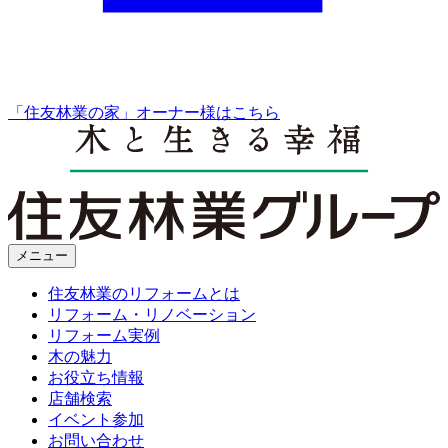
「住友林業の家」オーナー様はこちら
メニュー
住友林業のリフォームとは
リフォーム・リノベーション
リフォーム実例
木の魅力
お役立ち情報
店舗検索
イベント参加
お問い合わせ