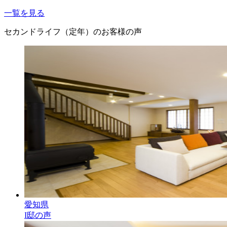
一覧を見る
セカンドライフ（定年）のお客様の声
愛知県
I邸の声