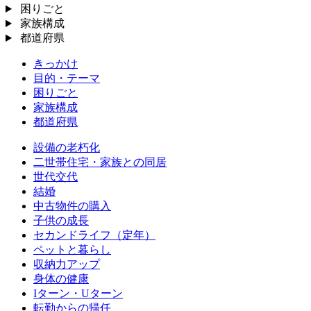
困りごと
家族構成
都道府県
きっかけ
目的・テーマ
困りごと
家族構成
都道府県
設備の老朽化
二世帯住宅・家族との同居
世代交代
結婚
中古物件の購入
子供の成長
セカンドライフ（定年）
ペットと暮らし
収納力アップ
身体の健康
Iターン・Uターン
転勤からの帰任