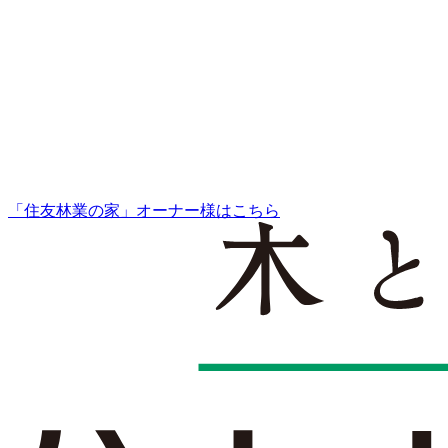
「住友林業の家」オーナー様はこちら