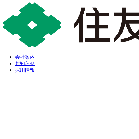
会社案内
お知らせ
採用情報