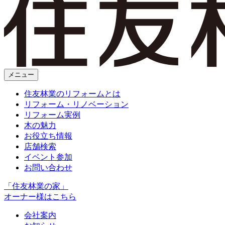
メニュー
住友林業のリフォームとは
リフォーム・リノベーション
リフォーム実例
木の魅力
お役立ち情報
店舗検索
イベント参加
お問い合わせ
「住友林業の家」
オーナー様はこちら
会社案内