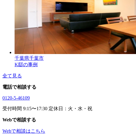
千葉県千葉市
K邸の事例
全て見る
電話で相談する
0120-5-46109
受付時間 9:15〜17:30 定休日：火・水・祝
Webで相談する
Webで相談はこちら