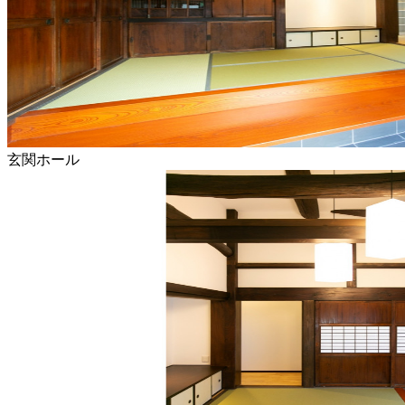
玄関ホール