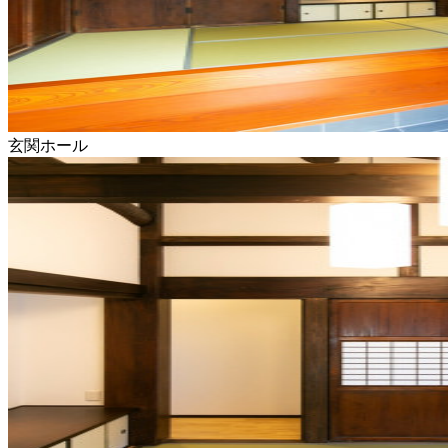
玄関ホール