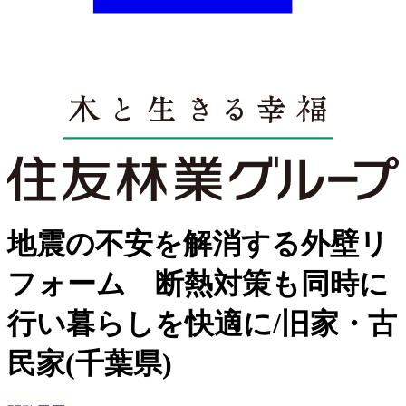
地震の不安を解消する外壁リ
フォーム 断熱対策も同時に
行い暮らしを快適に/旧家・古
民家(千葉県)