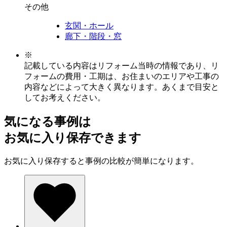
その他
玄関・ホール
廊下・階段・窓
※
記載している内容はリフォーム当時の情報であり、リ
フォームの費用・工期は、お住まいのエリアや工事の
内容などによって大きく異なります。あくまで目安と
してお考えください。
気になる事例は
お気に入り保存できます
お気に入り保存すると事例の比較が簡単になります。