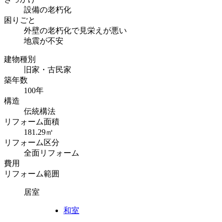
設備の老朽化
困りごと
外壁の老朽化で見栄えが悪い
地震が不安
建物種別
旧家・古民家
築年数
100年
構造
伝統構法
リフォーム面積
181.29㎡
リフォーム区分
全面リフォーム
費用
リフォーム範囲
居室
和室