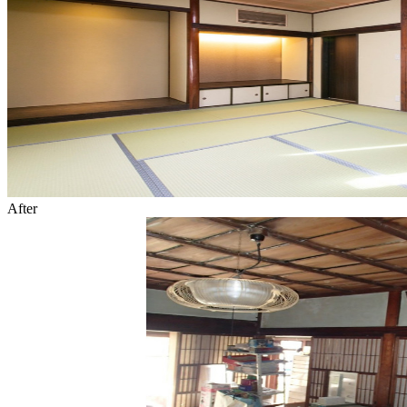
After