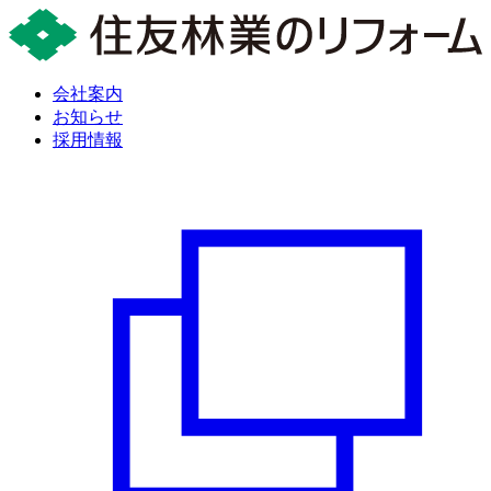
会社案内
お知らせ
採用情報