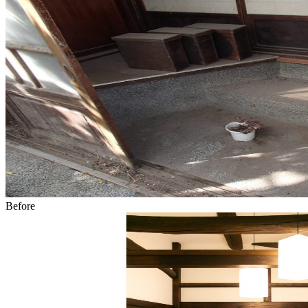
Before