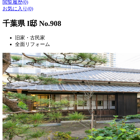
閲覧履歴(0)
お気に入り(0)
千葉県 I邸 No.908
旧家・古民家
全面リフォーム