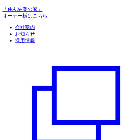
「住友林業の家」
オーナー様はこちら
会社案内
お知らせ
採用情報