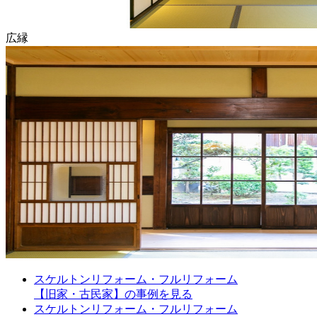
広縁
スケルトンリフォーム・フルリフォーム
【旧家・古民家】の事例を見る
スケルトンリフォーム・フルリフォーム