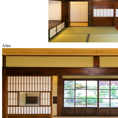
After