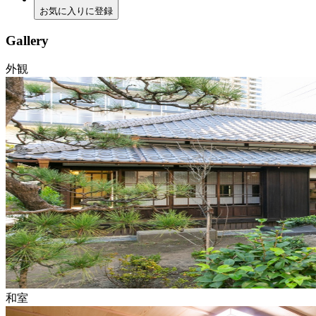
お気に入りに登録
Gallery
外観
和室