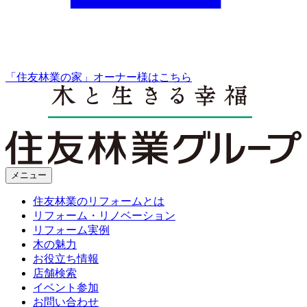
「住友林業の家」オーナー様はこちら
メニュー
住友林業のリフォームとは
リフォーム・リノベーション
リフォーム実例
木の魅力
お役立ち情報
店舗検索
イベント参加
お問い合わせ