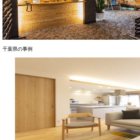
千葉県の事例