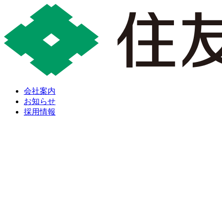
会社案内
お知らせ
採用情報