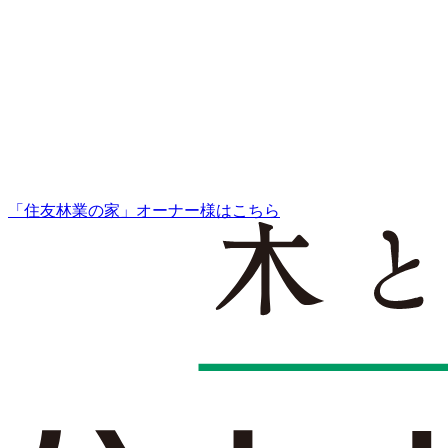
「住友林業の家」オーナー様はこちら