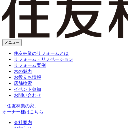
メニュー
住友林業のリフォームとは
リフォーム・リノベーション
リフォーム実例
木の魅力
お役立ち情報
店舗検索
イベント参加
お問い合わせ
「住友林業の家」
オーナー様はこちら
会社案内