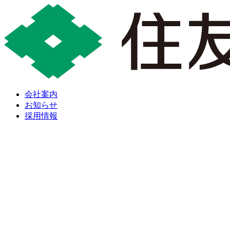
会社案内
お知らせ
採用情報