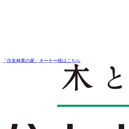
「住友林業の家」オーナー様はこちら