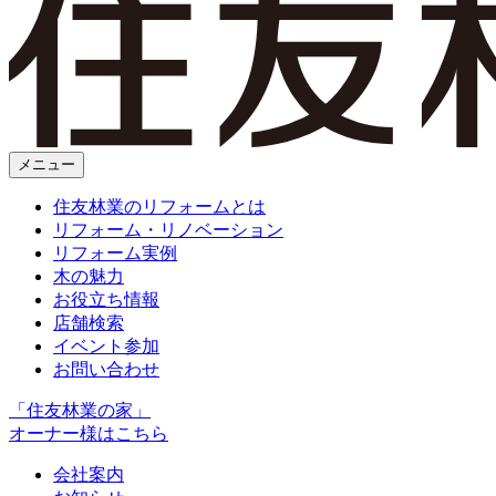
メニュー
住友林業のリフォームとは
リフォーム・リノベーション
リフォーム実例
木の魅力
お役立ち情報
店舗検索
イベント参加
お問い合わせ
「住友林業の家」
オーナー様はこちら
会社案内