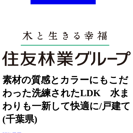
素材の質感とカラーにもこだ
わった洗練されたLDK 水ま
わりも一新して快適に/戸建て
(千葉県)