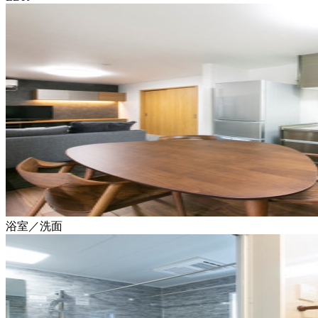
浴室／洗面