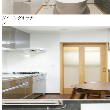
ダイニングキッチ
ン