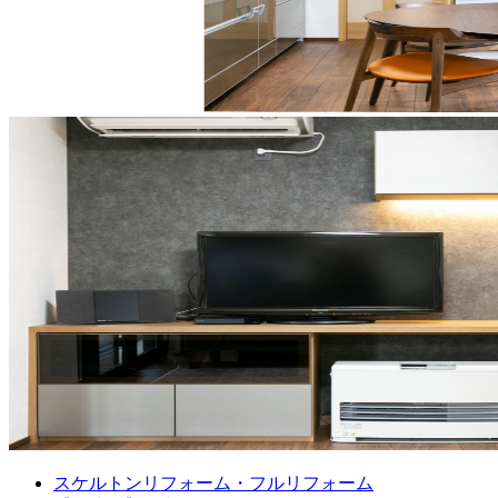
スケルトンリフォーム・フルリフォーム