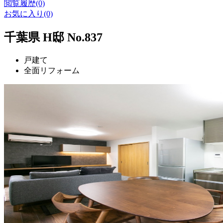
閲覧履歴(0)
お気に入り(0)
千葉県 H邸 No.837
戸建て
全面リフォーム