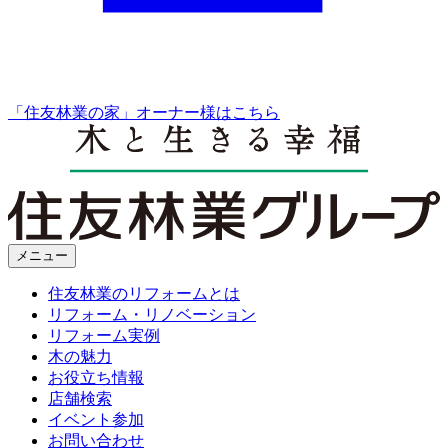
「住友林業の家」オーナー様はこちら
メニュー
住友林業のリフォームとは
リフォーム・リノベーション
リフォーム実例
木の魅力
お役立ち情報
店舗検索
イベント参加
お問い合わせ