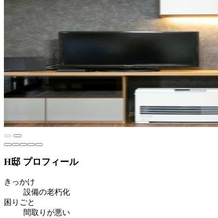
H邸 プロフィール
きっかけ
設備の老朽化
困りごと
間取りが悪い