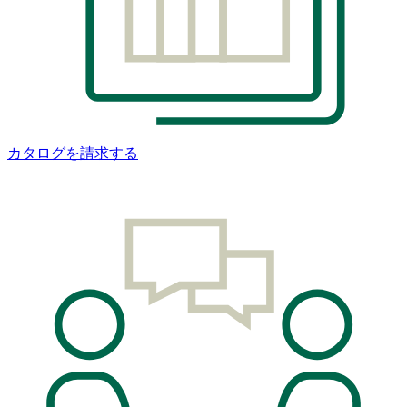
カタログを請求する