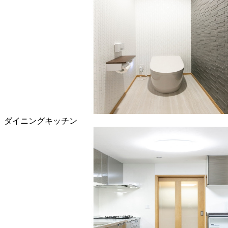
ダイニングキッチン