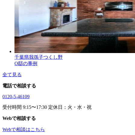
千葉県我孫子つくし野
O邸の事例
全て見る
電話で相談する
0120-5-46109
受付時間 9:15〜17:30 定休日：火・水・祝
Webで相談する
Webで相談はこちら