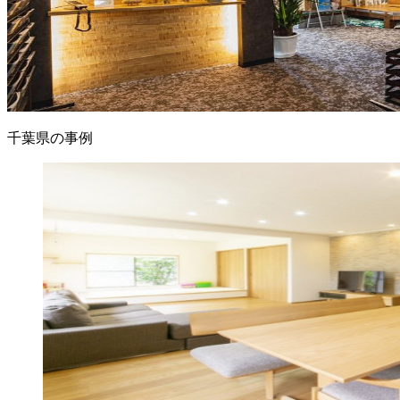
千葉県の事例