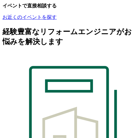
イベントで直接相談する
お近くのイベントを探す
経験豊富なリフォームエンジニアがお
悩みを解決します