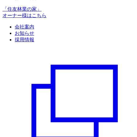
「住友林業の家」
オーナー様はこちら
会社案内
お知らせ
採用情報