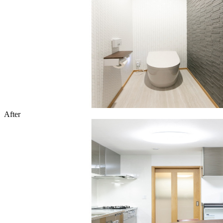
After