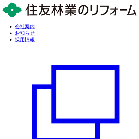
会社案内
お知らせ
採用情報