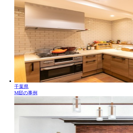
千葉県
M邸の事例