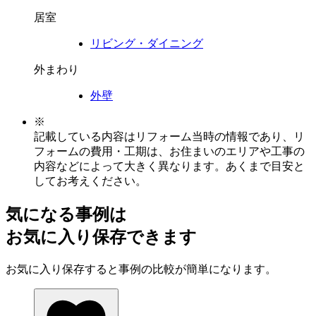
居室
リビング・ダイニング
外まわり
外壁
※
記載している内容はリフォーム当時の情報であり、リ
フォームの費用・工期は、お住まいのエリアや工事の
内容などによって大きく異なります。あくまで目安と
してお考えください。
気になる事例は
お気に入り保存できます
お気に入り保存すると事例の比較が簡単になります。