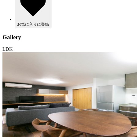
お気に入りに登録
Gallery
LDK