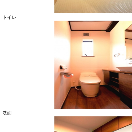
トイレ
洗面