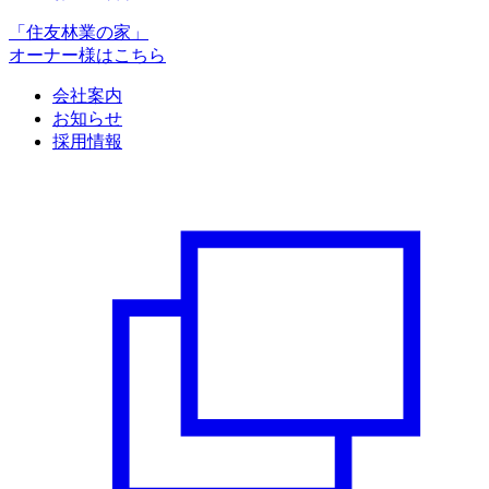
「住友林業の家」
オーナー様はこちら
会社案内
お知らせ
採用情報