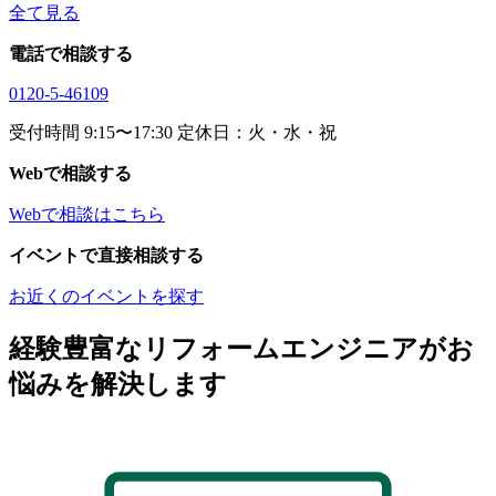
全て見る
電話で相談する
0120-5-46109
受付時間 9:15〜17:30 定休日：火・水・祝
Webで相談する
Webで相談はこちら
イベントで直接相談する
お近くのイベントを探す
経験豊富なリフォームエンジニアがお
悩みを解決します