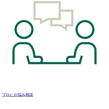
プロにお悩み相談