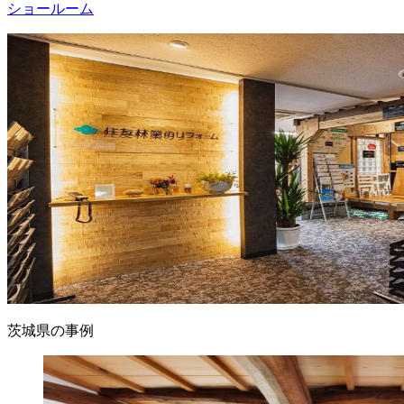
ショールーム
茨城県の事例