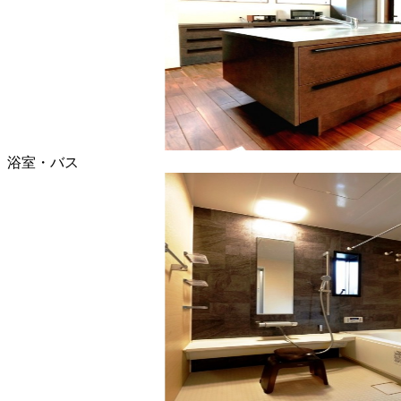
浴室・バス