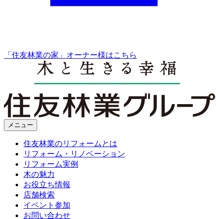
「住友林業の家」オーナー様はこちら
メニュー
住友林業のリフォームとは
リフォーム・リノベーション
リフォーム実例
木の魅力
お役立ち情報
店舗検索
イベント参加
お問い合わせ