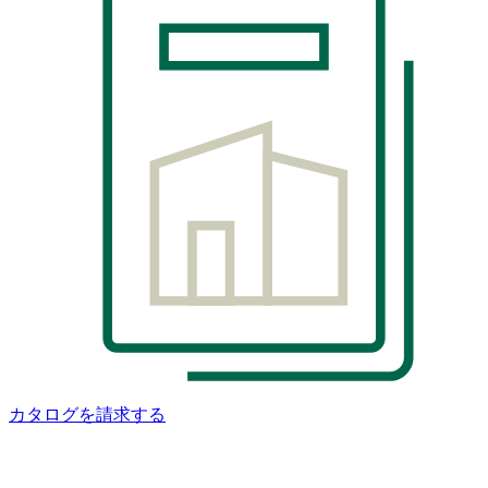
カタログを請求する