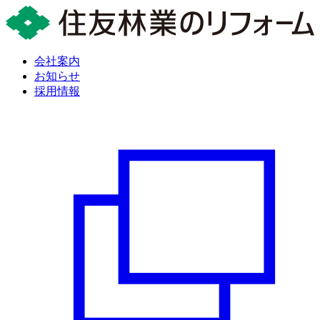
会社案内
お知らせ
採用情報