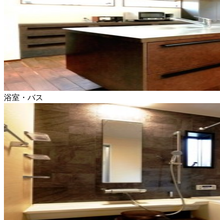
浴室・バス