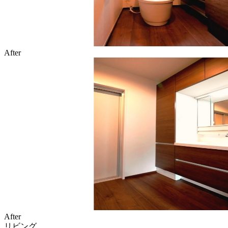
After
After
リビング