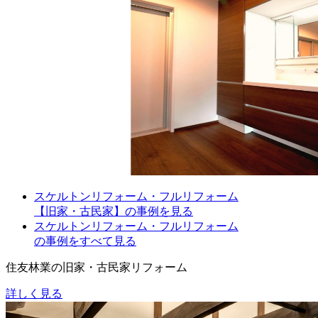
スケルトンリフォーム・フルリフォーム
【旧家・古民家】の事例を見る
スケルトンリフォーム・フルリフォーム
の事例をすべて見る
住友林業の旧家・古民家リフォーム
詳しく見る