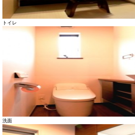
トイレ
洗面