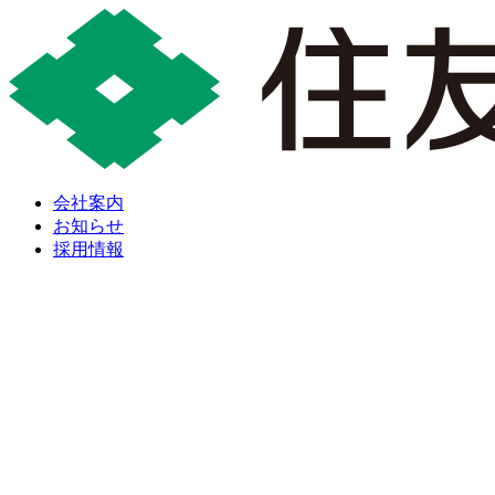
会社案内
お知らせ
採用情報