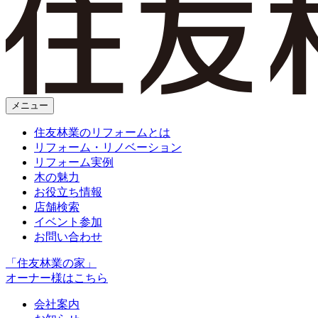
メニュー
住友林業のリフォームとは
リフォーム・リノベーション
リフォーム実例
木の魅力
お役立ち情報
店舗検索
イベント参加
お問い合わせ
「住友林業の家」
オーナー様はこちら
会社案内