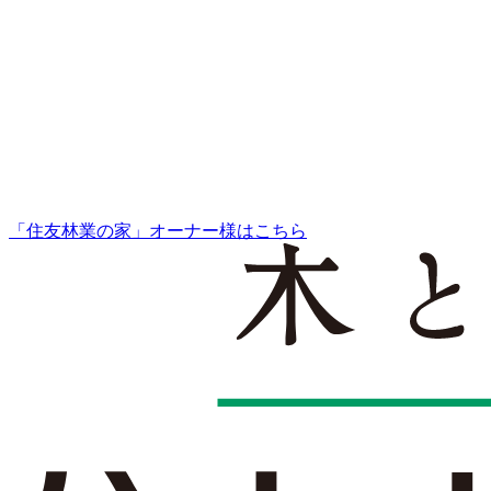
「住友林業の家」オーナー様はこちら