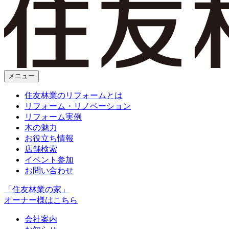
メニュー
住友林業のリフォームとは
リフォーム・リノベーション
リフォーム実例
木の魅力
お役立ち情報
店舗検索
イベント参加
お問い合わせ
「住友林業の家」
オーナー様はこちら
会社案内