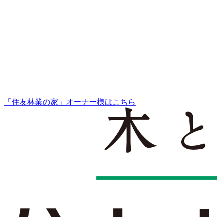
「住友林業の家」オーナー様はこちら