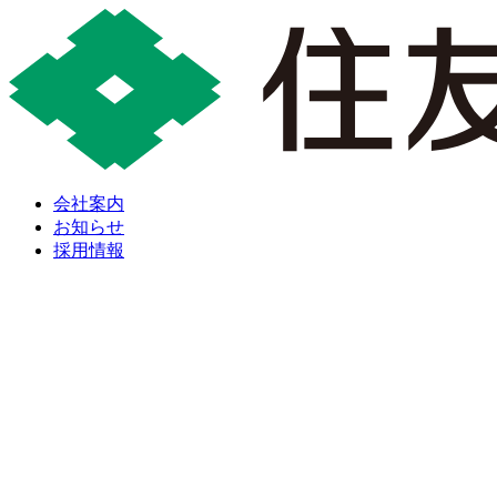
会社案内
お知らせ
採用情報