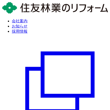
会社案内
お知らせ
採用情報