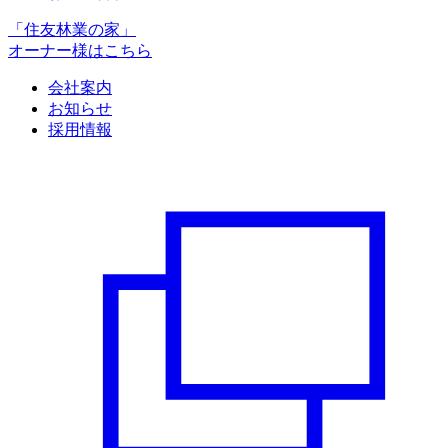
「住友林業の家」
オーナー様はこちら
会社案内
お知らせ
採用情報