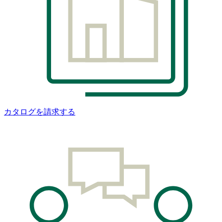
カタログを請求する