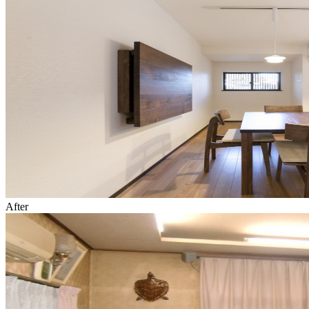
After