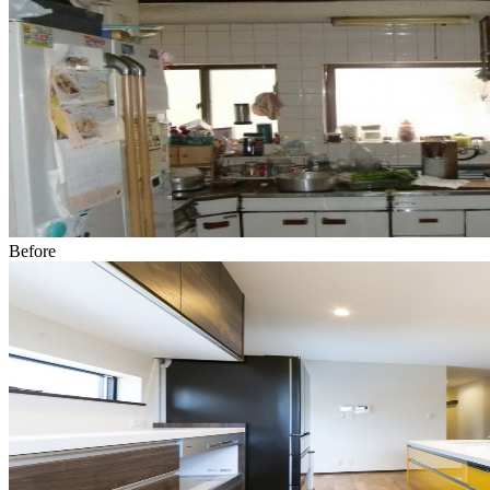
Before