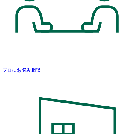
プロにお悩み相談