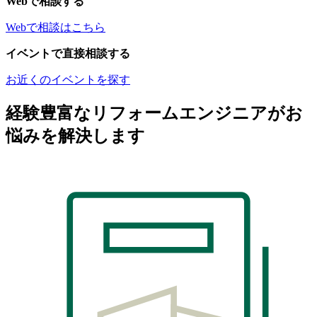
Webで相談する
Webで相談はこちら
イベントで直接相談する
お近くのイベントを探す
経験豊富なリフォームエンジニアがお
悩みを解決します