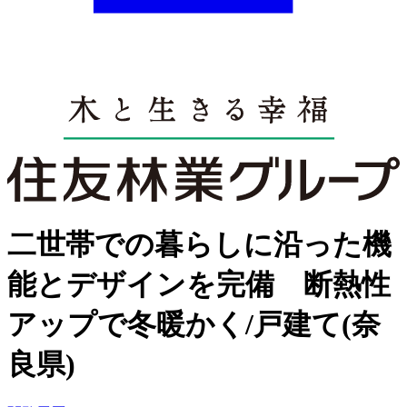
二世帯での暮らしに沿った機
能とデザインを完備 断熱性
アップで冬暖かく/戸建て(奈
良県)