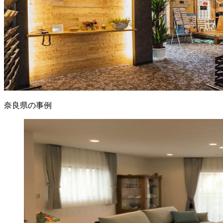
奈良県の事例