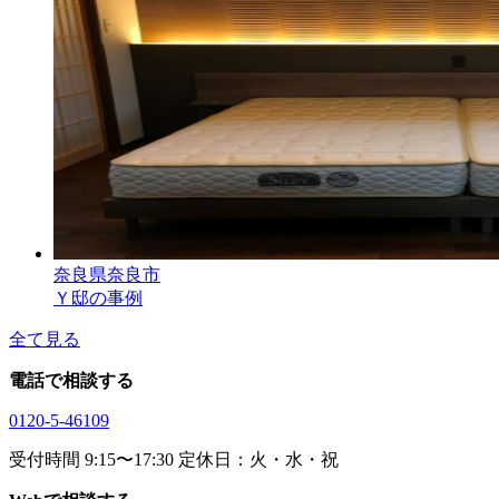
奈良県奈良市
Ｙ邸の事例
全て見る
電話で相談する
0120-5-46109
受付時間 9:15〜17:30 定休日：火・水・祝