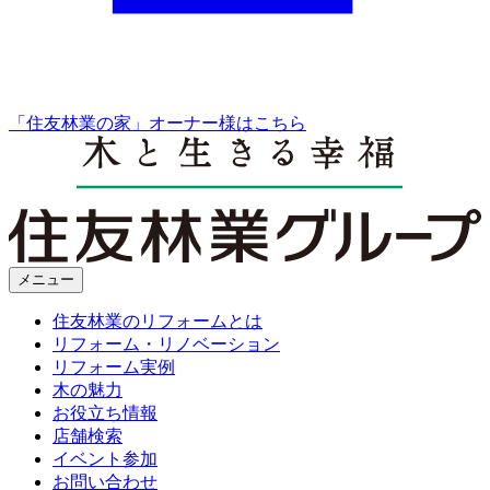
「住友林業の家」オーナー様はこちら
メニュー
住友林業のリフォームとは
リフォーム・リノベーション
リフォーム実例
木の魅力
お役立ち情報
店舗検索
イベント参加
お問い合わせ