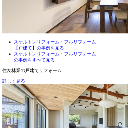
スケルトンリフォーム・フルリフォーム
【戸建て】の事例を見る
スケルトンリフォーム・フルリフォーム
の事例をすべて見る
住友林業の戸建てリフォーム
詳しく見る