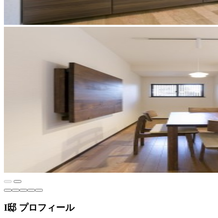
I邸 プロフィール