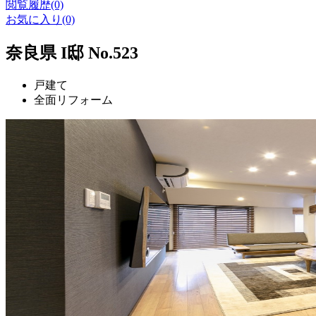
閲覧履歴(0)
お気に入り(0)
奈良県 I邸 No.523
戸建て
全面リフォーム