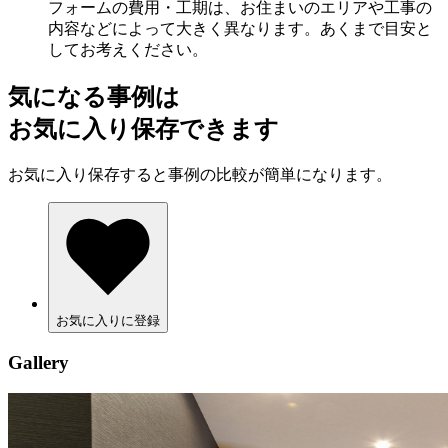
フォームの費用・工期は、お住まいのエリアや工事の
内容などによって大きく異なります。あくまで目安と
してお考えください。
気になる事例は
お気に入り保存できます
お気に入り保存すると事例の比較が簡単になります。
お気に入りに登録
Gallery