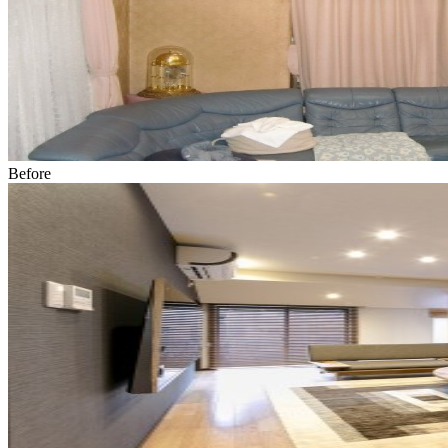
Before