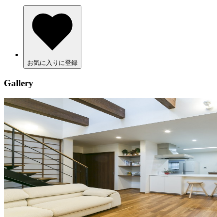
お気に入りに登録
Gallery