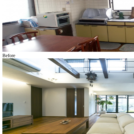
Before