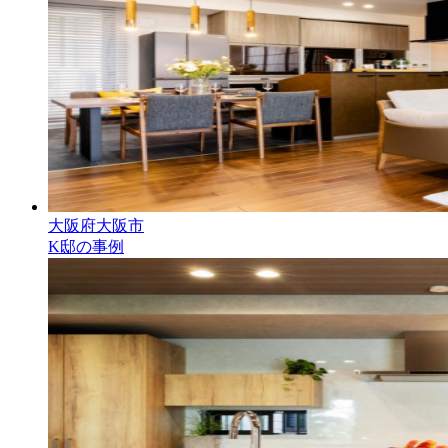
大阪府大阪市
K邸の事例