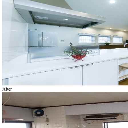
After