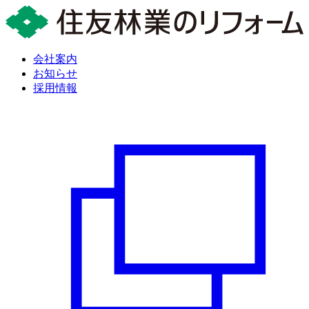
会社案内
お知らせ
採用情報