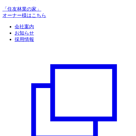
「住友林業の家」
オーナー様はこちら
会社案内
お知らせ
採用情報