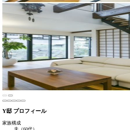
Y邸 プロフィール
家族構成
夫（60代）