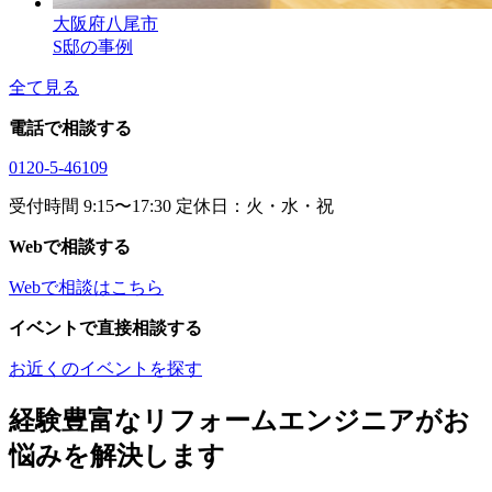
大阪府八尾市
S邸の事例
全て見る
電話で相談する
0120-5-46109
受付時間 9:15〜17:30 定休日：火・水・祝
Webで相談する
Webで相談はこちら
イベントで直接相談する
お近くのイベントを探す
経験豊富なリフォームエンジニアがお
悩みを解決します