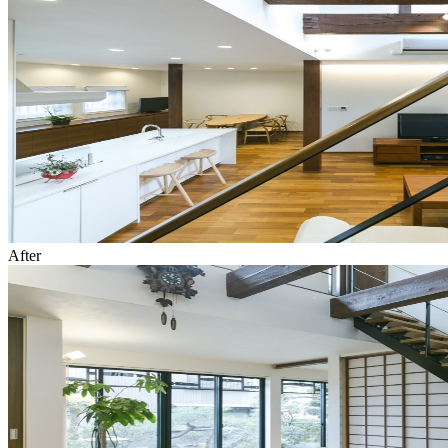
After