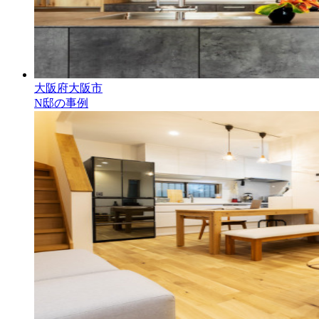
大阪府大阪市
N邸の事例