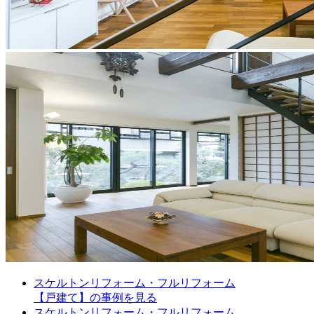
スケルトンリフォーム・フルリフォーム
【戸建て】の事例を見る
スケルトンリフォーム・フルリフォーム