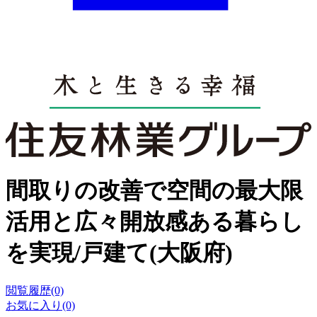
間取りの改善で空間の最大限
活用と広々開放感ある暮らし
を実現/戸建て(大阪府)
閲覧履歴(0)
お気に入り(0)