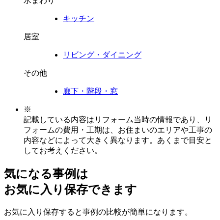
水まわり
キッチン
居室
リビング・ダイニング
その他
廊下・階段・窓
※
記載している内容はリフォーム当時の情報であり、リ
フォームの費用・工期は、お住まいのエリアや工事の
内容などによって大きく異なります。あくまで目安と
してお考えください。
気になる事例は
お気に入り保存できます
お気に入り保存すると事例の比較が簡単になります。