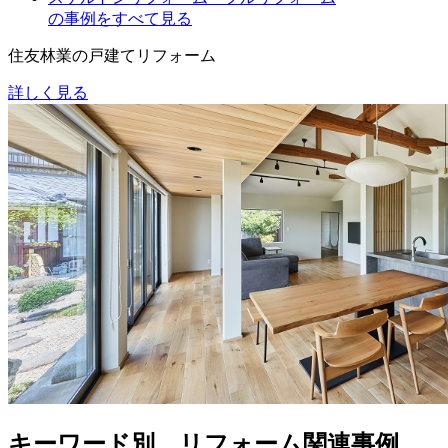
の事例をすべて見る
住友林業の戸建てリフォーム
詳しく見る
キーワード別 リフォーム関連事例