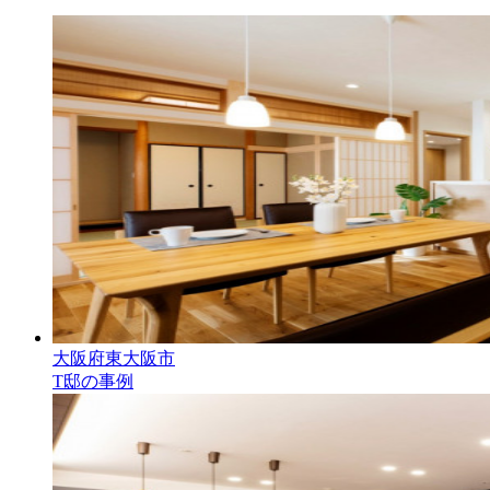
大阪府東大阪市
T邸の事例