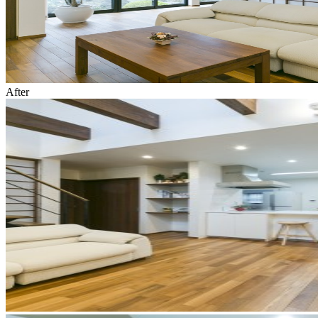
After