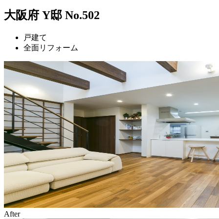
大阪府 Y邸 No.502
戸建て
全面リフォーム
After