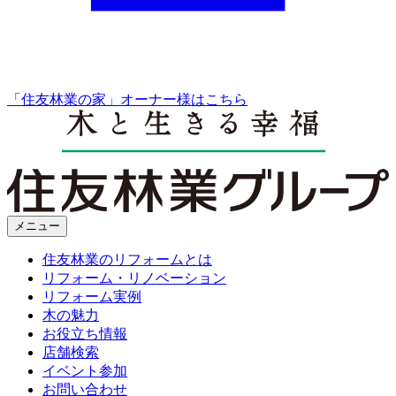
「住友林業の家」オーナー様はこちら
メニュー
住友林業のリフォームとは
リフォーム・リノベーション
リフォーム実例
木の魅力
お役立ち情報
店舗検索
イベント参加
お問い合わせ