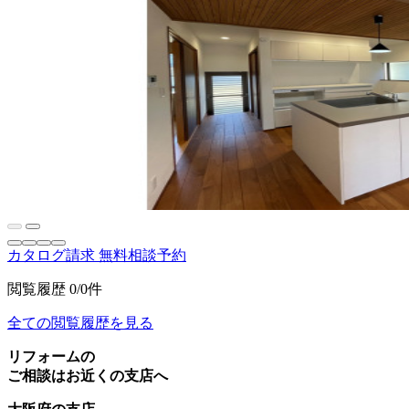
カタログ請求
無料相談予約
閲覧履歴
0/0件
全ての閲覧履歴を見る
リフォームの
ご相談はお近くの支店へ