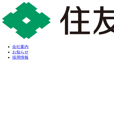
会社案内
お知らせ
採用情報