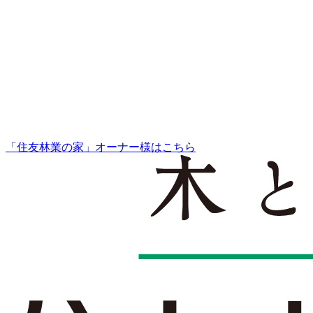
「住友林業の家」オーナー様はこちら