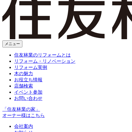
メニュー
住友林業のリフォームとは
リフォーム・リノベーション
リフォーム実例
木の魅力
お役立ち情報
店舗検索
イベント参加
お問い合わせ
「住友林業の家」
オーナー様はこちら
会社案内