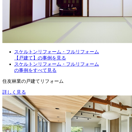
スケルトンリフォーム・フルリフォーム
【戸建て】の事例を見る
スケルトンリフォーム・フルリフォーム
の事例をすべて見る
住友林業の戸建てリフォーム
詳しく見る