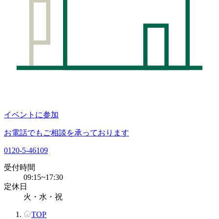
イベントに参加
お電話でもご相談を承っております
0120-5-46109
受付時間
09:15~17:30
定休日
火・水・祝
TOP