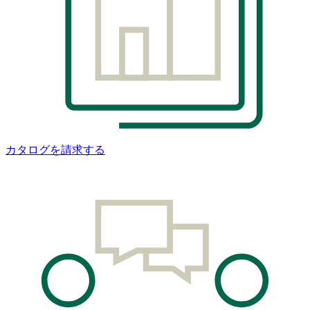
カタログを請求する