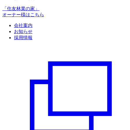
「住友林業の家」
オーナー様はこちら
会社案内
お知らせ
採用情報