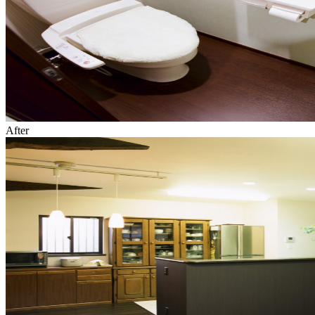
After