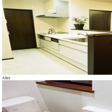
After