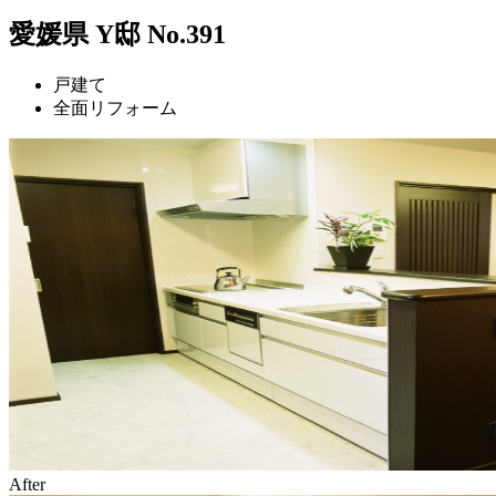
愛媛県 Y邸 No.391
戸建て
全面リフォーム
After