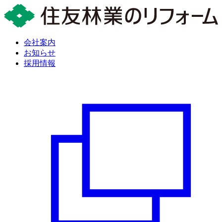
会社案内
お知らせ
採用情報