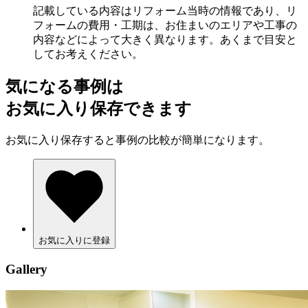
記載している内容はリフォーム当時の情報であり、リ
フォームの費用・工期は、お住まいのエリアや工事の
内容などによって大きく異なります。あくまで目安と
してお考えください。
気になる事例は
お気に入り保存できます
お気に入り保存すると事例の比較が簡単になります。
お気に入りに登録
Gallery