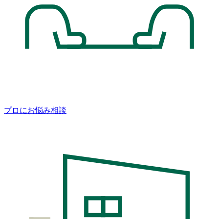
プロにお悩み相談