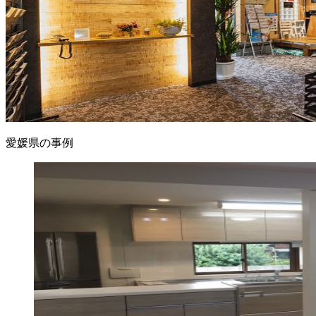
愛媛県の事例