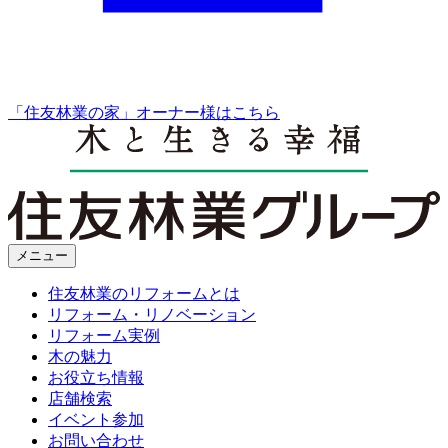
「住友林業の家」オーナー様はこちら
メニュー
住友林業のリフォームとは
リフォーム・リノベーション
リフォーム実例
木の魅力
お役立ち情報
店舗検索
イベント参加
お問い合わせ