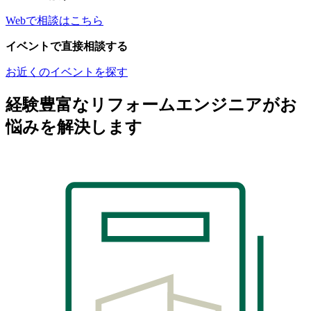
Webで相談はこちら
イベントで直接相談する
お近くのイベントを探す
経験豊富なリフォームエンジニアがお
悩みを解決します