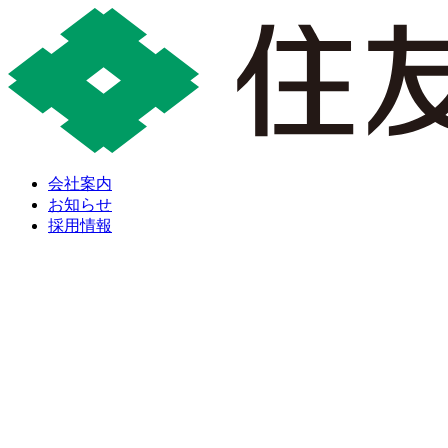
会社案内
お知らせ
採用情報