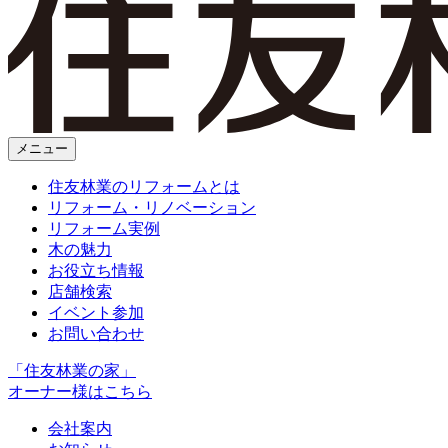
メニュー
住友林業のリフォームとは
リフォーム・リノベーション
リフォーム実例
木の魅力
お役立ち情報
店舗検索
イベント参加
お問い合わせ
「住友林業の家」
オーナー様はこちら
会社案内