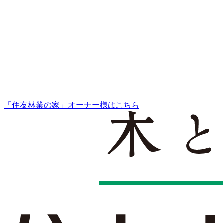
「住友林業の家」オーナー様はこちら