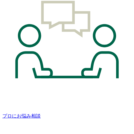
プロにお悩み相談