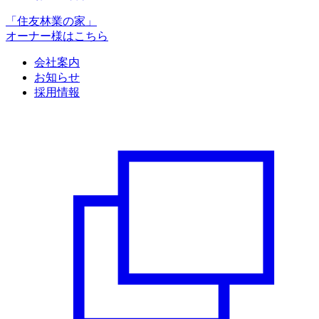
「住友林業の家」
オーナー様はこちら
会社案内
お知らせ
採用情報