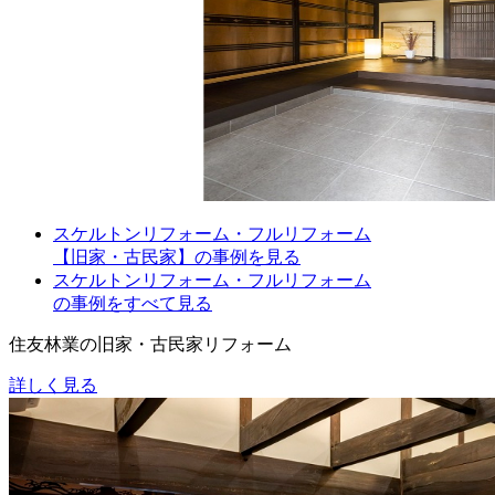
スケルトンリフォーム・フルリフォーム
【旧家・古民家】の事例を見る
スケルトンリフォーム・フルリフォーム
の事例をすべて見る
住友林業の旧家・古民家リフォーム
詳しく見る