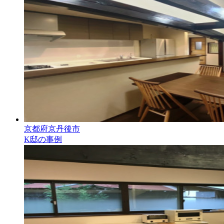
京都府京丹後市
K邸の事例