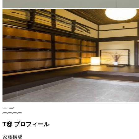
T邸 プロフィール
家族構成