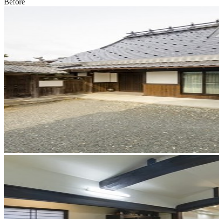
Before