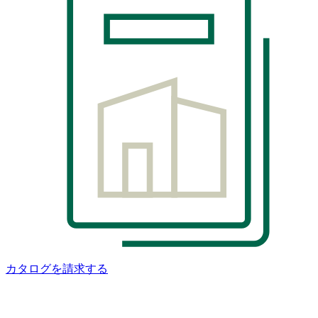
カタログを請求する