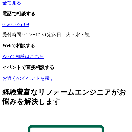
全て見る
電話で相談する
0120-5-46109
受付時間 9:15〜17:30 定休日：火・水・祝
Webで相談する
Webで相談はこちら
イベントで直接相談する
お近くのイベントを探す
経験豊富なリフォームエンジニアがお
悩みを解決します