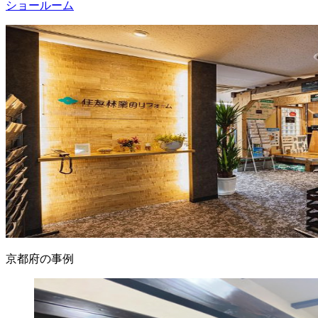
ショールーム
京都府の事例