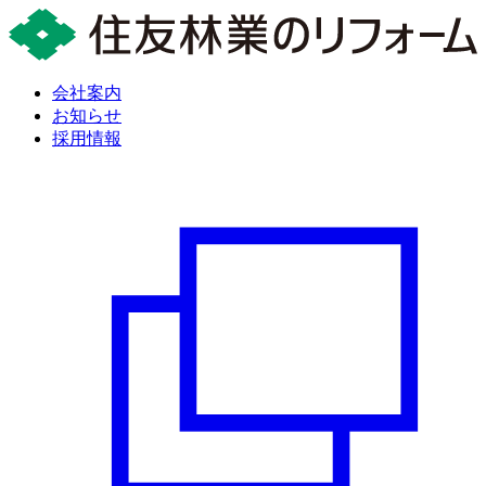
会社案内
お知らせ
採用情報