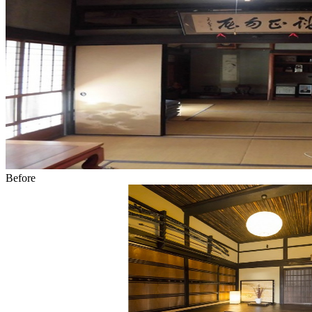
Before