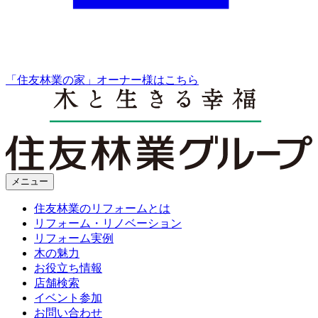
「住友林業の家」オーナー様はこちら
メニュー
住友林業のリフォームとは
リフォーム・リノベーション
リフォーム実例
木の魅力
お役立ち情報
店舗検索
イベント参加
お問い合わせ