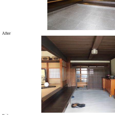
After