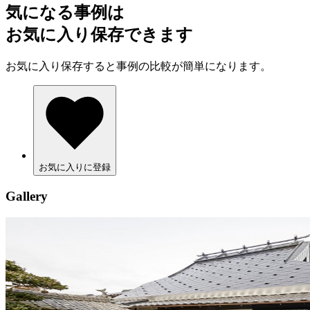
気になる事例は
お気に入り保存できます
お気に入り保存すると事例の比較が簡単になります。
お気に入りに登録
Gallery