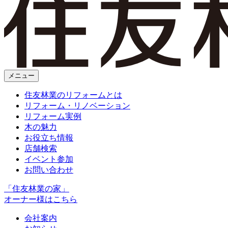
メニュー
住友林業のリフォームとは
リフォーム・リノベーション
リフォーム実例
木の魅力
お役立ち情報
店舗検索
イベント参加
お問い合わせ
「住友林業の家」
オーナー様はこちら
会社案内