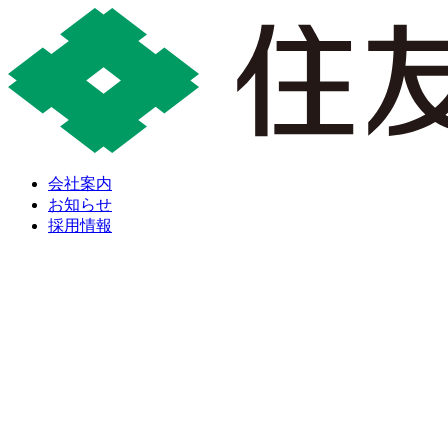
会社案内
お知らせ
採用情報