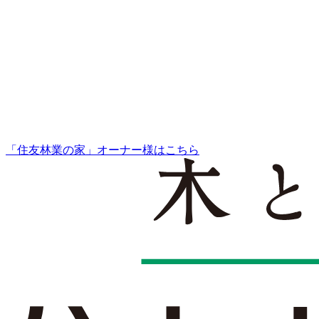
「住友林業の家」オーナー様はこちら