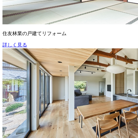
住友林業の戸建てリフォーム
詳しく見る