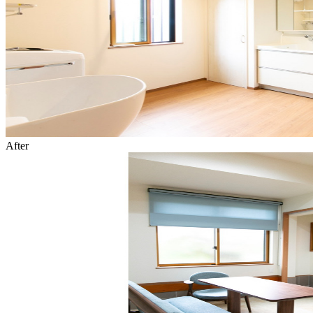
After