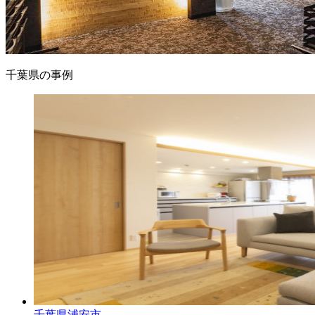
千葉県の事例
千葉県浦安市