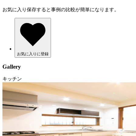
お気に入り保存すると事例の比較が簡単になります。
お気に入りに登録
Gallery
キッチン