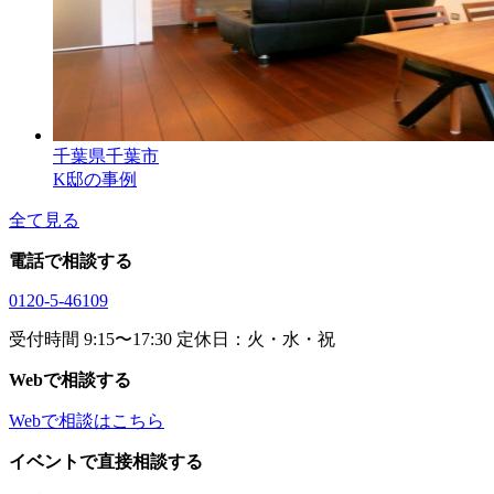
千葉県千葉市
K邸の事例
全て見る
電話で相談する
0120-5-46109
受付時間 9:15〜17:30 定休日：火・水・祝
Webで相談する
Webで相談はこちら
イベントで直接相談する