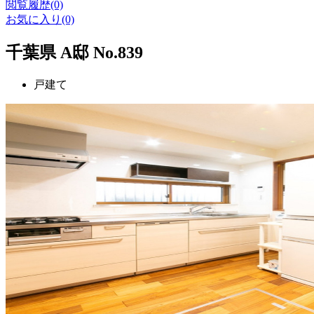
閲覧履歴(0)
お気に入り(0)
千葉県 A邸 No.839
戸建て