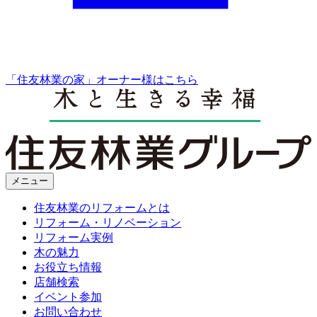
「住友林業の家」オーナー様はこちら
メニュー
住友林業のリフォームとは
リフォーム・リノベーション
リフォーム実例
木の魅力
お役立ち情報
店舗検索
イベント参加
お問い合わせ