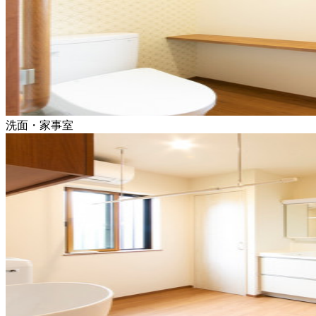
洗面・家事室