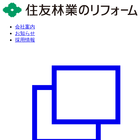
会社案内
お知らせ
採用情報