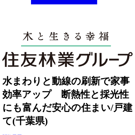
水まわりと動線の刷新で家事
効率アップ 断熱性と採光性
にも富んだ安心の住まい/戸建
て(千葉県)