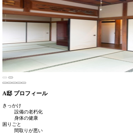
A邸 プロフィール
きっかけ
設備の老朽化
身体の健康
困りごと
間取りが悪い