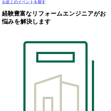
お近くのイベントを探す
経験豊富なリフォームエンジニアがお
悩みを解決します