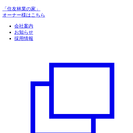
「住友林業の家」
オーナー様はこちら
会社案内
お知らせ
採用情報