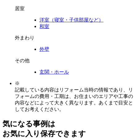
居室
洋室（寝室・子供部屋など）
和室
外まわり
外壁
その他
玄関・ホール
※
記載している内容はリフォーム当時の情報であり、リ
フォームの費用・工期は、お住まいのエリアや工事の
内容などによって大きく異なります。あくまで目安と
してお考えください。
気になる事例は
お気に入り保存できます