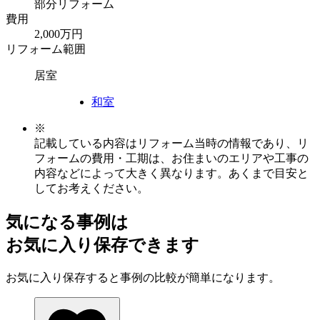
部分リフォーム
費用
2,000万円
リフォーム範囲
居室
和室
※
記載している内容はリフォーム当時の情報であり、リ
フォームの費用・工期は、お住まいのエリアや工事の
内容などによって大きく異なります。あくまで目安と
してお考えください。
気になる事例は
お気に入り保存できます
お気に入り保存すると事例の比較が簡単になります。