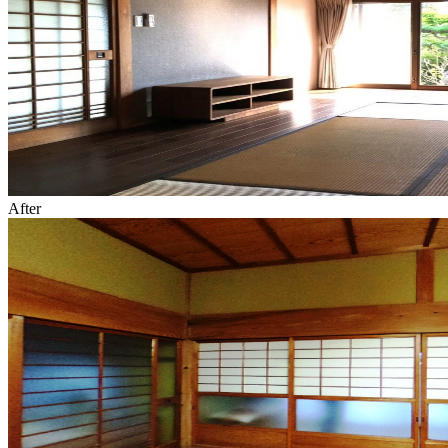
After