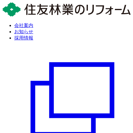
会社案内
お知らせ
採用情報