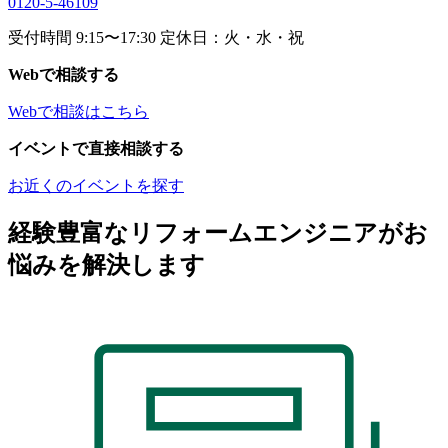
0120-5-46109
受付時間 9:15〜17:30 定休日：火・水・祝
Webで相談する
Webで相談はこちら
イベントで直接相談する
お近くのイベントを探す
経験豊富なリフォームエンジニアがお
悩みを解決します