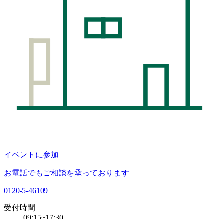
イベントに参加
お電話でもご相談を承っております
0120-5-46109
受付時間
09:15~17:30