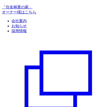
「住友林業の家」
オーナー様はこちら
会社案内
お知らせ
採用情報