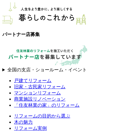
パートナー店募集
全国の支店・ショールーム・イベント
戸建てリフォーム
旧家・古民家リフォーム
マンションリフォーム
商業施設リノベーション
「住友林業の家」のリフォーム
リフォームの目的から選ぶ
木の魅力
リフォーム実例