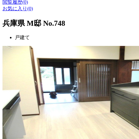
閲覧履歴(0)
お気に入り(0)
兵庫県 M邸 No.748
戸建て