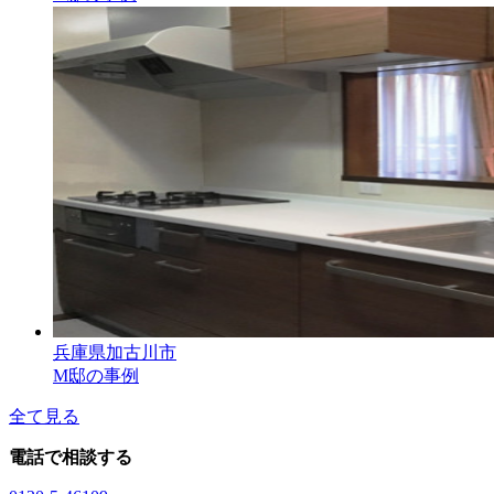
兵庫県加古川市
M邸の事例
全て見る
電話で相談する