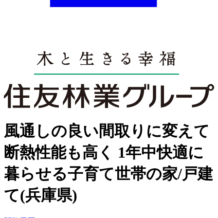
風通しの良い間取りに変えて
断熱性能も高く 1年中快適に
暮らせる子育て世帯の家/戸建
て(兵庫県)