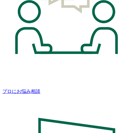
プロにお悩み相談