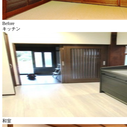
Before
キッチン
和室