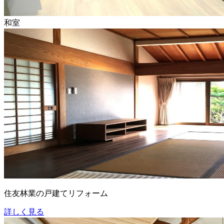
和室
住友林業の戸建てリフォーム
詳しく見る