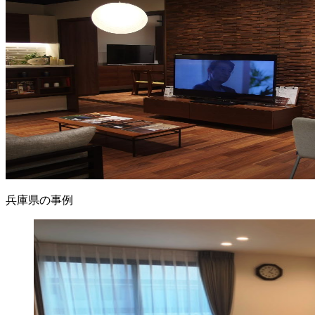
兵庫県の事例