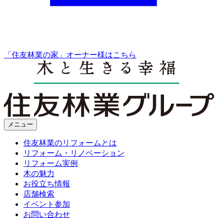
「住友林業の家」オーナー様はこちら
メニュー
住友林業のリフォームとは
リフォーム・リノベーション
リフォーム実例
木の魅力
お役立ち情報
店舗検索
イベント参加
お問い合わせ