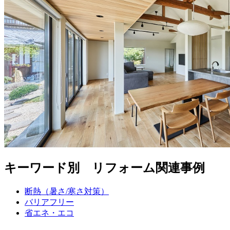
キーワード別 リフォーム関連事例
断熱（暑さ/寒さ対策）
バリアフリー
省エネ・エコ