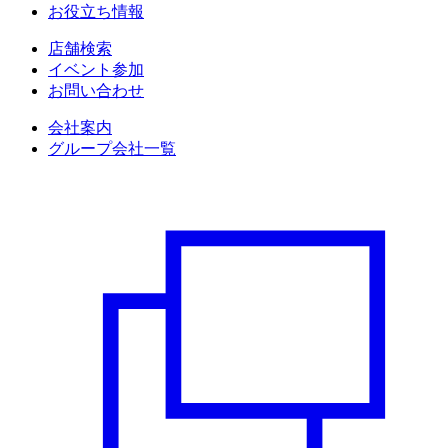
お役立ち情報
店舗検索
イベント参加
お問い合わせ
会社案内
グループ会社一覧