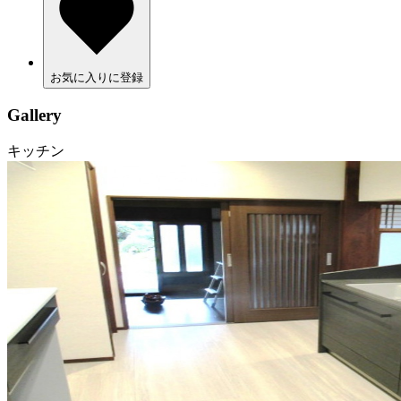
お気に入りに登録
Gallery
キッチン