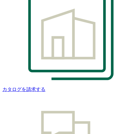
カタログを請求する