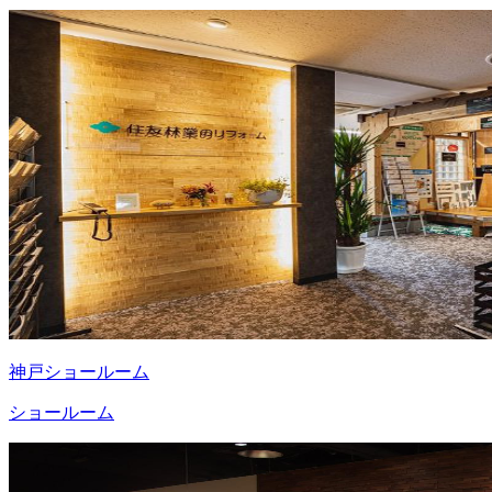
神戸ショールーム
ショールーム