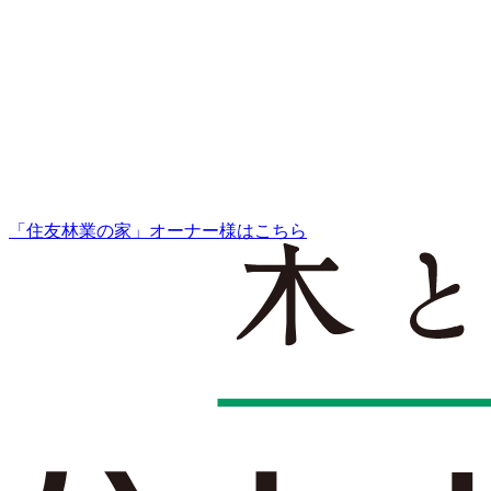
「住友林業の家」オーナー様はこちら