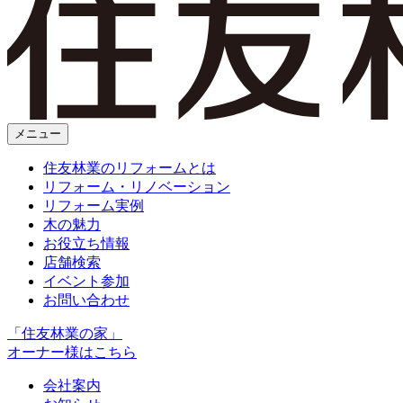
メニュー
住友林業のリフォームとは
リフォーム・リノベーション
リフォーム実例
木の魅力
お役立ち情報
店舗検索
イベント参加
お問い合わせ
「住友林業の家」
オーナー様はこちら
会社案内