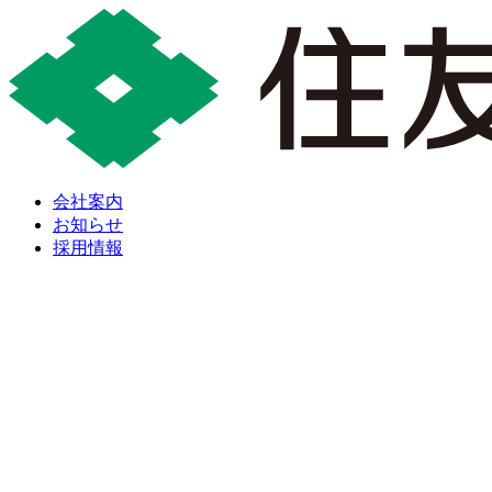
会社案内
お知らせ
採用情報