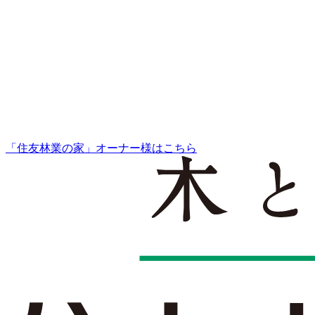
「住友林業の家」オーナー様はこちら