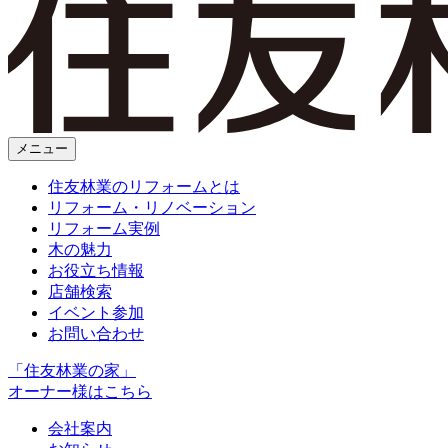
メニュー
住友林業のリフォームとは
リフォーム・リノベーション
リフォーム実例
木の魅力
お役立ち情報
店舗検索
イベント参加
お問い合わせ
「住友林業の家」
オーナー様はこちら
会社案内