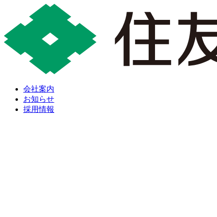
会社案内
お知らせ
採用情報