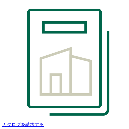
カタログを請求する