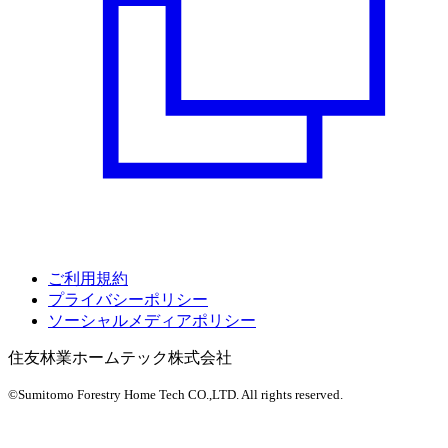
ご利用規約
プライバシーポリシー
ソーシャルメディアポリシー
住友林業ホームテック株式会社
©Sumitomo Forestry Home Tech CO.,LTD.
All rights reserved.