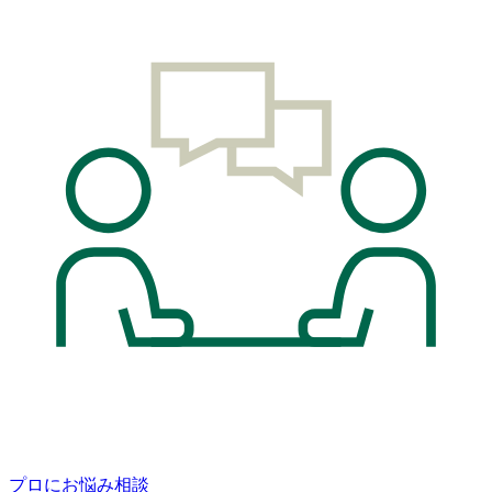
プロにお悩み相談