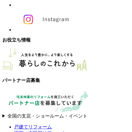
お役立ち情報
パートナー店募集
全国の支店・ショールーム・イベント
戸建てリフォーム