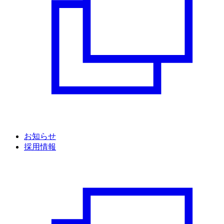
お知らせ
採用情報