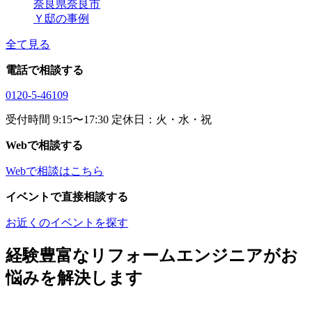
奈良県奈良市
Ｙ邸の事例
全て見る
電話で相談する
0120-5-46109
受付時間 9:15〜17:30 定休日：火・水・祝
Webで相談する
Webで相談はこちら
イベントで直接相談する
お近くのイベントを探す
経験豊富なリフォームエンジニアがお
悩みを解決します