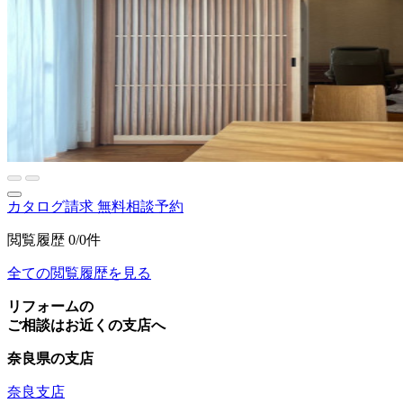
カタログ請求
無料相談予約
閲覧履歴
0/0件
全ての閲覧履歴を見る
リフォームの
ご相談はお近くの支店へ
奈良県の支店
奈良支店