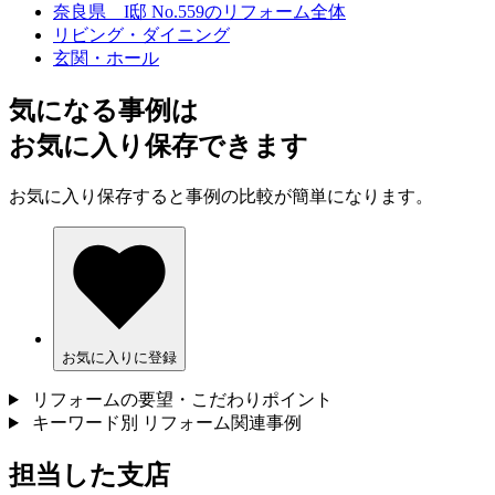
奈良県 I邸 No.559のリフォーム全体
リビング・ダイニング
玄関・ホール
気になる事例は
お気に入り保存できます
お気に入り保存すると事例の比較が簡単になります。
お気に入りに登録
リフォームの要望・こだわりポイント
キーワード別 リフォーム関連事例
担当した支店