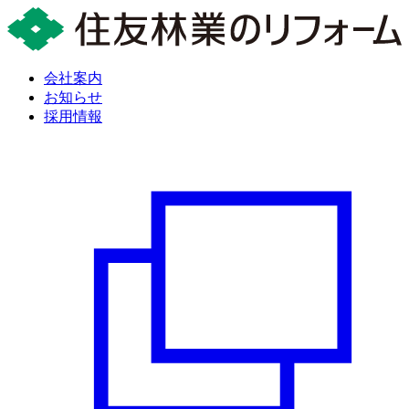
会社案内
お知らせ
採用情報