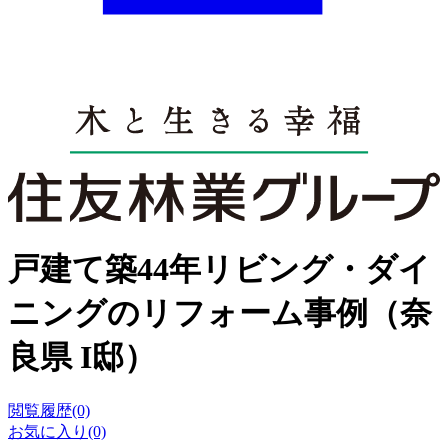
戸建て築44年リビング・ダイ
ニングのリフォーム事例（奈
良県 I邸）
閲覧履歴(0)
お気に入り(0)