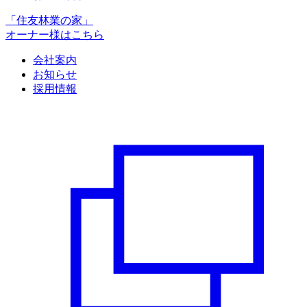
「住友林業の家」
オーナー様はこちら
会社案内
お知らせ
採用情報