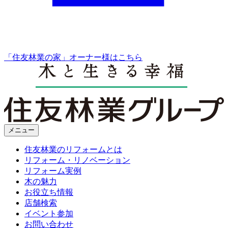
「住友林業の家」オーナー様はこちら
メニュー
住友林業のリフォームとは
リフォーム・リノベーション
リフォーム実例
木の魅力
お役立ち情報
店舗検索
イベント参加
お問い合わせ