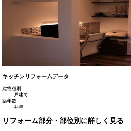
キッチンリフォームデータ
建物種別
戸建て
築年数
44年
リフォーム部分・部位別に詳しく見る