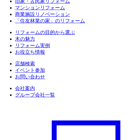
旧家・古民家リフォーム
マンションリフォーム
商業施設リノベーション
「住友林業の家」のリフォーム
リフォームの目的から選ぶ
木の魅力
リフォーム実例
お役立ち情報
店舗検索
イベント参加
お問い合わせ
会社案内
グループ会社一覧