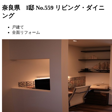
奈良県 I邸 No.559 リビング・ダイニ
ング
戸建て
全面リフォーム