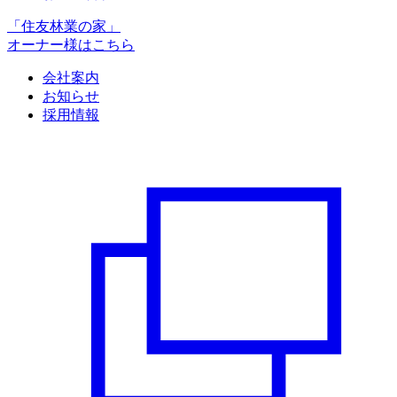
「住友林業の家」
オーナー様はこちら
会社案内
お知らせ
採用情報