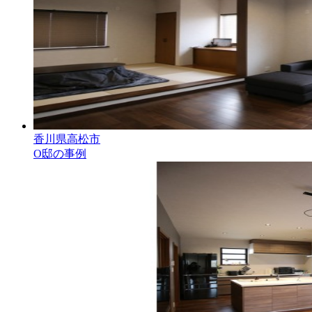
香川県高松市
O邸の事例