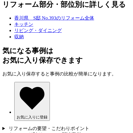
リフォーム部分・部位別に詳しく見る
香川県 S邸 No.393のリフォーム全体
キッチン
リビング・ダイニング
収納
気になる事例は
お気に入り保存できます
お気に入り保存すると事例の比較が簡単になります。
お気に入りに登録
リフォームの要望・こだわりポイント