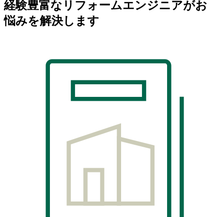
経験豊富なリフォームエンジニアがお
悩みを解決します