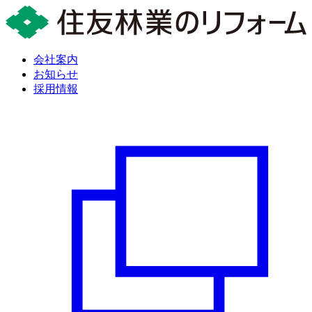
会社案内
お知らせ
採用情報