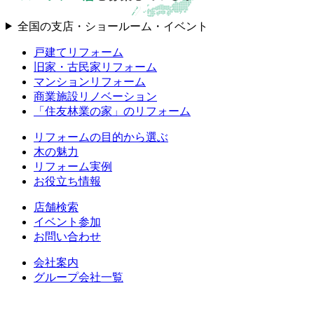
全国の支店・ショールーム・イベント
戸建てリフォーム
旧家・古民家リフォーム
マンションリフォーム
商業施設リノベーション
「住友林業の家」のリフォーム
リフォームの目的から選ぶ
木の魅力
リフォーム実例
お役立ち情報
店舗検索
イベント参加
お問い合わせ
会社案内
グループ会社一覧