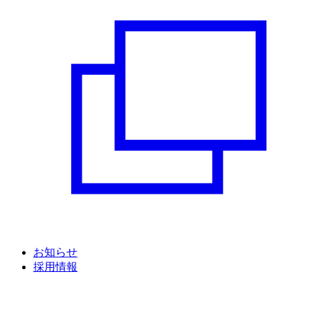
お知らせ
採用情報