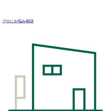
プロにお悩み相談