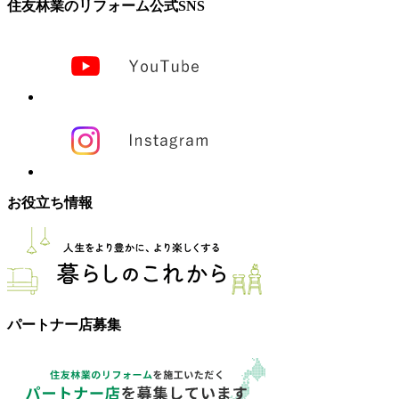
住友林業のリフォーム公式SNS
お役立ち情報
パートナー店募集