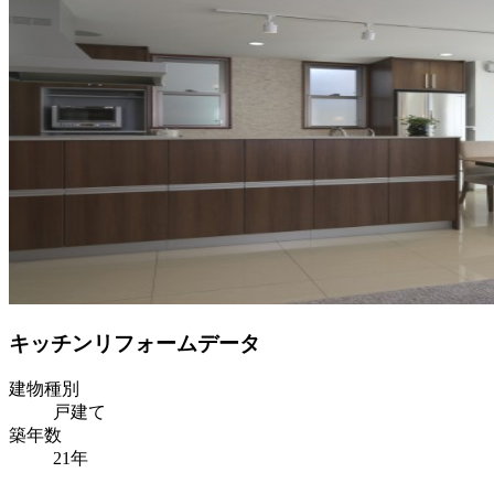
キッチンリフォームデータ
建物種別
戸建て
築年数
21年