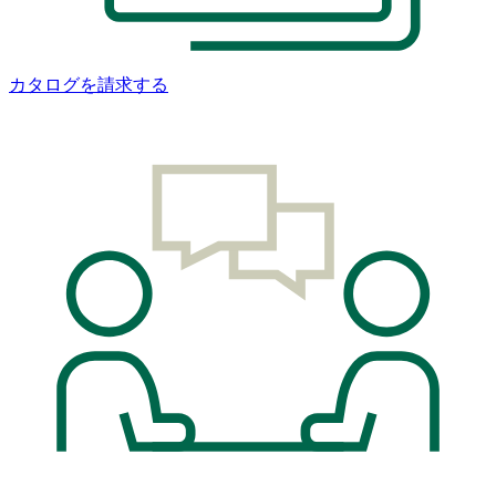
カタログを請求する