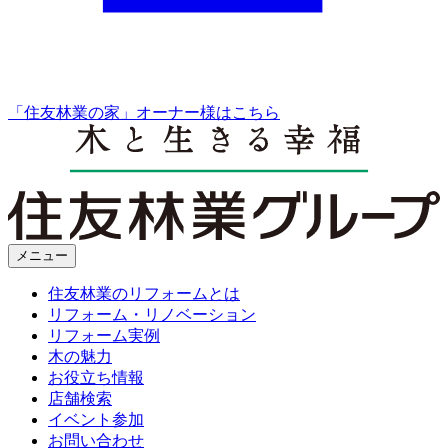
「住友林業の家」オーナー様はこちら
メニュー
住友林業のリフォームとは
リフォーム・リノベーション
リフォーム実例
木の魅力
お役立ち情報
店舗検索
イベント参加
お問い合わせ