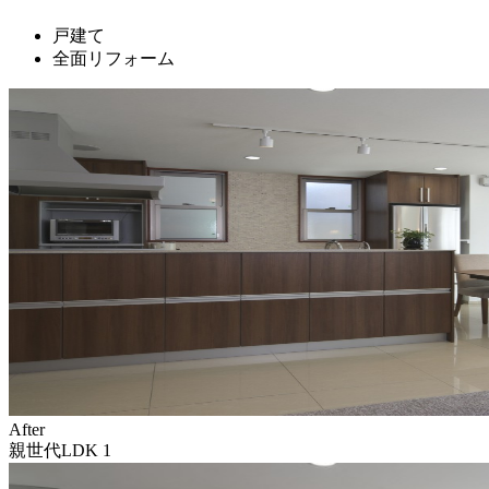
戸建て
全面リフォーム
After
親世代LDK 1