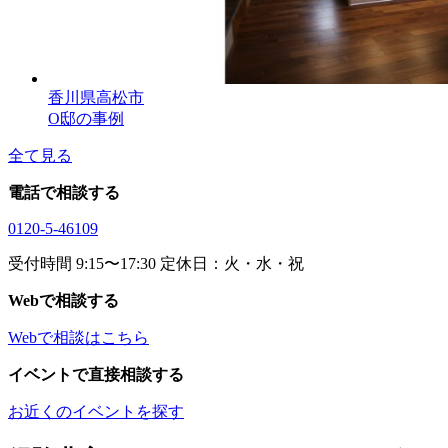
香川県高松市
O邸の事例
全て見る
電話で相談する
0120-5-46109
受付時間 9:15〜17:30 定休日：火・水・祝
Webで相談する
Webで相談はこちら
イベントで直接相談する
お近くのイベントを探す