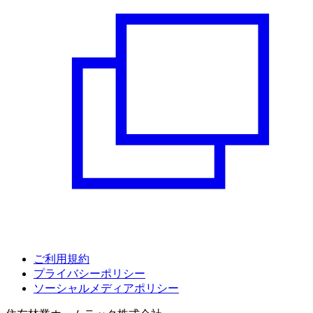
ご利用規約
プライバシーポリシー
ソーシャルメディアポリシー