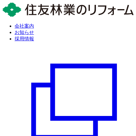
会社案内
お知らせ
採用情報