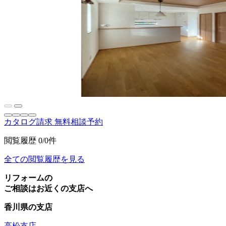
カタログ請求
無料相談予約
閲覧履歴
0/0件
全ての閲覧履歴を見る
リフォームの
ご相談はお近くの支店へ
香川県の支店
高松支店