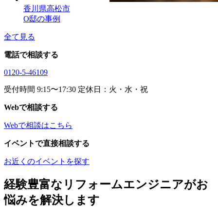
香川県高松市
O邸の事例
全て見る
電話で相談する
0120-5-46109
受付時間 9:15〜17:30 定休日：火・水・祝
Webで相談する
Webで相談はこちら
イベントで直接相談する
お近くのイベントを探す
経験豊富なリフォームエンジニアがお
悩みを解決します