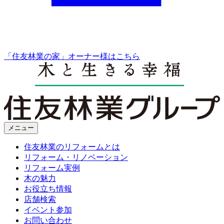
「住友林業の家」オーナー様はこちら
メニュー
住友林業のリフォームとは
リフォーム・リノベーション
リフォーム実例
木の魅力
お役立ち情報
店舗検索
イベント参加
お問い合わせ