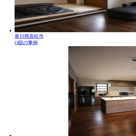
香川県高松市
O邸の事例