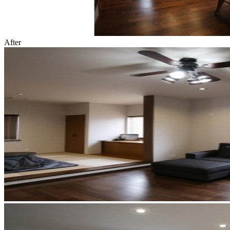
After