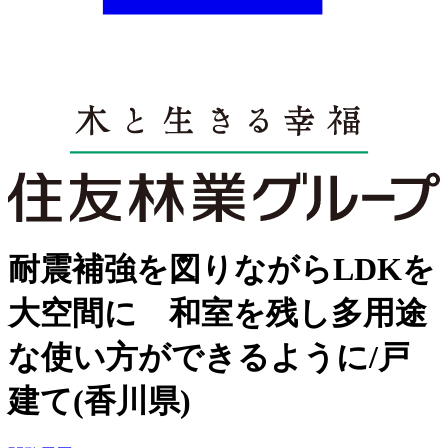
耐震補強を図りながらLDKを
大空間に 和室を残し多用途
な使い方ができるように/戸
建て(香川県)