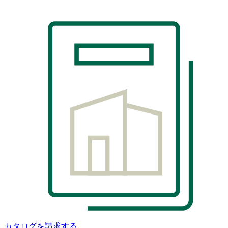
カタログを請求する