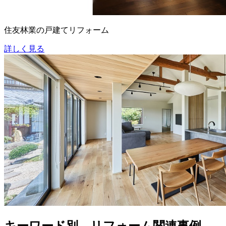
住友林業の戸建てリフォーム
詳しく見る
キーワード別 リフォーム関連事例