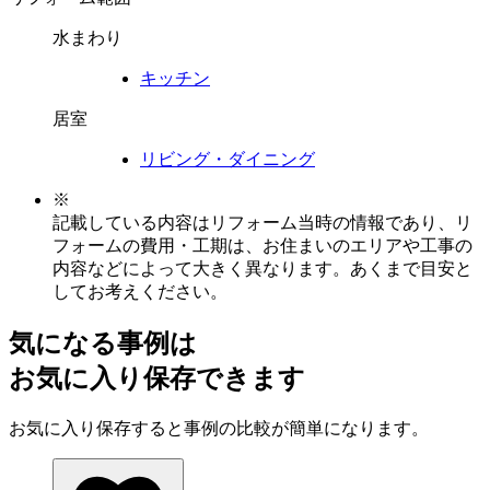
水まわり
キッチン
居室
リビング・ダイニング
※
記載している内容はリフォーム当時の情報であり、リ
フォームの費用・工期は、お住まいのエリアや工事の
内容などによって大きく異なります。あくまで目安と
してお考えください。
気になる事例は
お気に入り保存できます
お気に入り保存すると事例の比較が簡単になります。