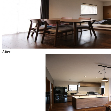
After