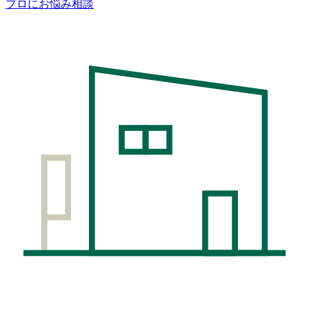
プロにお悩み相談