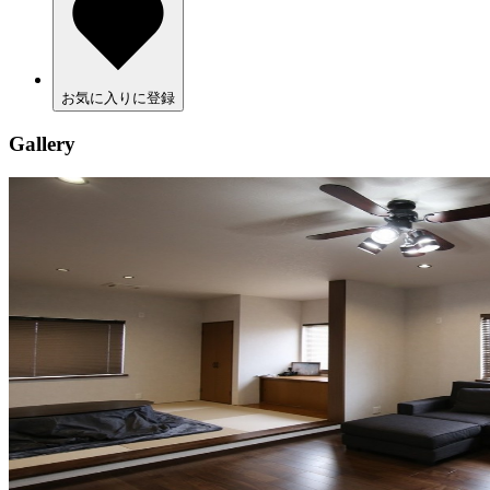
お気に入りに登録
Gallery