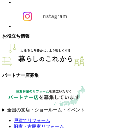
お役立ち情報
パートナー店募集
全国の支店・ショールーム・イベント
戸建てリフォーム
旧家・古民家リフォーム