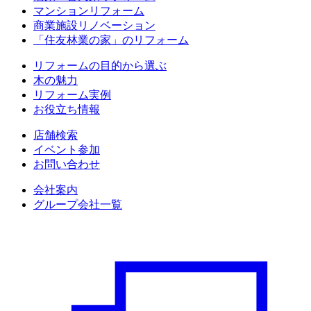
マンションリフォーム
商業施設リノベーション
「住友林業の家」のリフォーム
リフォームの目的から選ぶ
木の魅力
リフォーム実例
お役立ち情報
店舗検索
イベント参加
お問い合わせ
会社案内
グループ会社一覧