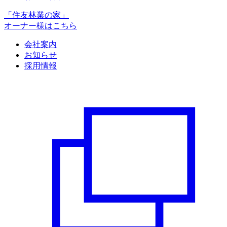
「住友林業の家」
オーナー様はこちら
会社案内
お知らせ
採用情報