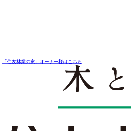
「住友林業の家」オーナー様はこちら