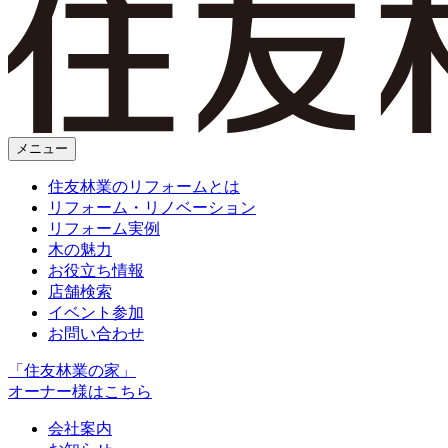
メニュー
住友林業のリフォームとは
リフォーム・リノベーション
リフォーム実例
木の魅力
お役立ち情報
店舗検索
イベント参加
お問い合わせ
「住友林業の家」
オーナー様はこちら
会社案内