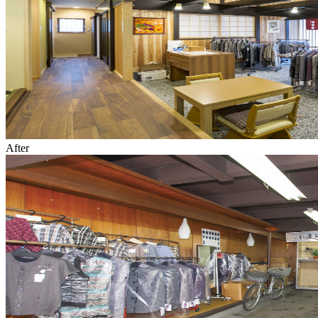
After