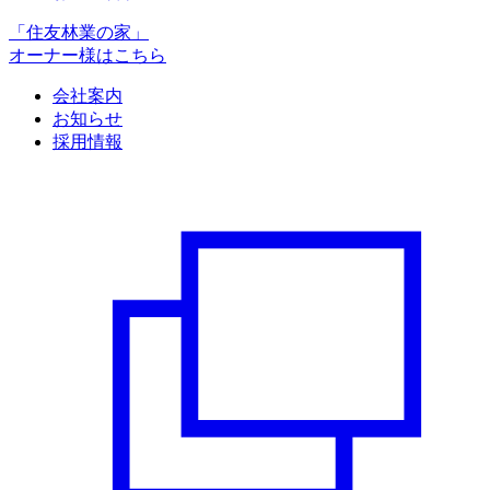
「住友林業の家」
オーナー様はこちら
会社案内
お知らせ
採用情報