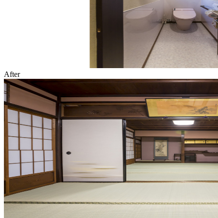
After