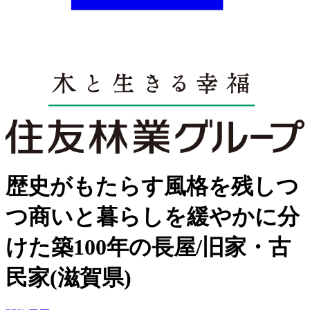
歴史がもたらす風格を残しつ
つ商いと暮らしを緩やかに分
けた築100年の長屋/旧家・古
民家(滋賀県)