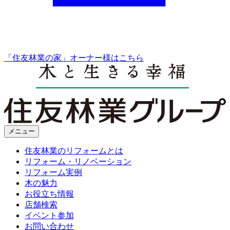
「住友林業の家」オーナー様はこちら
メニュー
住友林業のリフォームとは
リフォーム・リノベーション
リフォーム実例
木の魅力
お役立ち情報
店舗検索
イベント参加
お問い合わせ