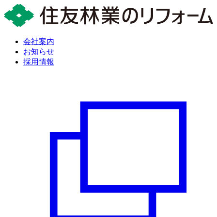
会社案内
お知らせ
採用情報