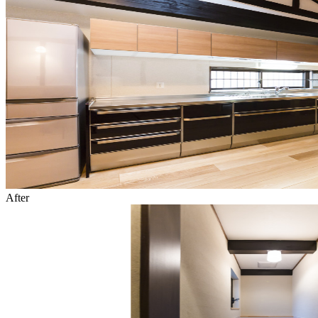
After