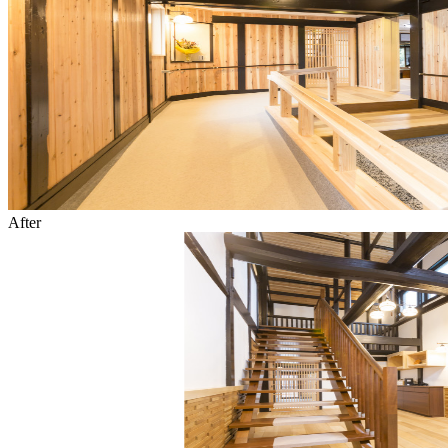
After