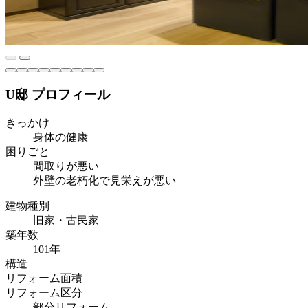
U邸 プロフィール
きっかけ
身体の健康
困りごと
間取りが悪い
外壁の老朽化で見栄えが悪い
建物種別
旧家・古民家
築年数
101年
構造
リフォーム面積
リフォーム区分
部分リフォーム