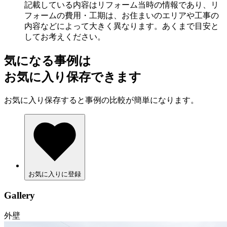
記載している内容はリフォーム当時の情報であり、リ
フォームの費用・工期は、お住まいのエリアや工事の
内容などによって大きく異なります。あくまで目安と
してお考えください。
気になる事例は
お気に入り保存できます
お気に入り保存すると事例の比較が簡単になります。
お気に入りに登録
Gallery
外壁