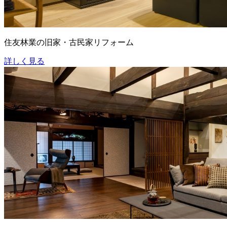
住友林業の旧家・古民家リフォーム
詳しく見る