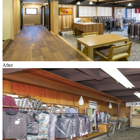
After