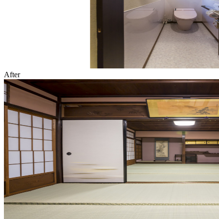
After