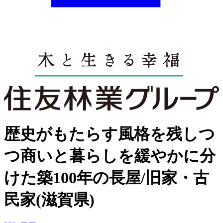
歴史がもたらす風格を残しつ
つ商いと暮らしを緩やかに分
けた築100年の長屋/旧家・古
民家(滋賀県)