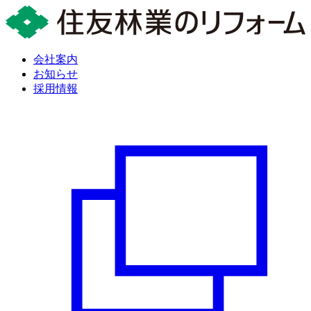
会社案内
お知らせ
採用情報