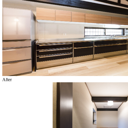
After