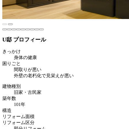
U邸 プロフィール
きっかけ
身体の健康
困りごと
間取りが悪い
外壁の老朽化で見栄えが悪い
建物種別
旧家・古民家
築年数
101年
構造
リフォーム面積
リフォーム区分
部分リフォーム