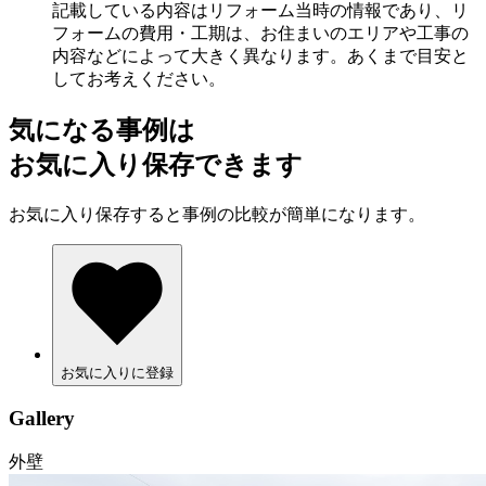
記載している内容はリフォーム当時の情報であり、リ
フォームの費用・工期は、お住まいのエリアや工事の
内容などによって大きく異なります。あくまで目安と
してお考えください。
気になる事例は
お気に入り保存できます
お気に入り保存すると事例の比較が簡単になります。
お気に入りに登録
Gallery
外壁