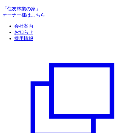
「住友林業の家」
オーナー様はこちら
会社案内
お知らせ
採用情報