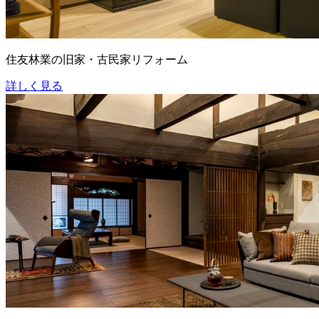
住友林業の旧家・古民家リフォーム
詳しく見る