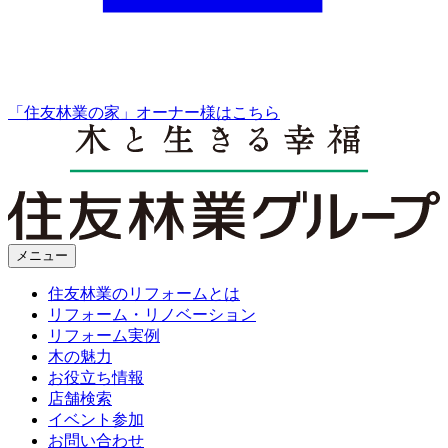
「住友林業の家」オーナー様はこちら
メニュー
住友林業のリフォームとは
リフォーム・リノベーション
リフォーム実例
木の魅力
お役立ち情報
店舗検索
イベント参加
お問い合わせ