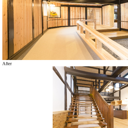
After