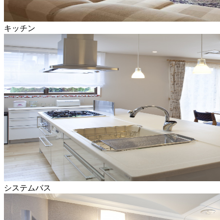
キッチン
システムバス