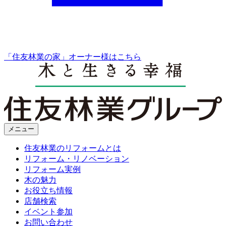
「住友林業の家」オーナー様はこちら
メニュー
住友林業のリフォームとは
リフォーム・リノベーション
リフォーム実例
木の魅力
お役立ち情報
店舗検索
イベント参加
お問い合わせ