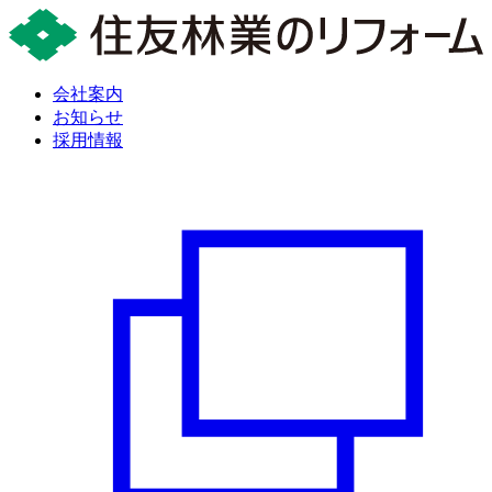
会社案内
お知らせ
採用情報