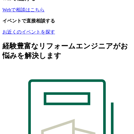
Webで相談はこちら
イベントで直接相談する
お近くのイベントを探す
経験豊富なリフォームエンジニアがお
悩みを解決します