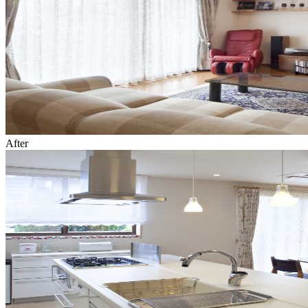
After