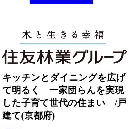
キッチンとダイニングを広げ
て明るく 一家団らんを実現
した子育て世代の住まい /戸
建て(京都府)