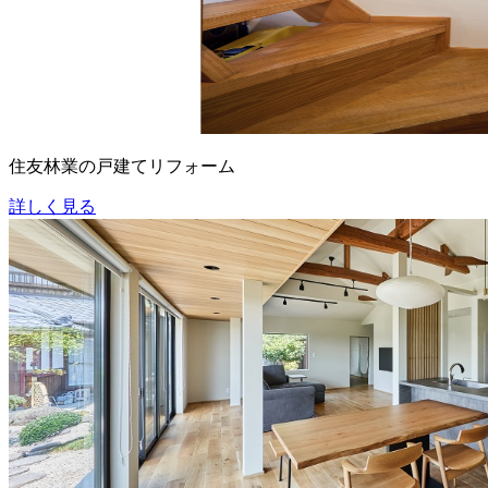
住友林業の戸建てリフォーム
詳しく見る