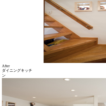
After
ダイニングキッチ
ン