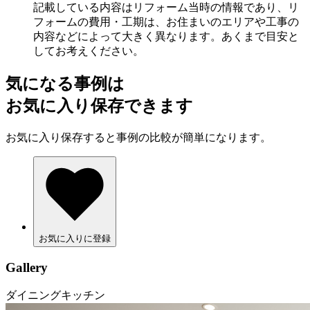
記載している内容はリフォーム当時の情報であり、リ
フォームの費用・工期は、お住まいのエリアや工事の
内容などによって大きく異なります。あくまで目安と
してお考えください。
気になる事例は
お気に入り保存できます
お気に入り保存すると事例の比較が簡単になります。
お気に入りに登録
Gallery
ダイニングキッチン