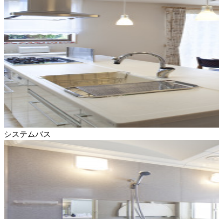
システムバス