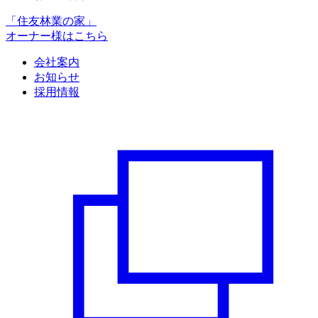
「住友林業の家」
オーナー様はこちら
会社案内
お知らせ
採用情報