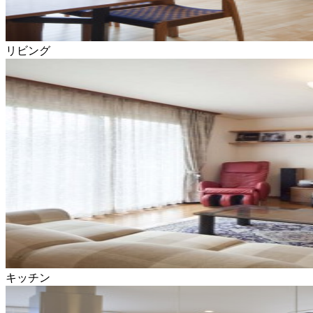
リビング
キッチン