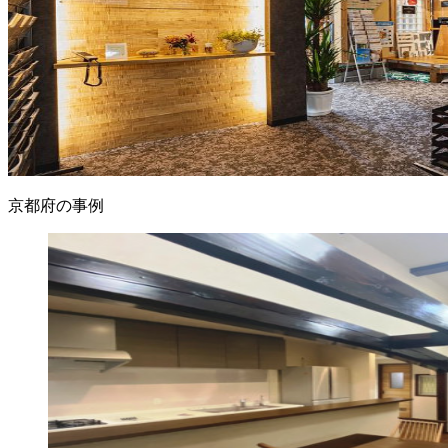
京都府の事例