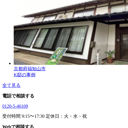
京都府福知山市
K邸の事例
全て見る
電話で相談する
0120-5-46109
受付時間 9:15〜17:30 定休日：火・水・祝
Webで相談する