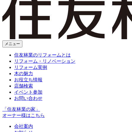
メニュー
住友林業のリフォームとは
リフォーム・リノベーション
リフォーム実例
木の魅力
お役立ち情報
店舗検索
イベント参加
お問い合わせ
「住友林業の家」
オーナー様はこちら
会社案内