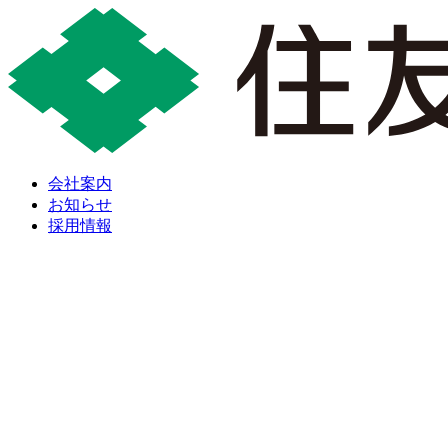
会社案内
お知らせ
採用情報