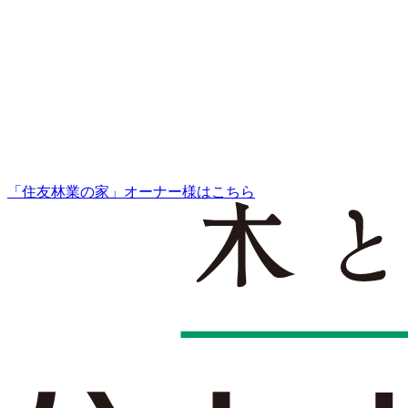
「住友林業の家」オーナー様はこちら