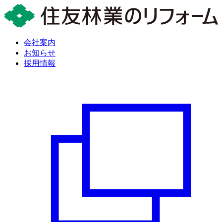
会社案内
お知らせ
採用情報