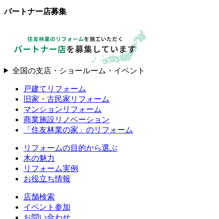
パートナー店募集
全国の支店・ショールーム・イベント
戸建てリフォーム
旧家・古民家リフォーム
マンションリフォーム
商業施設リノベーション
「住友林業の家」のリフォーム
リフォームの目的から選ぶ
木の魅力
リフォーム実例
お役立ち情報
店舗検索
イベント参加
お問い合わせ