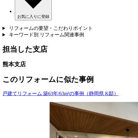
お気に入りに登録
リフォームの要望・こだわりポイント
キーワード別 リフォーム関連事例
担当した支店
熊本支店
このリフォームに似た事例
戸建てリフォーム 築63年/63m²の事例（静岡県 K邸）