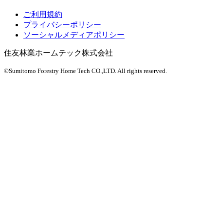
ご利用規約
プライバシーポリシー
ソーシャルメディアポリシー
住友林業ホームテック株式会社
©Sumitomo Forestry Home Tech CO.,LTD.
All rights reserved.