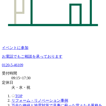
イベントに参加
お電話でもご相談を承っております
0120-5-46109
受付時間
09:15~17:30
定休日
火・水・祝
TOP
リフォーム・リノベーション事例
万全な修繕と地震対策で見事に蘇った堂々たる風格を