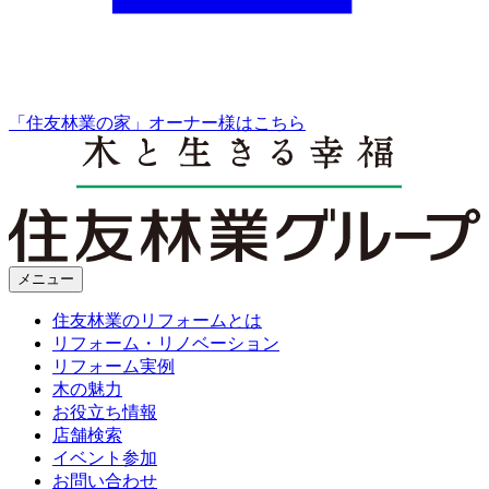
「住友林業の家」オーナー様はこちら
メニュー
住友林業のリフォームとは
リフォーム・リノベーション
リフォーム実例
木の魅力
お役立ち情報
店舗検索
イベント参加
お問い合わせ