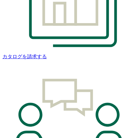
カタログを請求する