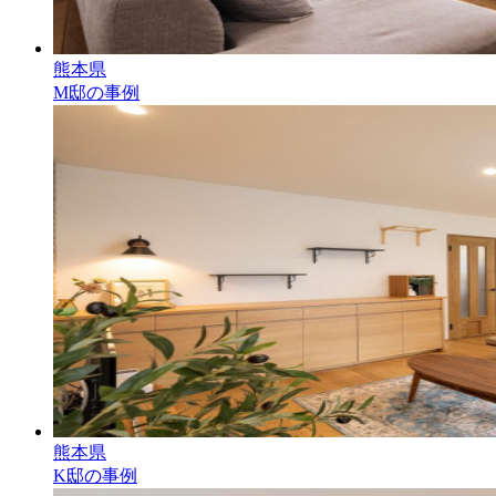
熊本県
M邸の事例
熊本県
K邸の事例