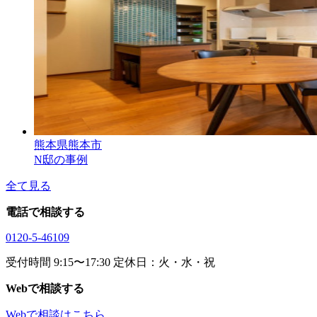
熊本県熊本市
N邸の事例
全て見る
電話で相談する
0120-5-46109
受付時間 9:15〜17:30 定休日：火・水・祝
Webで相談する
Webで相談はこちら