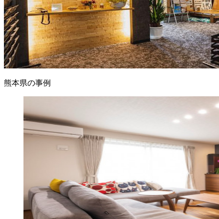
熊本県の事例