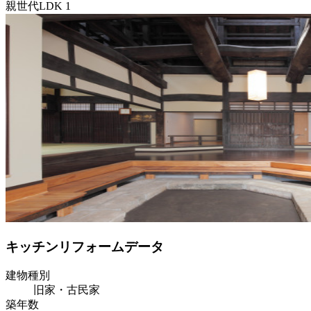
親世代LDK 1
キッチンリフォームデータ
建物種別
旧家・古民家
築年数