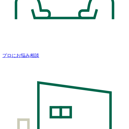
プロにお悩み相談