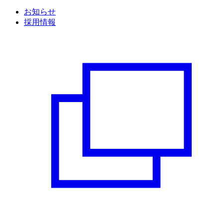
お知らせ
採用情報