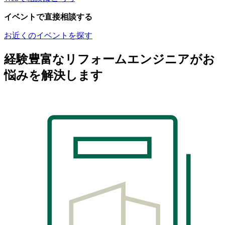
イベントで直接相談する
お近くのイベントを探す
経験豊富なリフォームエンジニアがお
悩みを解決します