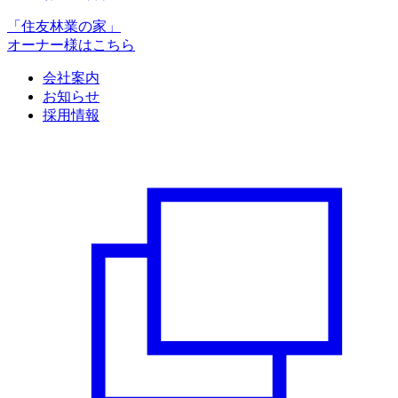
「住友林業の家」
オーナー様はこちら
会社案内
お知らせ
採用情報