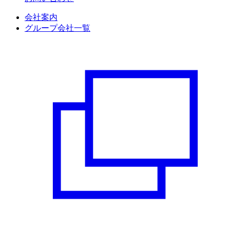
会社案内
グループ会社一覧