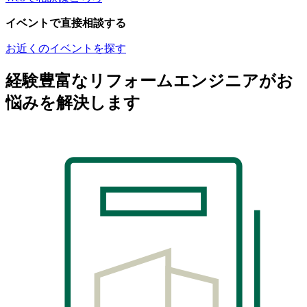
イベントで直接相談する
お近くのイベントを探す
経験豊富なリフォームエンジニアがお
悩みを解決します