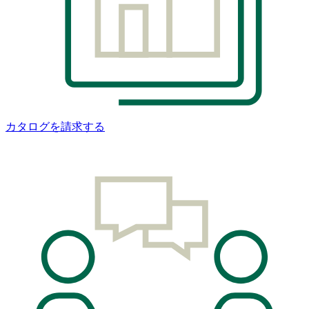
カタログを請求する