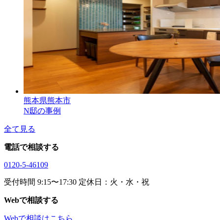
熊本県熊本市
N邸の事例
全て見る
電話で相談する
0120-5-46109
受付時間 9:15〜17:30 定休日：火・水・祝
Webで相談する
Webで相談はこちら