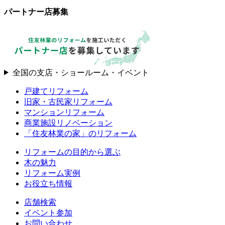
パートナー店募集
全国の支店・ショールーム・イベント
戸建てリフォーム
旧家・古民家リフォーム
マンションリフォーム
商業施設リノベーション
「住友林業の家」のリフォーム
リフォームの目的から選ぶ
木の魅力
リフォーム実例
お役立ち情報
店舗検索
イベント参加
お問い合わせ