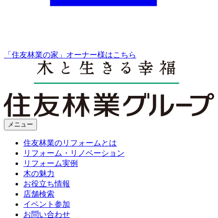
「住友林業の家」オーナー様はこちら
メニュー
住友林業のリフォームとは
リフォーム・リノベーション
リフォーム実例
木の魅力
お役立ち情報
店舗検索
イベント参加
お問い合わせ