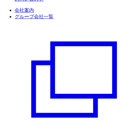
会社案内
グループ会社一覧