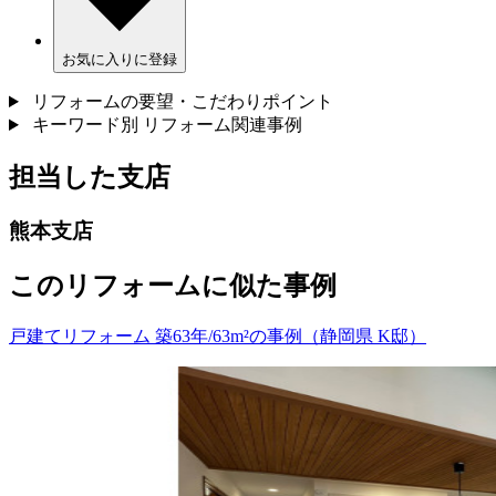
お気に入りに登録
リフォームの要望・こだわりポイント
キーワード別 リフォーム関連事例
担当した支店
熊本支店
このリフォームに似た事例
戸建てリフォーム 築63年/63m²の事例（静岡県 K邸）