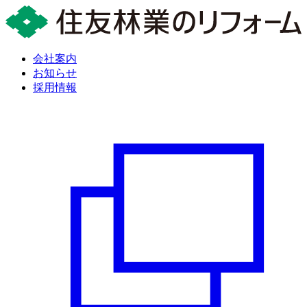
会社案内
お知らせ
採用情報