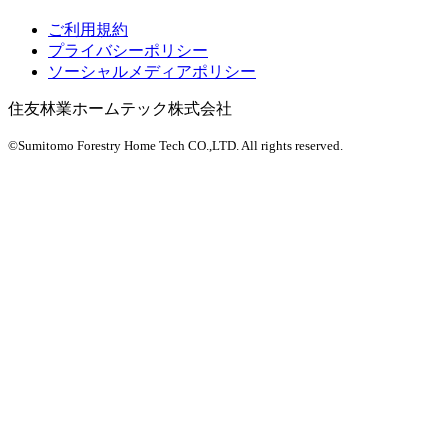
ご利用規約
プライバシーポリシー
ソーシャルメディアポリシー
住友林業ホームテック株式会社
©Sumitomo Forestry Home Tech CO.,LTD.
All rights reserved.