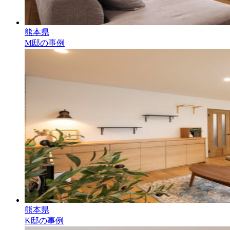
熊本県
M邸の事例
熊本県
K邸の事例