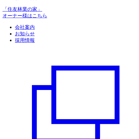
「住友林業の家」
オーナー様はこちら
会社案内
お知らせ
採用情報