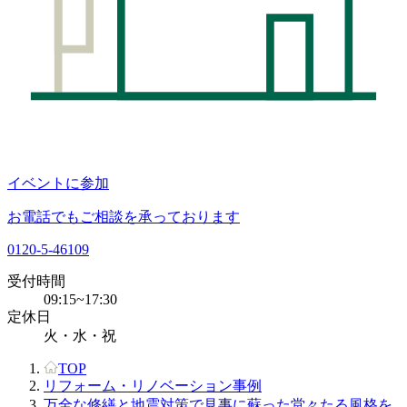
イベントに参加
お電話でもご相談を承っております
0120-5-46109
受付時間
09:15~17:30
定休日
火・水・祝
TOP
リフォーム・リノベーション事例
万全な修繕と地震対策で見事に蘇った堂々たる風格を