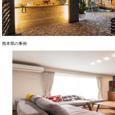
熊本県の事例