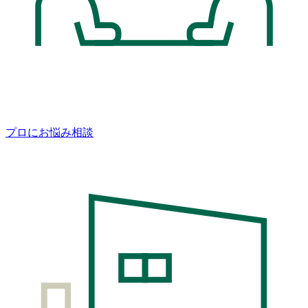
プロにお悩み相談