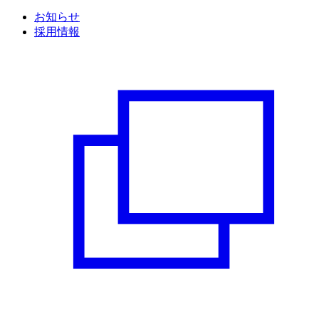
お知らせ
採用情報