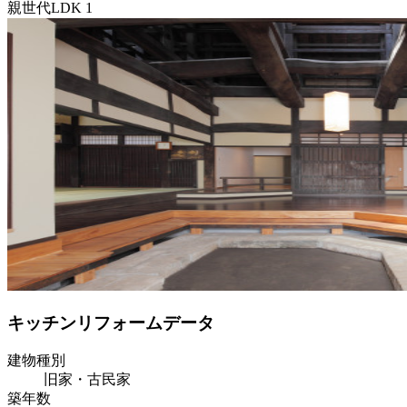
親世代LDK 1
キッチンリフォームデータ
建物種別
旧家・古民家
築年数