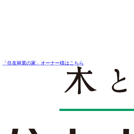
「住友林業の家」オーナー様はこちら