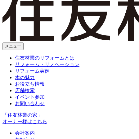
メニュー
住友林業のリフォームとは
リフォーム・リノベーション
リフォーム実例
木の魅力
お役立ち情報
店舗検索
イベント参加
お問い合わせ
「住友林業の家」
オーナー様はこちら
会社案内