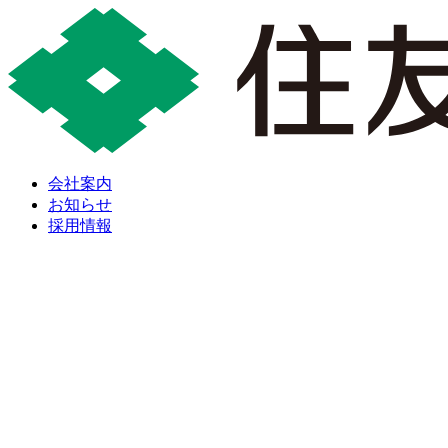
会社案内
お知らせ
採用情報