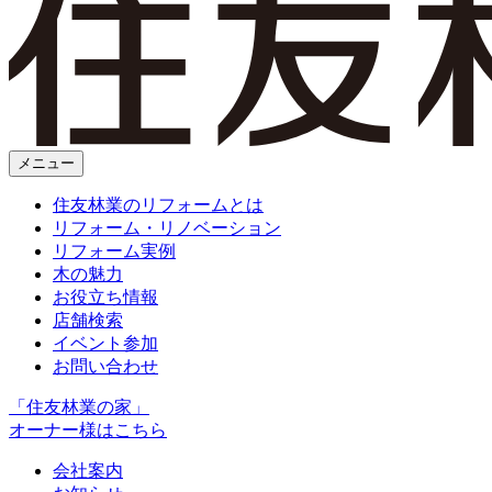
メニュー
住友林業のリフォームとは
リフォーム・リノベーション
リフォーム実例
木の魅力
お役立ち情報
店舗検索
イベント参加
お問い合わせ
「住友林業の家」
オーナー様はこちら
会社案内