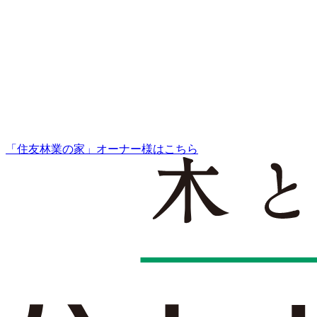
「住友林業の家」オーナー様はこちら